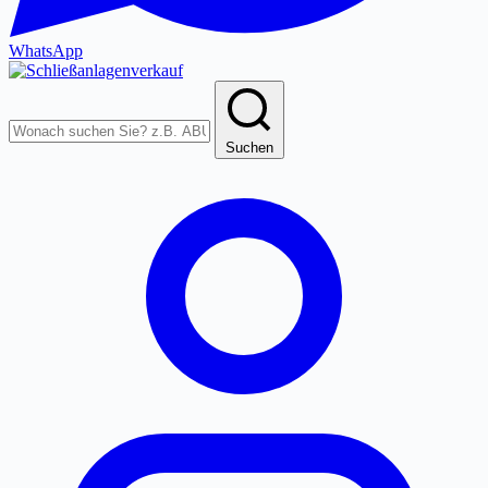
WhatsApp
Produkte
durchsuchen
Suchen