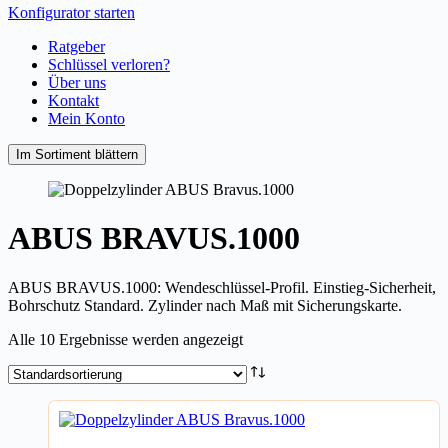
Konfigurator starten
Ratgeber
Schlüssel verloren?
Über uns
Kontakt
Mein Konto
Im Sortiment blättern
ABUS BRAVUS.1000
ABUS BRAVUS.1000: Wendeschlüssel-Profil. Einstieg-Sicherheit,
Bohrschutz Standard. Zylinder nach Maß mit Sicherungskarte.
Alle 10 Ergebnisse werden angezeigt