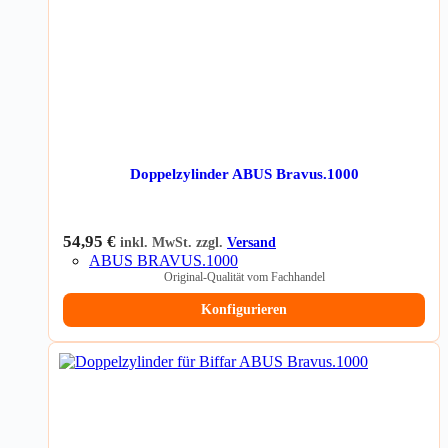
Doppelzylinder ABUS Bravus.1000
54,95
€
inkl. MwSt. zzgl.
Versand
ABUS BRAVUS.1000
Original-Qualität vom Fachhandel
Konfigurieren