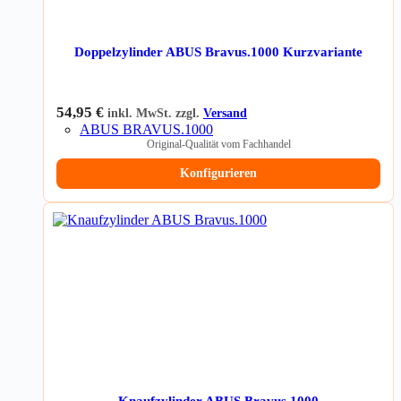
Doppelzylinder ABUS Bravus.1000 Kurzvariante
54,95
€
inkl. MwSt. zzgl.
Versand
ABUS BRAVUS.1000
Original-Qualität vom Fachhandel
Konfigurieren
Knaufzylinder ABUS Bravus.1000