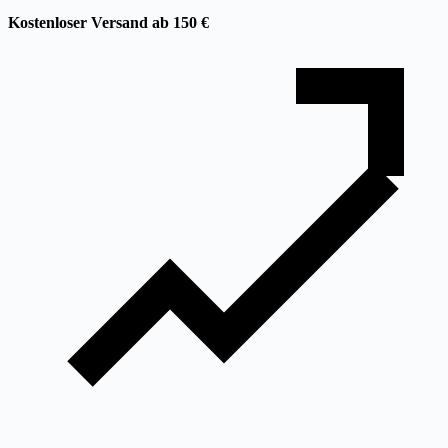
Kostenloser Versand ab 150 €