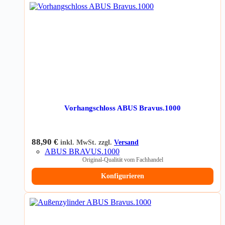
Vorhangschloss ABUS Bravus.1000
88,90
€
inkl. MwSt. zzgl.
Versand
ABUS BRAVUS.1000
Original-Qualität vom Fachhandel
Konfigurieren