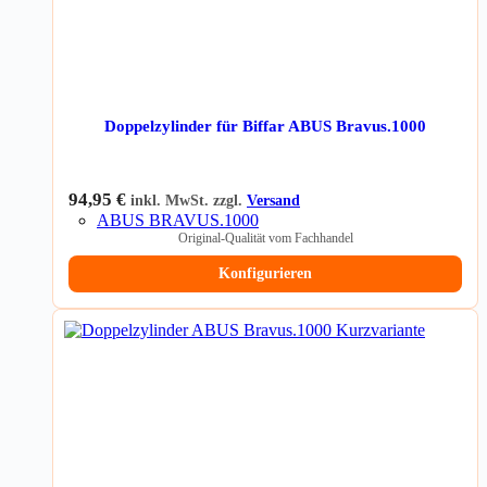
Doppelzylinder für Biffar ABUS Bravus.1000
94,95
€
inkl. MwSt. zzgl.
Versand
ABUS BRAVUS.1000
Original-Qualität vom Fachhandel
Konfigurieren