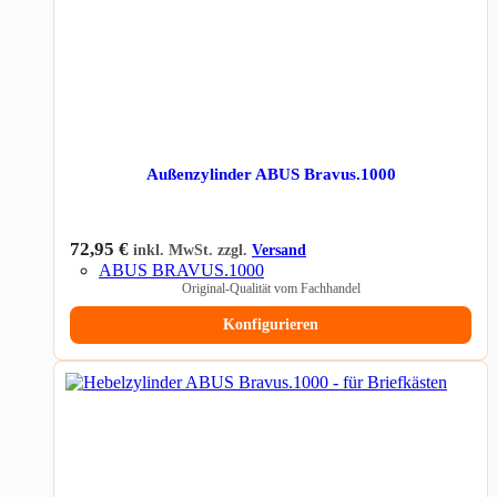
Außenzylinder ABUS Bravus.1000
72,95
€
inkl. MwSt. zzgl.
Versand
ABUS BRAVUS.1000
Original-Qualität vom Fachhandel
Konfigurieren