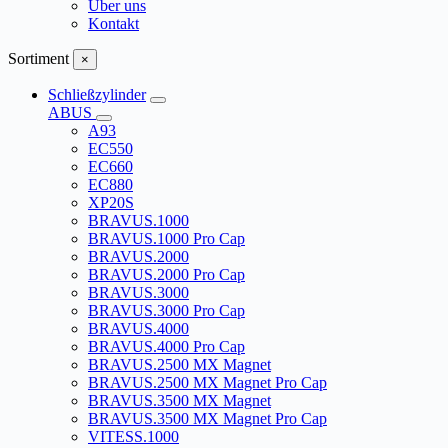
Über uns
Kontakt
Sortiment
×
Schließzylinder
ABUS
A93
EC550
EC660
EC880
XP20S
BRAVUS.1000
BRAVUS.1000 Pro Cap
BRAVUS.2000
BRAVUS.2000 Pro Cap
BRAVUS.3000
BRAVUS.3000 Pro Cap
BRAVUS.4000
BRAVUS.4000 Pro Cap
BRAVUS.2500 MX Magnet
BRAVUS.2500 MX Magnet Pro Cap
BRAVUS.3500 MX Magnet
BRAVUS.3500 MX Magnet Pro Cap
VITESS.1000