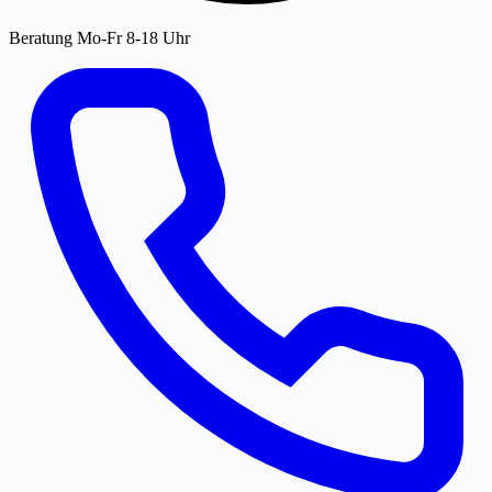
Beratung Mo-Fr 8-18 Uhr