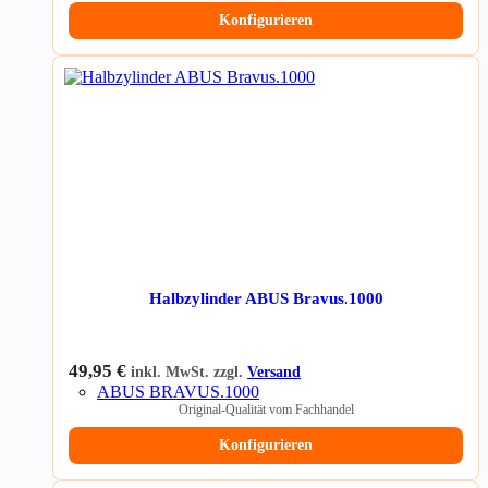
Konfigurieren
Halbzylinder ABUS Bravus.1000
49,95
€
inkl. MwSt. zzgl.
Versand
ABUS BRAVUS.1000
Original-Qualität vom Fachhandel
Konfigurieren