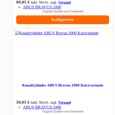
99,95
€
inkl. MwSt. zzgl.
Versand
ABUS BRAVUS.1000
Original-Qualität vom Fachhandel
Konfigurieren
Knaufzylinder ABUS Bravus.1000 Kurzvariante
59,95
€
inkl. MwSt. zzgl.
Versand
ABUS BRAVUS.1000
Original-Qualität vom Fachhandel