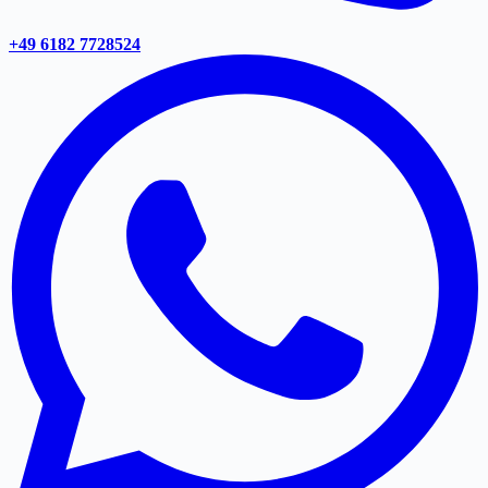
+49 6182 7728524