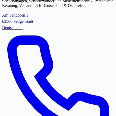
Schließanlagen, Schließzylinder und Sicherheitstechnik. Persönliche
Beratung, Versand nach Deutschland & Österreich.
Am Sandborn 1
63500 Seligenstadt
Deutschland