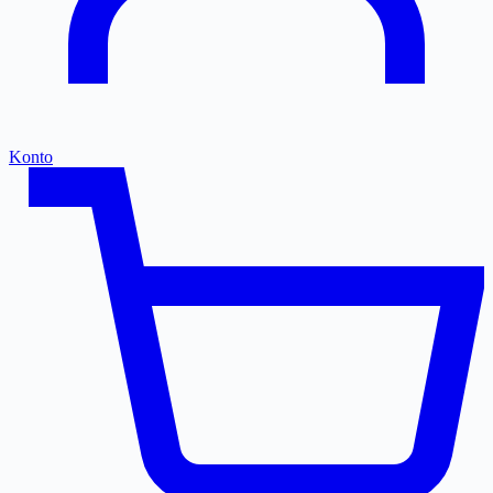
Konto