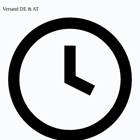
Versand DE & AT