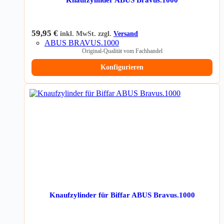
59,95
€
inkl. MwSt. zzgl.
Versand
ABUS BRAVUS.1000
Original-Qualität vom Fachhandel
Konfigurieren
Knaufzylinder für Biffar ABUS Bravus.1000