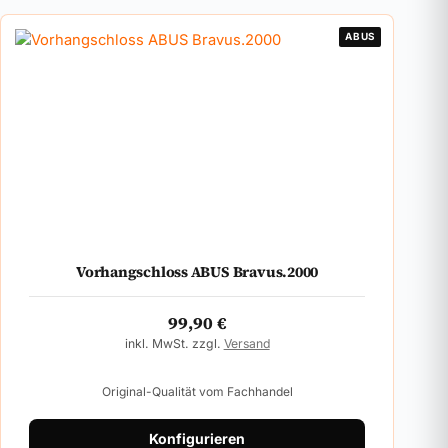
ABUS
Vorhangschloss ABUS Bravus.2000
99,90
€
inkl. MwSt. zzgl.
Versand
Original-Qualität vom Fachhandel
Konfigurieren