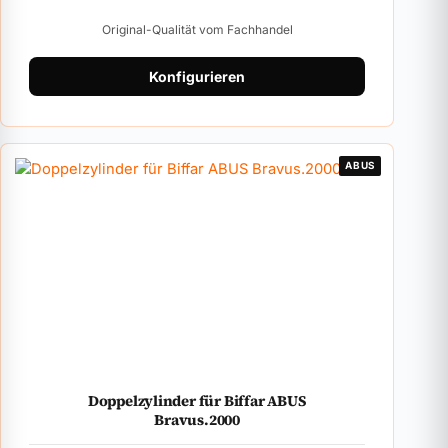
Original-Qualität vom Fachhandel
Konfigurieren
ABUS
Doppelzylinder für Biffar ABUS
Bravus.2000