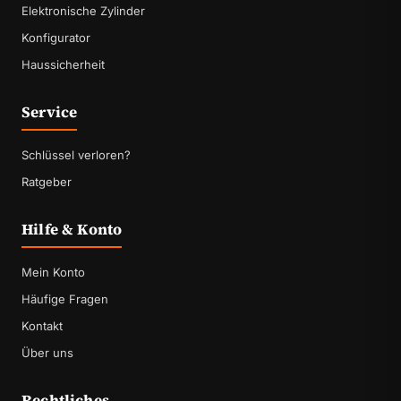
Elektronische Zylinder
Konfigurator
Haussicherheit
Service
Schlüssel verloren?
Ratgeber
Hilfe & Konto
Mein Konto
Häufige Fragen
Kontakt
Über uns
Rechtliches