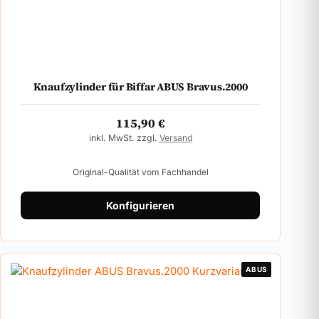
Knaufzylinder für Biffar ABUS Bravus.2000
115,90
€
inkl. MwSt. zzgl.
Versand
Original-Qualität vom Fachhandel
Konfigurieren
ABUS