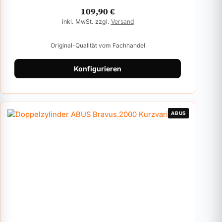
109,90
€
inkl. MwSt. zzgl.
Versand
Original-Qualität vom Fachhandel
Konfigurieren
ABUS