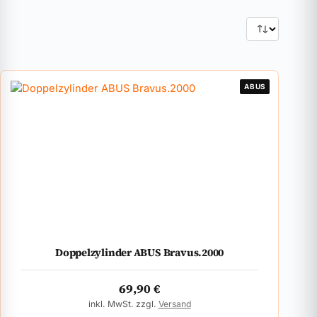
ABUS
Doppelzylinder ABUS Bravus.2000
69,90
€
inkl. MwSt. zzgl.
Versand