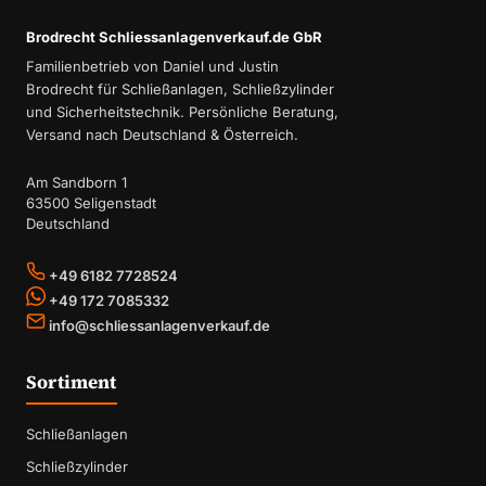
Brodrecht Schliessanlagenverkauf.de GbR
Familienbetrieb von Daniel und Justin
Brodrecht für Schließanlagen, Schließzylinder
und Sicherheitstechnik. Persönliche Beratung,
Versand nach Deutschland & Österreich.
Am Sandborn 1
63500 Seligenstadt
Deutschland
+49 6182 7728524
+49 172 7085332
info@schliessanlagenverkauf.de
Sortiment
Schließanlagen
Schließzylinder