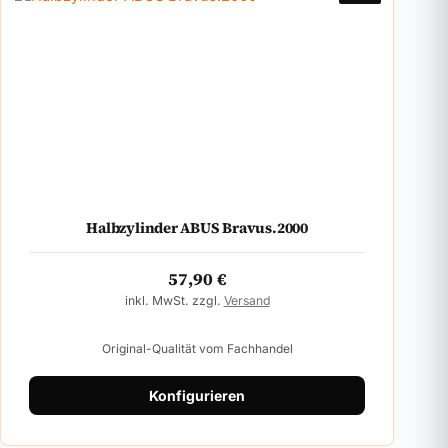
Halbzylinder ABUS Bravus.2000
57,90
€
inkl. MwSt. zzgl.
Versand
Original-Qualität vom Fachhandel
Konfigurieren