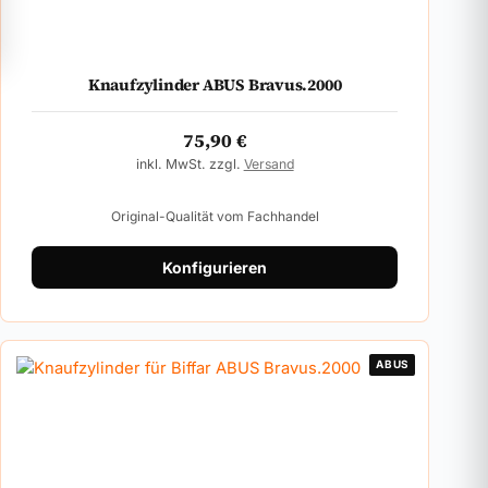
Knaufzylinder ABUS Bravus.2000
75,90
€
inkl. MwSt. zzgl.
Versand
Original-Qualität vom Fachhandel
Konfigurieren
ABUS