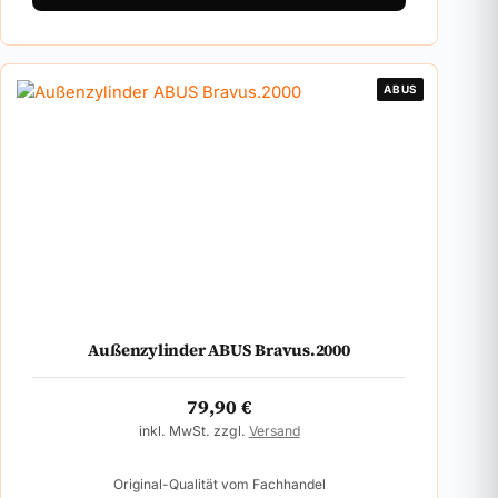
ABUS
Außenzylinder ABUS Bravus.2000
79,90
€
inkl. MwSt. zzgl.
Versand
Original-Qualität vom Fachhandel