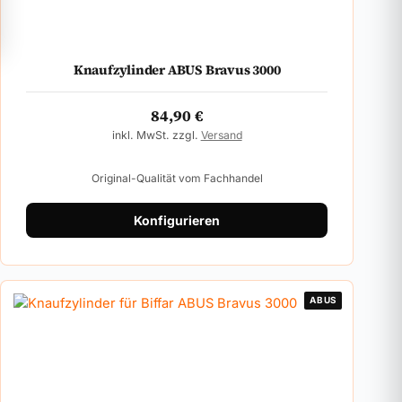
Knaufzylinder ABUS Bravus 3000
84,90
€
inkl. MwSt. zzgl.
Versand
Original-Qualität vom Fachhandel
Konfigurieren
ABUS