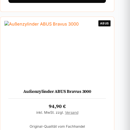
ABUS
Außenzylinder ABUS Bravus 3000
94,90
€
inkl. MwSt. zzgl.
Versand
Original-Qualität vom Fachhandel