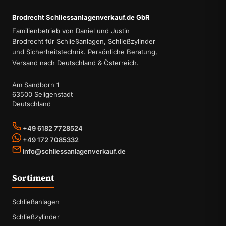
Brodrecht Schliessanlagenverkauf.de GbR
Familienbetrieb von Daniel und Justin
Brodrecht für Schließanlagen, Schließzylinder
und Sicherheitstechnik. Persönliche Beratung,
Versand nach Deutschland & Österreich.
Am Sandborn 1
63500 Seligenstadt
Deutschland
+49 6182 7728524
+49 172 7085332
info@schliessanlagenverkauf.de
Sortiment
Schließanlagen
Schließzylinder