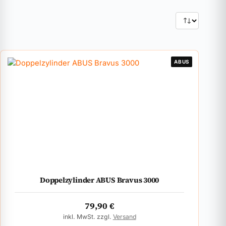
ABUS
Doppelzylinder ABUS Bravus 3000
79,90
€
inkl. MwSt. zzgl.
Versand