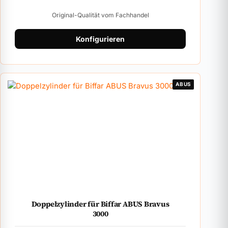
Original-Qualität vom Fachhandel
Konfigurieren
ABUS
Doppelzylinder für Biffar ABUS Bravus
3000