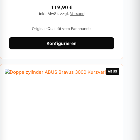
119,90
€
inkl. MwSt. zzgl.
Versand
Original-Qualität vom Fachhandel
Konfigurieren
ABUS