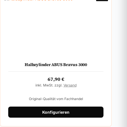
Halbzylinder ABUS Bravus 3000
67,90
€
inkl. MwSt. zzgl.
Versand
Original-Qualität vom Fachhandel
Konfigurieren