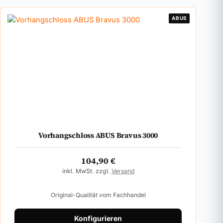
ABUS
Vorhangschloss ABUS Bravus 3000
104,90
€
inkl. MwSt. zzgl.
Versand
Original-Qualität vom Fachhandel
Konfigurieren