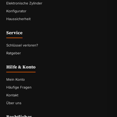
Elektronische Zylinder
Konfigurator
Haussicherheit
Service
Schlüssel verloren?
Ratgeber
Hilfe & Konto
Mein Konto
Häufige Fragen
Kontakt
Über uns
Rechtliches