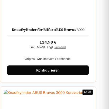
Knaufzylinder für Biffar ABUS Bravus 3000
124,90
€
inkl. MwSt. zzgl.
Versand
Original-Qualität vom Fachhandel
Konfigurieren
ABUS