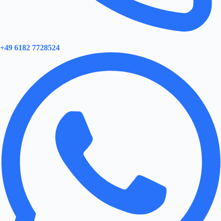
+49 6182 7728524