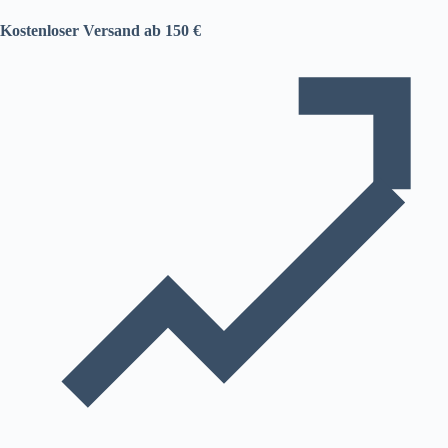
Kostenloser Versand ab 150 €