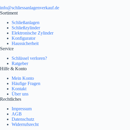
info@schliessanlagenverkauf.de
Sortiment
Schließanlagen
Schließzylinder
Elektronische Zylinder
Konfigurator
Haussicherheit
Service
Schlüssel verloren?
Ratgeber
Hilfe & Konto
Mein Konto
Häufige Fragen
Kontakt
Über uns
Rechtliches
Impressum
AGB
Datenschutz
Widerrufsrecht