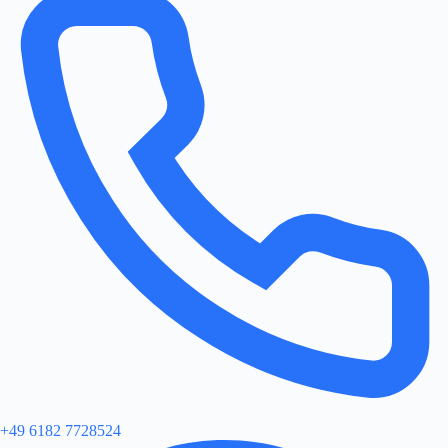
+49 6182 7728524