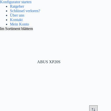
Konfigurator starten
Ratgeber
Schlüssel verloren?
Über uns
Kontakt
Mein Konto
Im Sortiment blättern
ABUS XP20S