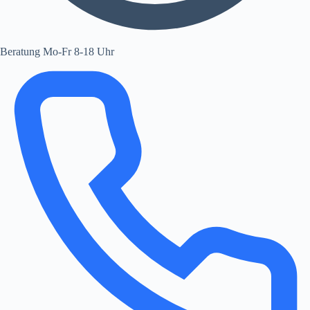
Beratung Mo-Fr 8-18 Uhr