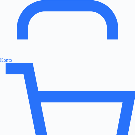
Konto