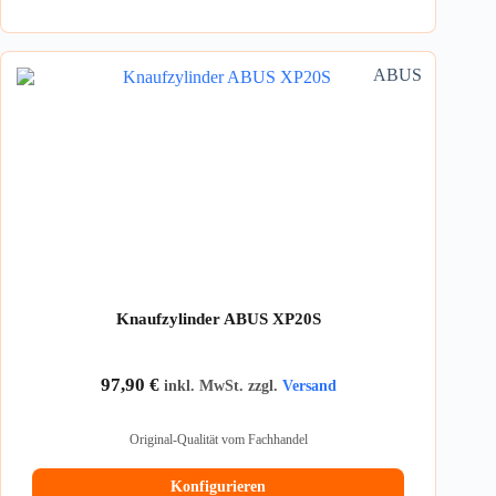
ABUS
Knaufzylinder ABUS XP20S
97,90
€
inkl. MwSt. zzgl.
Versand
Original-Qualität vom Fachhandel
Konfigurieren