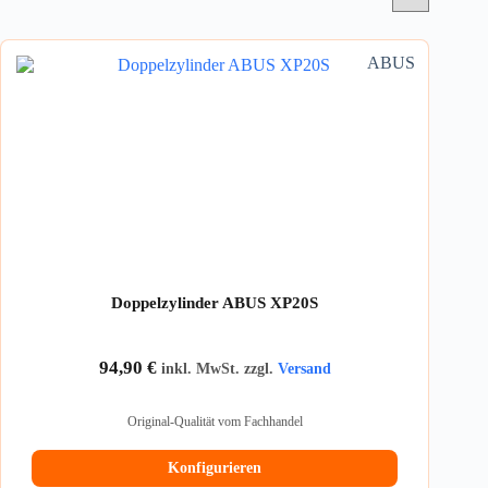
ABUS
Doppelzylinder ABUS XP20S
94,90
€
inkl. MwSt. zzgl.
Versand
Original-Qualität vom Fachhandel
Konfigurieren