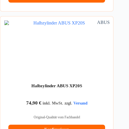
ABUS
Halbzylinder ABUS XP20S
74,90
€
inkl. MwSt. zzgl.
Versand
Original-Qualität vom Fachhandel