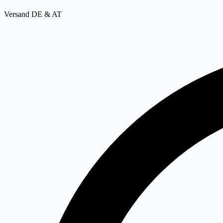
Versand DE & AT