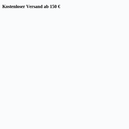
Kostenloser Versand ab 150 €