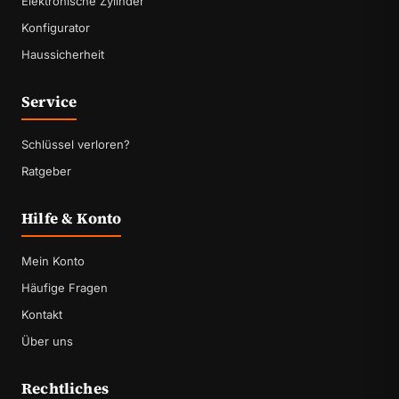
Elektronische Zylinder
Konfigurator
Haussicherheit
Service
Schlüssel verloren?
Ratgeber
Hilfe & Konto
Mein Konto
Häufige Fragen
Kontakt
Über uns
Rechtliches