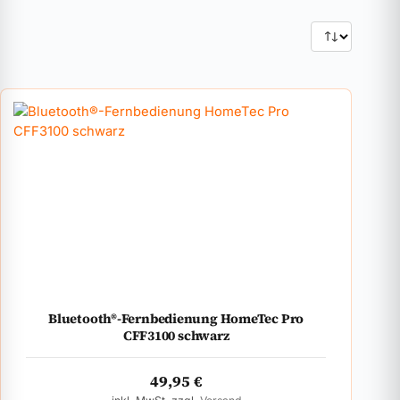
Bluetooth®-Fernbedienung HomeTec Pro
CFF3100 schwarz
49,95
€