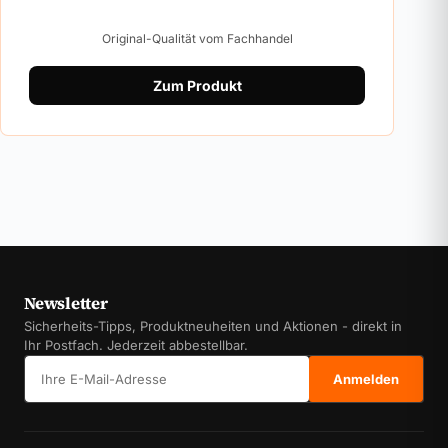
Original-Qualität vom Fachhandel
Zum Produkt
Newsletter
Sicherheits-Tipps, Produktneuheiten und Aktionen - direkt in
Ihr Postfach. Jederzeit abbestellbar.
E-Mail-Adresse
Anmelden