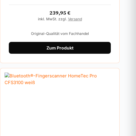
239,95
€
inkl. MwSt. zzgl.
Versand
Original-Qualität vom Fachhandel
Zum Produkt