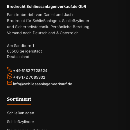
Brodrecht Schliessanlagenverkauf.de GbR
Familienbetrieb von Daniel und Justin
Brodrecht für Schließanlagen, Schließzylinder
und Sicherheitstechnik. Persönliche Beratung,
Versand nach Deutschland & Österreich.
Am Sandborn 1
63500 Seligenstadt
Deutschland
+49 6182 7728524
+49 172 7085332
info@schliessanlagenverkauf.de
Sortiment
Schließanlagen
Schließzylinder