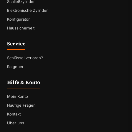
Schließzylinder
Elektronische Zylinder
Konfigurator
Haussicherheit
Service
Schlüssel verloren?
Ratgeber
Hilfe & Konto
Mein Konto
Häufige Fragen
Kontakt
Über uns