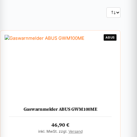
ABUS
Gaswarnmelder ABUS GWM100ME
46,90
€
inkl. MwSt. zzgl.
Versand