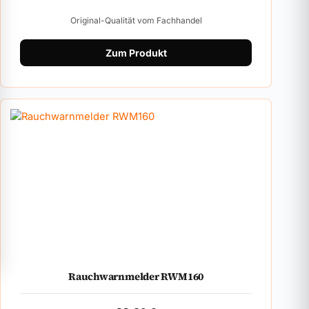
Original-Qualität vom Fachhandel
Zum Produkt
Rauchwarnmelder RWM160