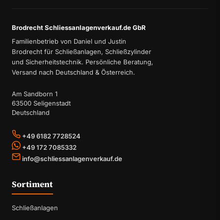
Brodrecht Schliessanlagenverkauf.de GbR
Familienbetrieb von Daniel und Justin
Brodrecht für Schließanlagen, Schließzylinder
und Sicherheitstechnik. Persönliche Beratung,
Versand nach Deutschland & Österreich.
Am Sandborn 1
63500 Seligenstadt
Deutschland
+49 6182 7728524
+49 172 7085332
info@schliessanlagenverkauf.de
Sortiment
Schließanlagen