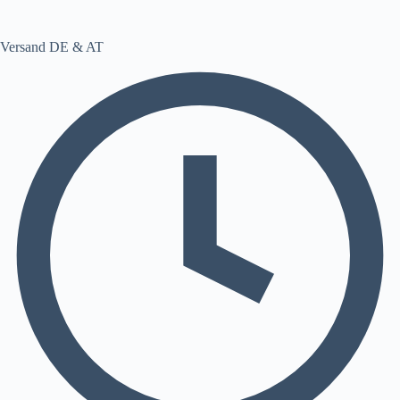
Versand DE & AT