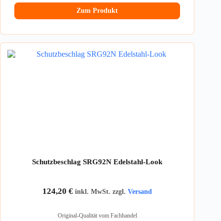
Zum Produkt
Schutzbeschlag SRG92N Edelstahl-Look
124,20
€
inkl. MwSt. zzgl.
Versand
Original-Qualität vom Fachhandel