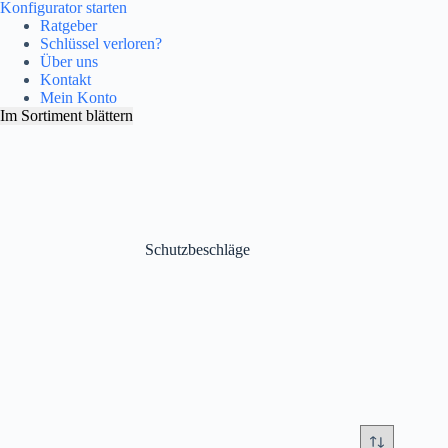
Konfigurator starten
Ratgeber
Schlüssel verloren?
Über uns
Kontakt
Mein Konto
Im Sortiment blättern
Schutzbeschläge