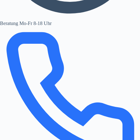
Beratung Mo-Fr 8-18 Uhr