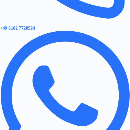
+49 6182 7728524