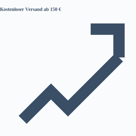
Kostenloser Versand ab 150 €