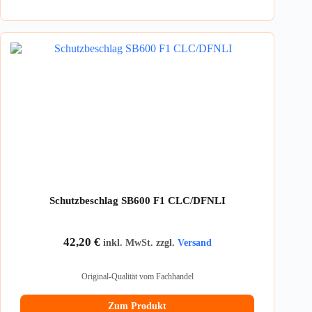
Schutzbeschlag SB600 F1 CLC/DFNLI
42,20
€
inkl. MwSt. zzgl.
Versand
Original-Qualität vom Fachhandel
Zum Produkt