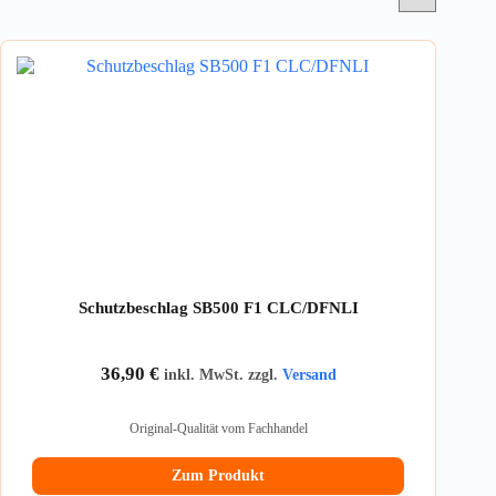
Schutzbeschlag SB500 F1 CLC/DFNLI
36,90
€
inkl. MwSt. zzgl.
Versand
Original-Qualität vom Fachhandel
Zum Produkt