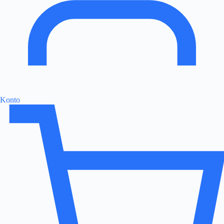
Konto