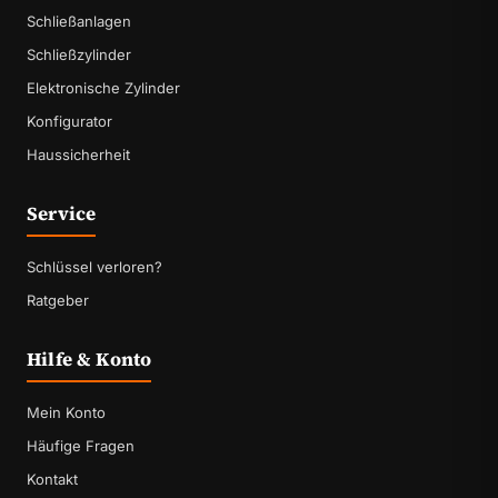
Schließanlagen
Schließzylinder
Elektronische Zylinder
Konfigurator
Haussicherheit
Service
Schlüssel verloren?
Ratgeber
Hilfe & Konto
Mein Konto
Häufige Fragen
Kontakt