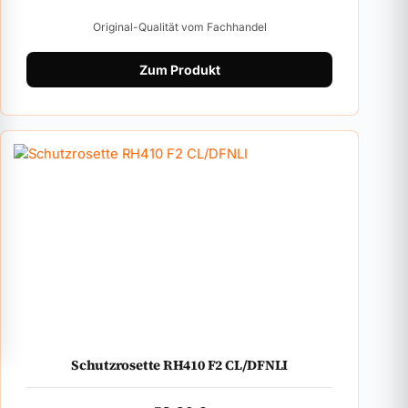
Original-Qualität vom Fachhandel
Zum Produkt
Schutzrosette RH410 F2 CL/DFNLI