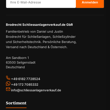
Anmelden
Brodrecht Schliessanlagenverkauf.de GbR
Familienbetrieb von Daniel und Justin
Brodrecht für Schließanlagen, Schließzylinder
und Sicherheitstechnik. Persönliche Beratung,
Versand nach Deutschland & Österreich.
Am Sandborn 1
63500 Seligenstadt
Deutschland
+49 6182 7728524
+49 172 7085332
info@schliessanlagenverkauf.de
Sortiment