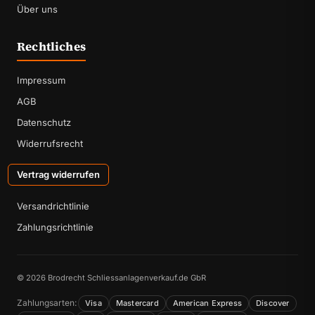
Über uns
Rechtliches
Impressum
AGB
Datenschutz
Widerrufsrecht
Vertrag widerrufen
Versandrichtlinie
Zahlungsrichtlinie
© 2026 Brodrecht Schliessanlagenverkauf.de GbR
Zahlungsarten:
Visa
Mastercard
American Express
Discover