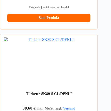
Original-Qualität vom Fachhandel
Zum Produkt
Türkette SK89 S CL/DFNLI
39,60
€
inkl. MwSt. zzgl.
Versand