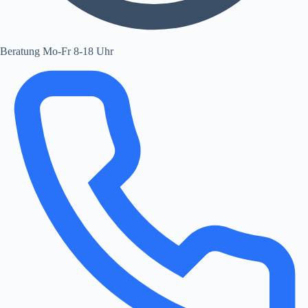
Beratung Mo-Fr 8-18 Uhr