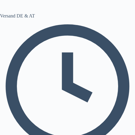
Versand DE & AT