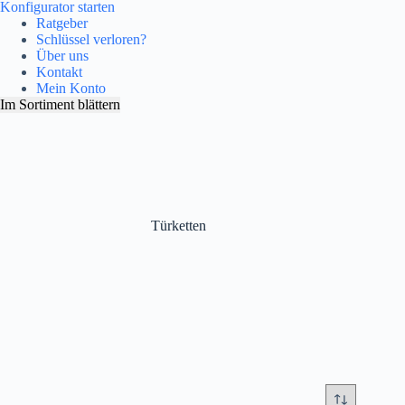
Konfigurator starten
Ratgeber
Schlüssel verloren?
Über uns
Kontakt
Mein Konto
Im Sortiment blättern
Türketten