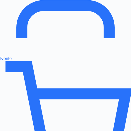
Konto