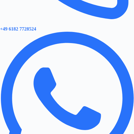
+49 6182 7728524