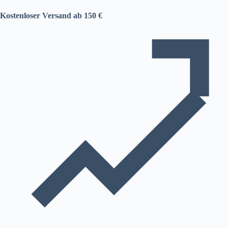
Kostenloser Versand ab 150 €