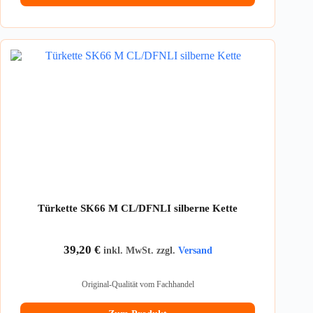
Türkette SK66 M CL/DFNLI silberne Kette
39,20
€
inkl. MwSt. zzgl.
Versand
Original-Qualität vom Fachhandel