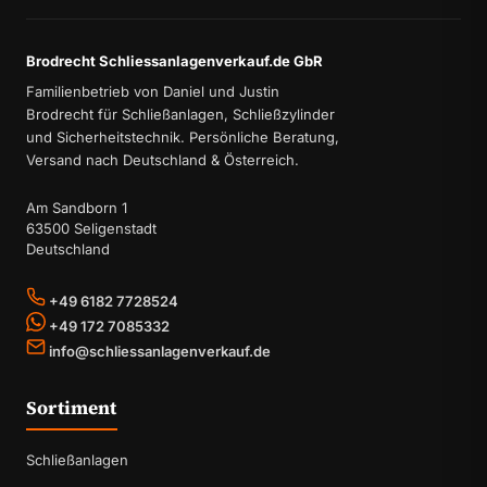
Brodrecht Schliessanlagenverkauf.de GbR
Familienbetrieb von Daniel und Justin
Brodrecht für Schließanlagen, Schließzylinder
und Sicherheitstechnik. Persönliche Beratung,
Versand nach Deutschland & Österreich.
Am Sandborn 1
63500 Seligenstadt
Deutschland
+49 6182 7728524
+49 172 7085332
info@schliessanlagenverkauf.de
Sortiment
Schließanlagen