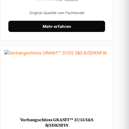
Original-Qualität vom Fachhandel
Mehr erfahren
Vorhangschloss GRANIT™ 37/55 S&S
B/SDKNFIN