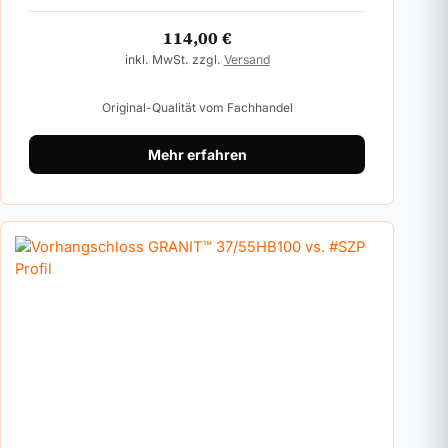
114,00
€
inkl. MwSt. zzgl.
Versand
Original-Qualität vom Fachhandel
Mehr erfahren