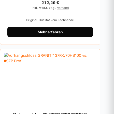
212,20
€
inkl. MwSt. zzgl.
Versand
Original-Qualität vom Fachhandel
Mehr erfahren