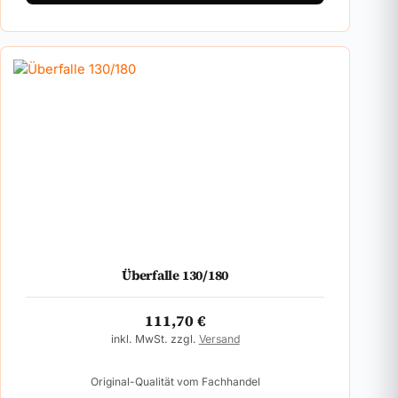
Überfalle 130/180
111,70
€
inkl. MwSt. zzgl.
Versand
Original-Qualität vom Fachhandel