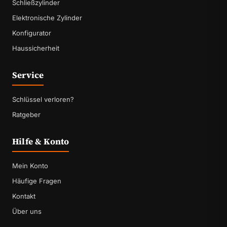
Schließzylinder
Elektronische Zylinder
Konfigurator
Haussicherheit
Service
Schlüssel verloren?
Ratgeber
Hilfe & Konto
Mein Konto
Häufige Fragen
Kontakt
Über uns