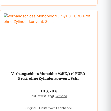
Vorhangschloss Monobloc 93RK/110 EURO-
Profil ohne Zylinder konvent. Schl.
133,70
€
inkl. MwSt. zzgl.
Versand
Original-Qualität vom Fachhandel