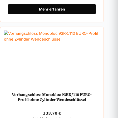
Mehr erfahren
Vorhangschloss Monobloc 93RK/110 EURO-
Profil ohne Zylinder Wendeschlüssel
133,70
€