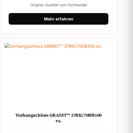
Original-Qualität vom Fachhandel
Mehr erfahren
Vorhangschloss GRANIT™ 37RK/70HB100
vs.