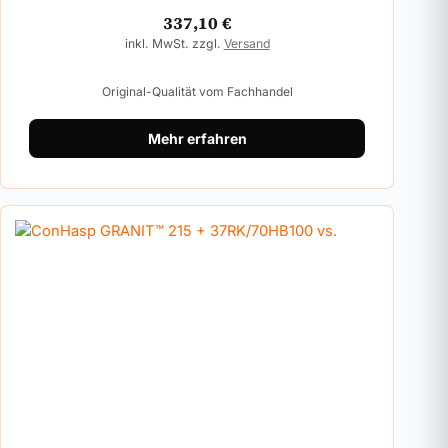
337,10
€
inkl. MwSt. zzgl.
Versand
Original-Qualität vom Fachhandel
Mehr erfahren