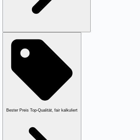
Bester Preis
Top-Qualität, fair kalkuliert