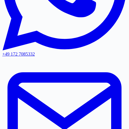
+49 172 7085332