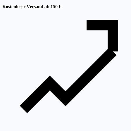
Kostenloser Versand ab 150 €