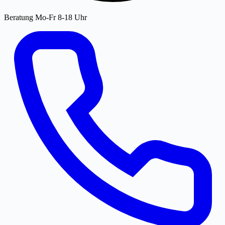
Beratung Mo-Fr 8-18 Uhr