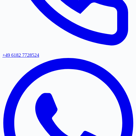
+49 6182 7728524