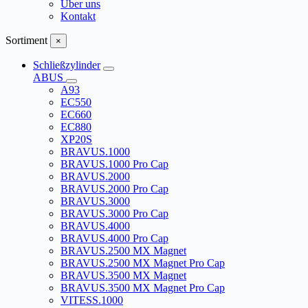
Über uns
Kontakt
Sortiment
×
Schließzylinder
ABUS
A93
EC550
EC660
EC880
XP20S
BRAVUS.1000
BRAVUS.1000 Pro Cap
BRAVUS.2000
BRAVUS.2000 Pro Cap
BRAVUS.3000
BRAVUS.3000 Pro Cap
BRAVUS.4000
BRAVUS.4000 Pro Cap
BRAVUS.2500 MX Magnet
BRAVUS.2500 MX Magnet Pro Cap
BRAVUS.3500 MX Magnet
BRAVUS.3500 MX Magnet Pro Cap
VITESS.1000