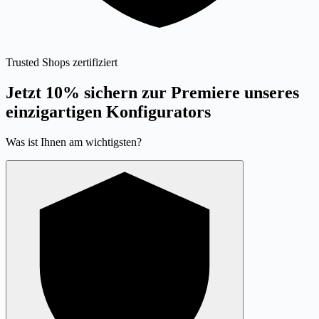
Trusted Shops zertifiziert
Jetzt 10% sichern zur Premiere unseres
einzigartigen Konfigurators
Was ist Ihnen am wichtigsten?