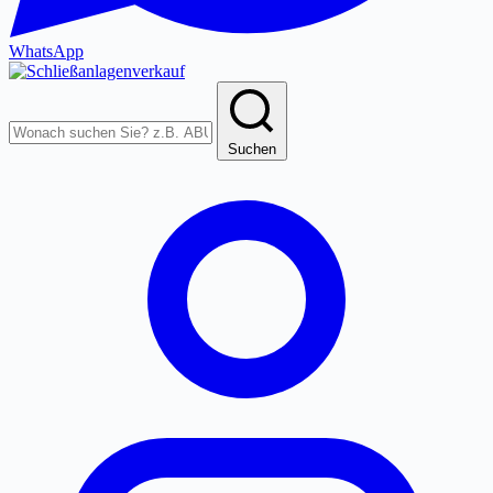
WhatsApp
Produkte
durchsuchen
Suchen