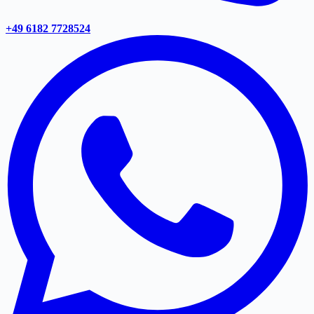
+49 6182 7728524