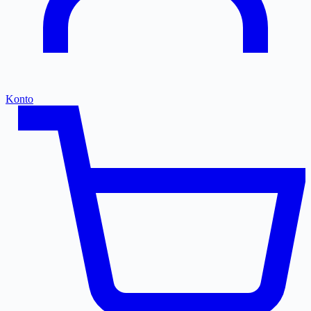
Konto