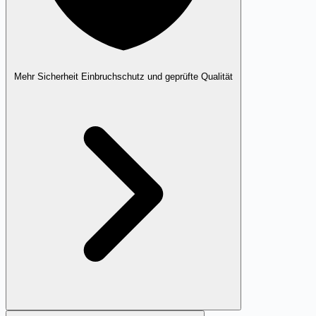
Mehr Sicherheit
Einbruchschutz und geprüfte Qualität