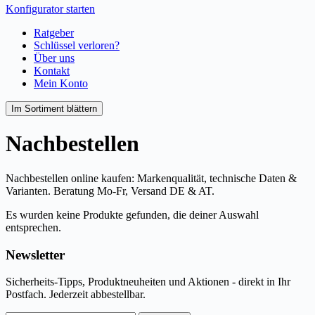
Konfigurator starten
Ratgeber
Schlüssel verloren?
Über uns
Kontakt
Mein Konto
Im Sortiment blättern
Nachbestellen
Nachbestellen online kaufen: Markenqualität, technische Daten &
Varianten. Beratung Mo-Fr, Versand DE & AT.
Es wurden keine Produkte gefunden, die deiner Auswahl
entsprechen.
Newsletter
Sicherheits-Tipps, Produktneuheiten und Aktionen - direkt in Ihr
Postfach. Jederzeit abbestellbar.