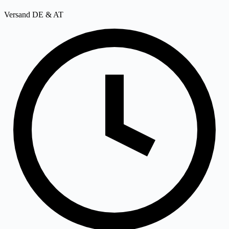
Versand DE & AT