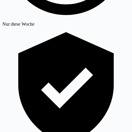
Nur diese Woche