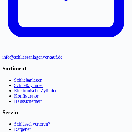
info@schliessanlagenverkauf.de
Sortiment
Schließanlagen
Schließzylinder
Elektronische Zylinder
Konfigurator
Haussicherheit
Service
Schlüssel verloren?
Ratgeber