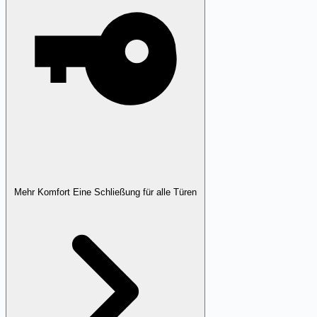
Mehr Komfort
Eine Schließung für alle Türen