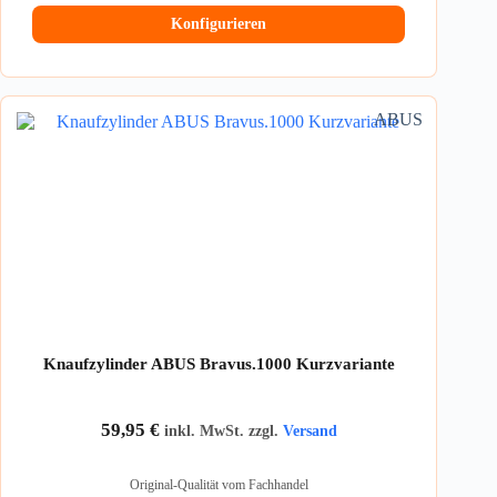
Konfigurieren
ABUS
Knaufzylinder ABUS Bravus.1000 Kurzvariante
59,95
€
inkl. MwSt. zzgl.
Versand
Original-Qualität vom Fachhandel