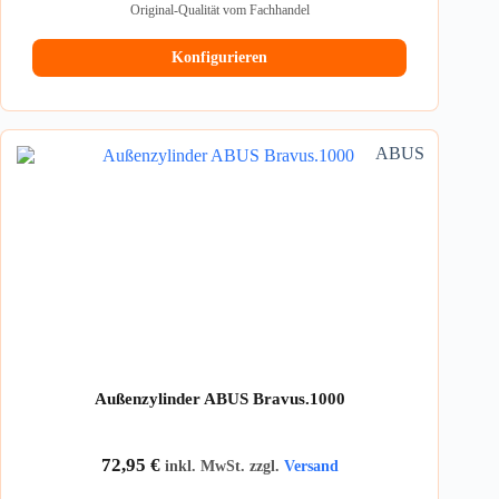
Original-Qualität vom Fachhandel
Konfigurieren
ABUS
Außenzylinder ABUS Bravus.1000
72,95
€
inkl. MwSt. zzgl.
Versand