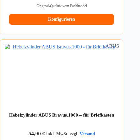
Original-Qualität vom Fachhandel
Konfigurieren
ABUS
Hebelzylinder ABUS Bravus.1000 – für Briefkästen
54,90
€
inkl. MwSt. zzgl.
Versand