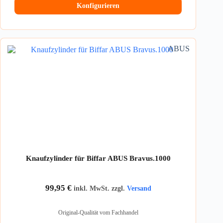
Konfigurieren
ABUS
Knaufzylinder für Biffar ABUS Bravus.1000
99,95
€
inkl. MwSt. zzgl.
Versand
Original-Qualität vom Fachhandel