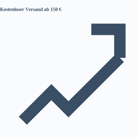
Kostenloser Versand ab 150 €