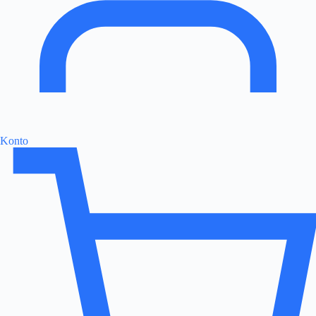
Konto