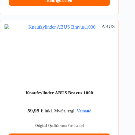
Konfigurieren
ABUS
Knaufzylinder ABUS Bravus.1000
59,95
€
inkl. MwSt. zzgl.
Versand
Original-Qualität vom Fachhandel