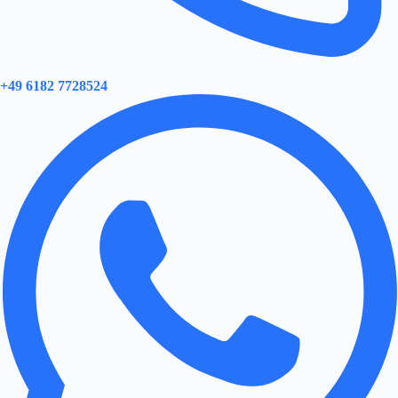
+49 6182 7728524