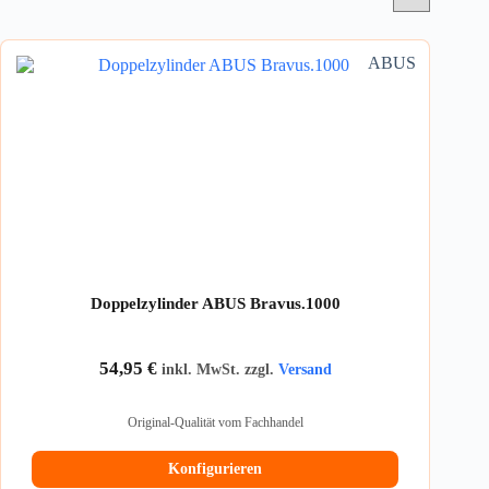
ABUS
Doppelzylinder ABUS Bravus.1000
54,95
€
inkl. MwSt. zzgl.
Versand
Original-Qualität vom Fachhandel
Konfigurieren