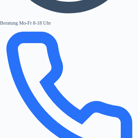
Beratung Mo-Fr 8-18 Uhr