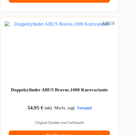
ABUS
Doppelzylinder ABUS Bravus.1000 Kurzvariante
54,95
€
inkl. MwSt. zzgl.
Versand
Original-Qualität vom Fachhandel