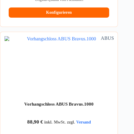
Konfigurieren
ABUS
Vorhangschloss ABUS Bravus.1000
88,90
€
inkl. MwSt. zzgl.
Versand