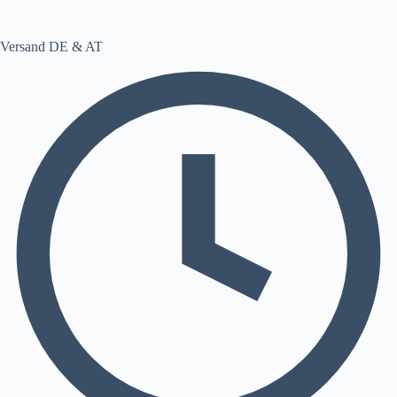
Versand DE & AT