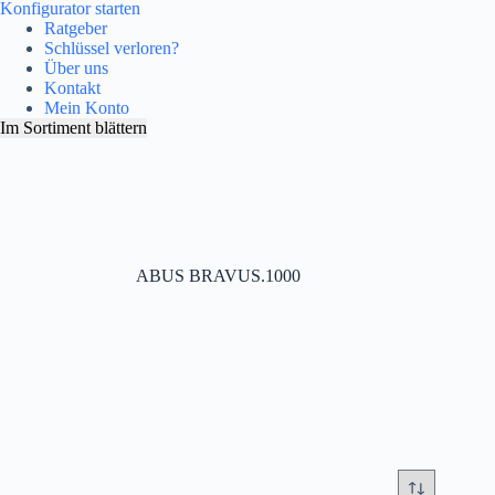
Konfigurator starten
Ratgeber
Schlüssel verloren?
Über uns
Kontakt
Mein Konto
Im Sortiment blättern
ABUS BRAVUS.1000