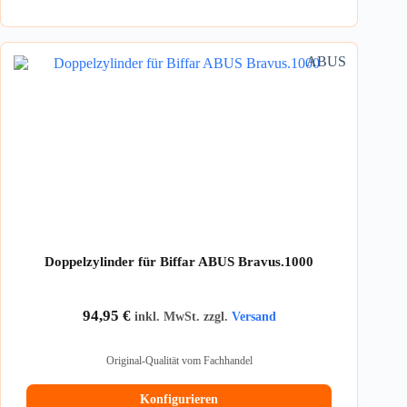
ABUS
Doppelzylinder für Biffar ABUS Bravus.1000
94,95
€
inkl. MwSt. zzgl.
Versand
Original-Qualität vom Fachhandel
Konfigurieren