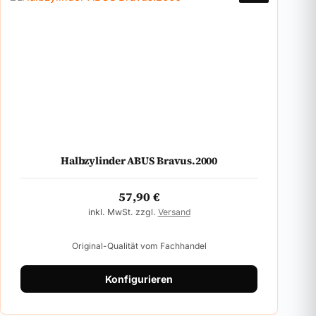
Halbzylinder ABUS Bravus.2000
57,90
€
inkl. MwSt. zzgl.
Versand
Original-Qualität vom Fachhandel
Konfigurieren