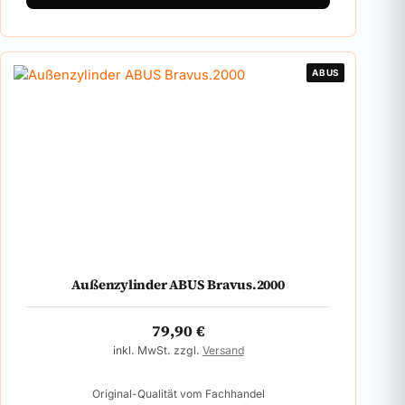
ABUS
Außenzylinder ABUS Bravus.2000
79,90
€
inkl. MwSt. zzgl.
Versand
Original-Qualität vom Fachhandel