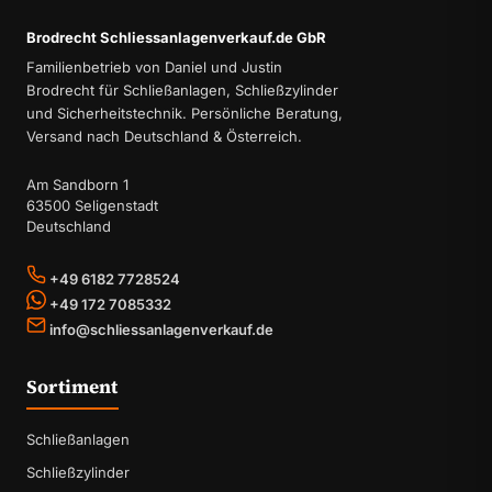
Brodrecht Schliessanlagenverkauf.de GbR
Familienbetrieb von Daniel und Justin
Brodrecht für Schließanlagen, Schließzylinder
und Sicherheitstechnik. Persönliche Beratung,
Versand nach Deutschland & Österreich.
Am Sandborn 1
63500 Seligenstadt
Deutschland
+49 6182 7728524
+49 172 7085332
info@schliessanlagenverkauf.de
Sortiment
Schließanlagen
Schließzylinder