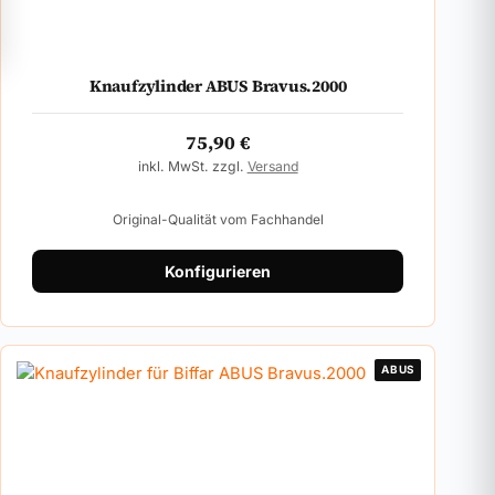
Knaufzylinder ABUS Bravus.2000
75,90
€
inkl. MwSt. zzgl.
Versand
Original-Qualität vom Fachhandel
Konfigurieren
ABUS