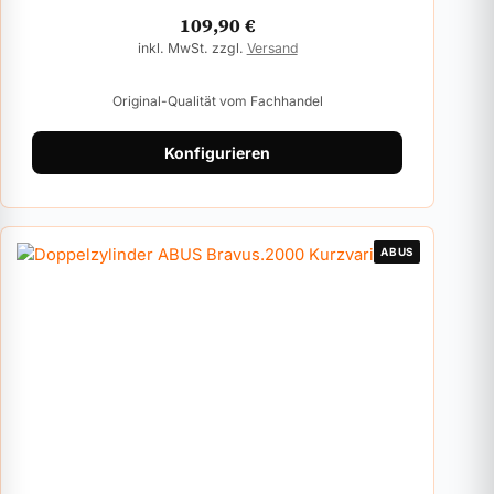
109,90
€
inkl. MwSt. zzgl.
Versand
Original-Qualität vom Fachhandel
Konfigurieren
ABUS