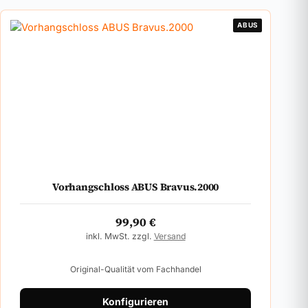
ABUS
Vorhangschloss ABUS Bravus.2000
99,90
€
inkl. MwSt. zzgl.
Versand
Original-Qualität vom Fachhandel
Konfigurieren