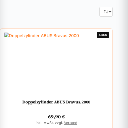
ABUS
Doppelzylinder ABUS Bravus.2000
69,90
€
inkl. MwSt. zzgl.
Versand