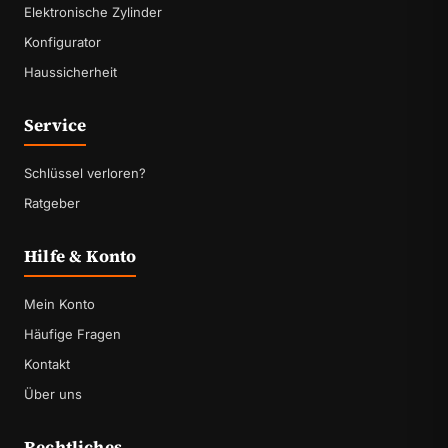
Elektronische Zylinder
Konfigurator
Haussicherheit
Service
Schlüssel verloren?
Ratgeber
Hilfe & Konto
Mein Konto
Häufige Fragen
Kontakt
Über uns
Rechtliches