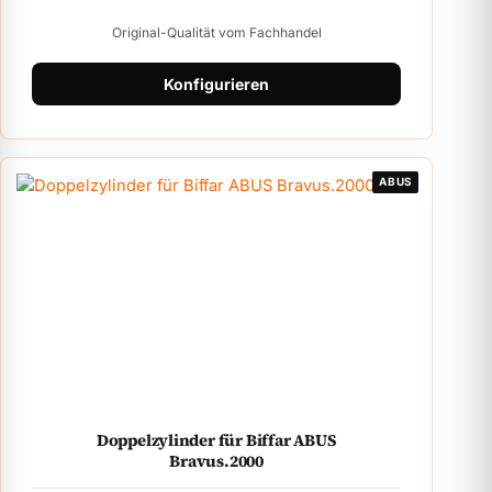
Original-Qualität vom Fachhandel
Konfigurieren
ABUS
Doppelzylinder für Biffar ABUS
Bravus.2000