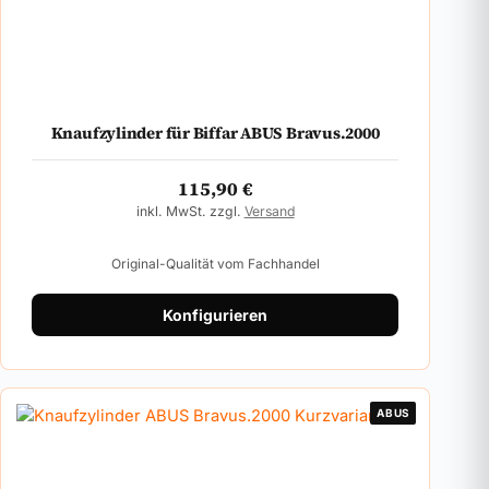
Knaufzylinder für Biffar ABUS Bravus.2000
115,90
€
inkl. MwSt. zzgl.
Versand
Original-Qualität vom Fachhandel
Konfigurieren
ABUS