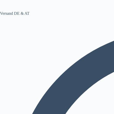
Versand DE & AT