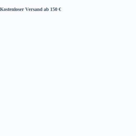
Kostenloser Versand ab 150 €