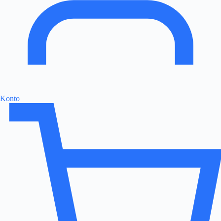
Konto