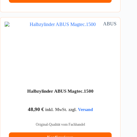
ABUS
Halbzylinder ABUS Magtec.1500
48,90
€
inkl. MwSt. zzgl.
Versand
Original-Qualität vom Fachhandel