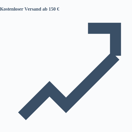
Kostenloser Versand ab 150 €