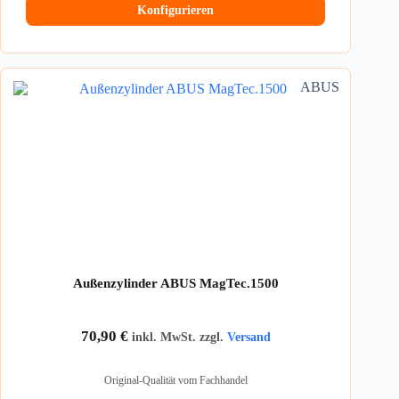
Konfigurieren
ABUS
Außenzylinder ABUS MagTec.1500
70,90
€
inkl. MwSt. zzgl.
Versand
Original-Qualität vom Fachhandel