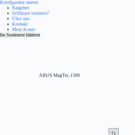
Konfigurator starten
Ratgeber
Schlüssel verloren?
Über uns
Kontakt
Mein Konto
Im Sortiment blättern
ABUS MagTec.1500