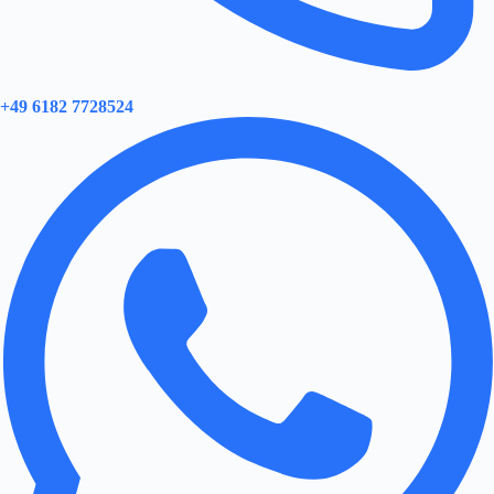
+49 6182 7728524