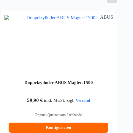
ABUS
Doppelzylinder ABUS Magtec.1500
59,90
€
inkl. MwSt. zzgl.
Versand
Original-Qualität vom Fachhandel
Konfigurieren