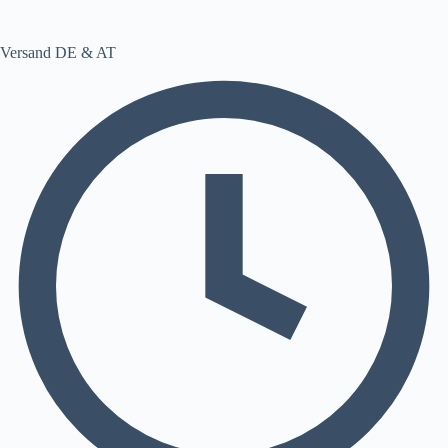
Versand DE & AT