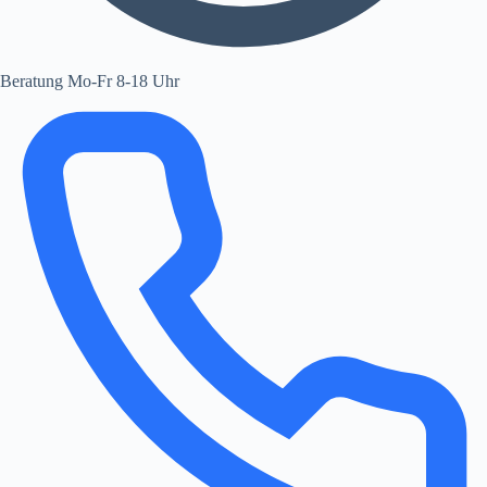
Beratung Mo-Fr 8-18 Uhr