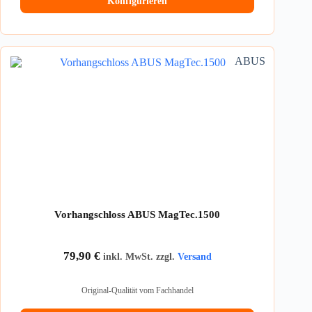
Konfigurieren
ABUS
Vorhangschloss ABUS MagTec.1500
79,90
€
inkl. MwSt. zzgl.
Versand
Original-Qualität vom Fachhandel