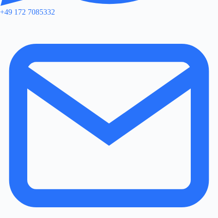
+49 172 7085332