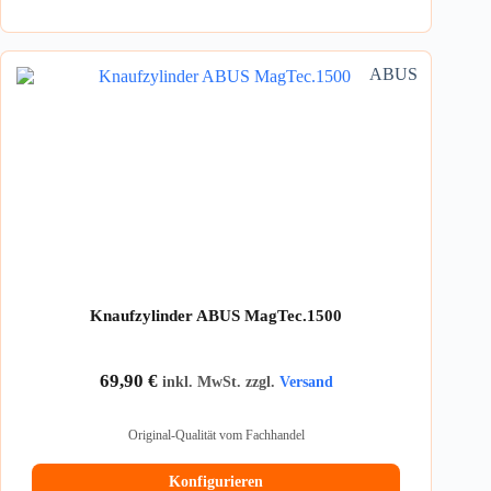
ABUS
Knaufzylinder ABUS MagTec.1500
69,90
€
inkl. MwSt. zzgl.
Versand
Original-Qualität vom Fachhandel
Konfigurieren