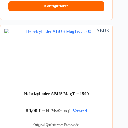
Konfigurieren
ABUS
Hebelzylinder ABUS MagTec.1500
59,90
€
inkl. MwSt. zzgl.
Versand
Original-Qualität vom Fachhandel