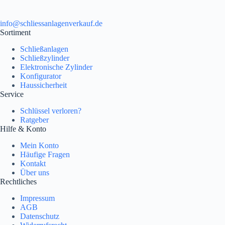
info@schliessanlagenverkauf.de
Sortiment
Schließanlagen
Schließzylinder
Elektronische Zylinder
Konfigurator
Haussicherheit
Service
Schlüssel verloren?
Ratgeber
Hilfe & Konto
Mein Konto
Häufige Fragen
Kontakt
Über uns
Rechtliches
Impressum
AGB
Datenschutz