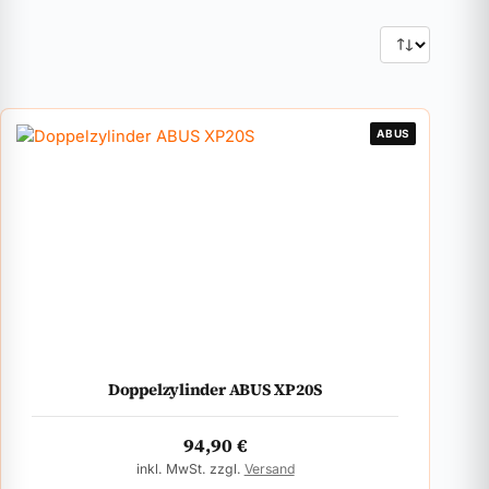
ABUS
Doppelzylinder ABUS XP20S
94,90
€
inkl. MwSt. zzgl.
Versand