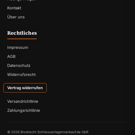
Kontakt
Über uns
Rechtliches
Impressum
AGB
Datenschutz
Widerrufsrecht
Vertrag widerrufen
Versandrichtlinie
Zahlungsrichtlinie
© 2026 Brodrecht Schliessanlagenverkauf.de GbR