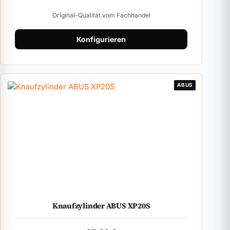
Original-Qualität vom Fachhandel
Konfigurieren
ABUS
Knaufzylinder ABUS XP20S