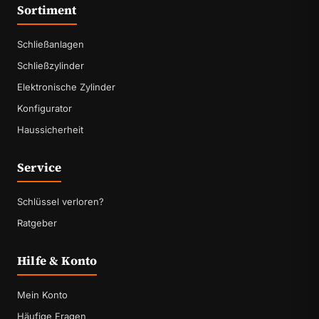
Sortiment
Schließanlagen
Schließzylinder
Elektronische Zylinder
Konfigurator
Haussicherheit
Service
Schlüssel verloren?
Ratgeber
Hilfe & Konto
Mein Konto
Häufige Fragen