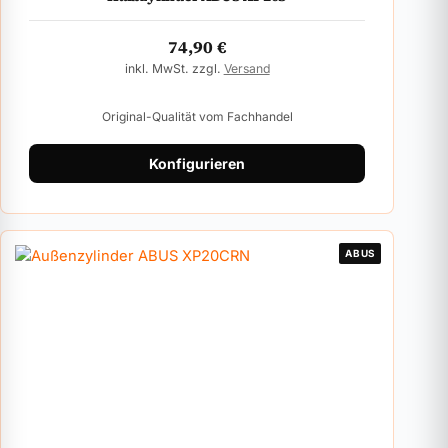
74,90
€
inkl. MwSt. zzgl.
Versand
Original-Qualität vom Fachhandel
Konfigurieren
ABUS