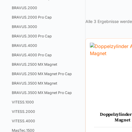
BRAVUS.2000
BRAVUS.2000 Pro Cap
Alle 3 Ergebnisse werd
BRAVUS.3000
BRAVUS.3000 Pro Cap
BRAVUS.4000
BRAVUS.4000 Pro Cap
BRAVUS.2500 MX Magnet
BRAVUS.2500 MX Magnet Pro Cap
BRAVUS.3500 MX Magnet
BRAVUS.3500 MX Magnet Pro Cap
VITESS.1000
VITESS.2000
Doppelzylinder
Magnet
VITESS.4000
MagTec.1500