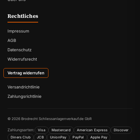
Rechtliches
Impressum
AGB
Datenschutz
Widerrufsrecht
Vertrag widerrufen
Versandrichtlinie
Zahlungsrichtlinie
© 2026 Brodrecht Schliessanlagenverkauf.de GbR
Zahlungsarten:
Visa
Mastercard
American Express
Discover
Diners Club
JCB
UnionPay
PayPal
Apple Pay