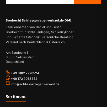
Brodrecht Schliessanlagenverkauf.de GbR
Familienbetrieb von Daniel und Justin
Brodrecht für Schließanlagen, Schließzylinder
und Sicherheitstechnik. Persönliche Beratung,
Versand nach Deutschland & Österreich.
Am Sandborn 1
63500 Seligenstadt
Deutschland
+49 6182 7728524
+49 172 7085332
info@schliessanlagenverkauf.de
Sortiment