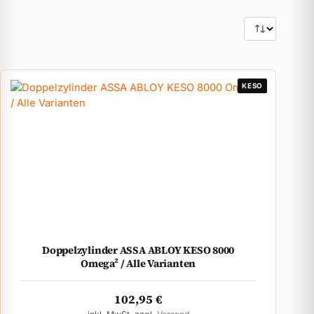
KESO
Doppelzylinder ASSA ABLOY KESO 8000
Omega² / Alle Varianten
102,95
€