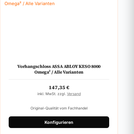
Vorhangschloss ASSA ABLOY KESO 8000
Omega² / Alle Varianten
147,35
€
inkl. MwSt. zzgl.
Versand
Original-Qualität vom Fachhandel
Konfigurieren