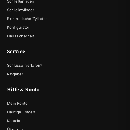
Schließanlagen
Schließzylinder
Elektronische Zylinder
Konfigurator
Haussicherheit
Service
Schlüssel verloren?
Ratgeber
Hilfe & Konto
Mein Konto
Häufige Fragen
Kontakt
Über uns