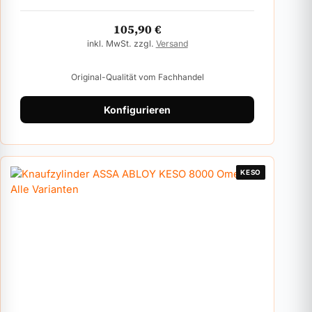
105,90
€
inkl. MwSt. zzgl.
Versand
Original-Qualität vom Fachhandel
Konfigurieren
KESO