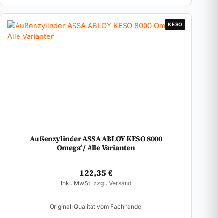
KESO
Außenzylinder ASSA ABLOY KESO 8000
Omega²/ Alle Varianten
122,35
€
inkl. MwSt. zzgl.
Versand
Original-Qualität vom Fachhandel