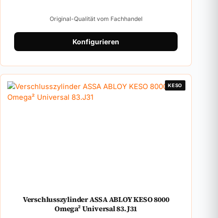
Original-Qualität vom Fachhandel
Konfigurieren
KESO
Verschlusszylinder ASSA ABLOY KESO 8000
Omega² Universal 83.J31