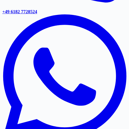
+49 6182 7728524