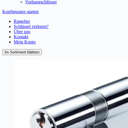
Vorhangschlösser
Konfigurator starten
Ratgeber
Schlüssel verloren?
Über uns
Kontakt
Mein Konto
Im Sortiment blättern