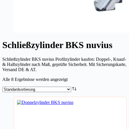
Schließzylinder BKS nuvius
Schließzylinder BKS nuvius Profilzylinder kaufen: Doppel-, Knauf-
& Halbzylinder nach Maß, geprüfte Sicherheit. Mit Sicherungskarte,
Versand DE & AT.
Alle 8 Ergebnisse werden angezeigt