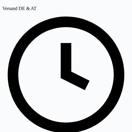
Versand DE & AT