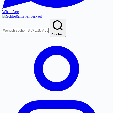
WhatsApp
Produkte
durchsuchen
Suchen