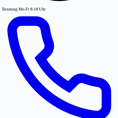
Beratung Mo-Fr 8-18 Uhr