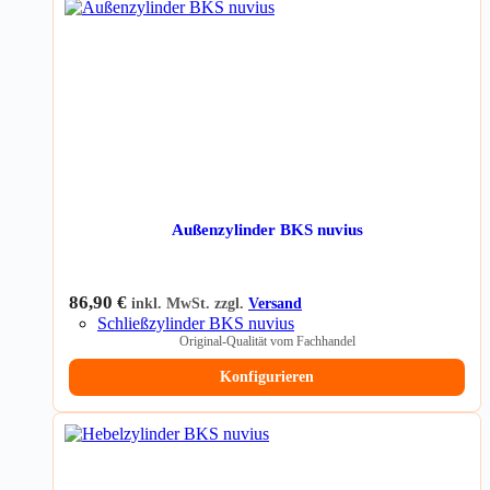
Außenzylinder BKS nuvius
86,90
€
inkl. MwSt. zzgl.
Versand
Schließzylinder BKS nuvius
Original-Qualität vom Fachhandel
Konfigurieren