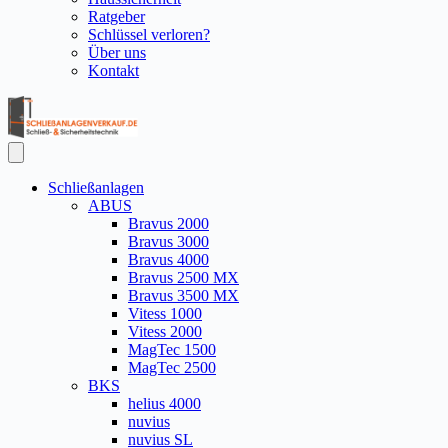
Ratgeber
Schlüssel verloren?
Über uns
Kontakt
Schließanlagen
ABUS
Bravus 2000
Bravus 3000
Bravus 4000
Bravus 2500 MX
Bravus 3500 MX
Vitess 1000
Vitess 2000
MagTec 1500
MagTec 2500
BKS
helius 4000
nuvius
nuvius SL