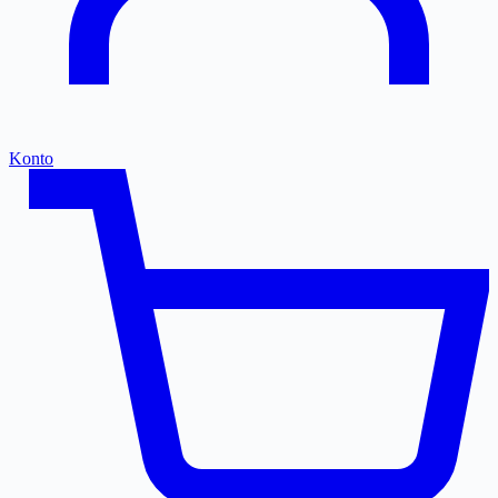
Konto