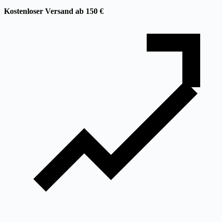
Kostenloser Versand ab 150 €