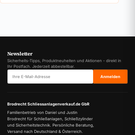
Newsletter
Sicherheits-Tipps, Produktneuheiten und Aktionen - direkt in
Ihr Postfach. Jederzeit abbestellbar.
E-Mail-Adresse
Anmelden
Brodrecht Schliessanlagenverkauf.de GbR
Familienbetrieb von Daniel und Justin
Brodrecht für Schließanlagen, Schließzylinder
und Sicherheitstechnik. Persönliche Beratung,
Versand nach Deutschland & Österreich.