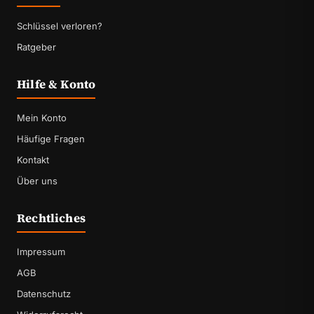
Schlüssel verloren?
Ratgeber
Hilfe & Konto
Mein Konto
Häufige Fragen
Kontakt
Über uns
Rechtliches
Impressum
AGB
Datenschutz