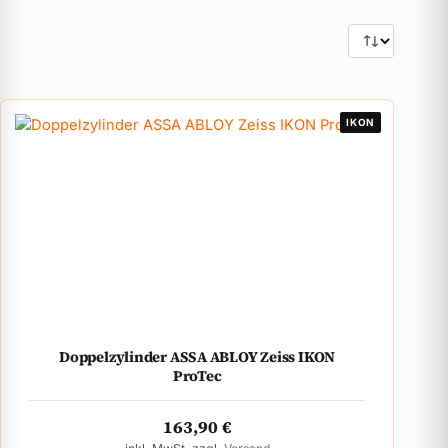
IKON
Doppelzylinder ASSA ABLOY Zeiss IKON
ProTec
163,90
€