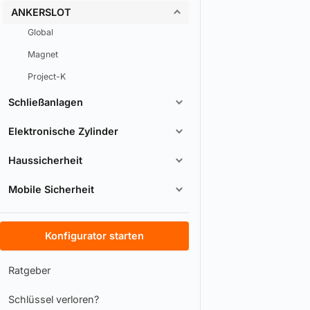
ANKERSLOT
Global
Magnet
Project-K
Schließanlagen
Elektronische Zylinder
Haussicherheit
Mobile Sicherheit
Konfigurator starten
Ratgeber
Schlüssel verloren?