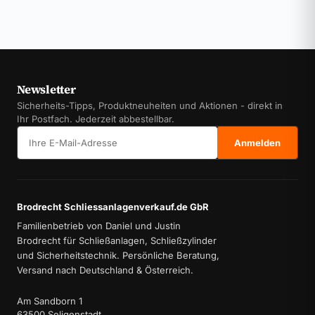
Newsletter
Sicherheits-Tipps, Produktneuheiten und Aktionen - direkt in
Ihr Postfach. Jederzeit abbestellbar.
E-Mail-Adresse
Anmelden
Brodrecht Schliessanlagenverkauf.de GbR
Familienbetrieb von Daniel und Justin
Brodrecht für Schließanlagen, Schließzylinder
und Sicherheitstechnik. Persönliche Beratung,
Versand nach Deutschland & Österreich.
Am Sandborn 1
63500 Seligenstadt