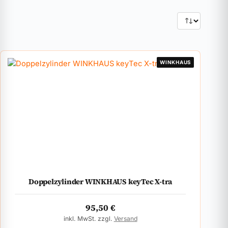
WINKHAUS
Doppelzylinder WINKHAUS keyTec X-tra
95,50
€
inkl. MwSt. zzgl.
Versand