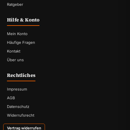
Ratgeber
Hilfe & Konto
Mein Konto
Häufige Fragen
Kontakt
Über uns
Rechtliches
Impressum
AGB
Datenschutz
Widerrufsrecht
Vertrag widerrufen