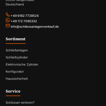
Deutschland
+49 6182 7728524
+49 172 7085332
info@schliessanlagenverkauf.de
Sortiment
Schließanlagen
Schließzylinder
Elektronische Zylinder
Konfigurator
Haussicherheit
Service
Schlüssel verloren?