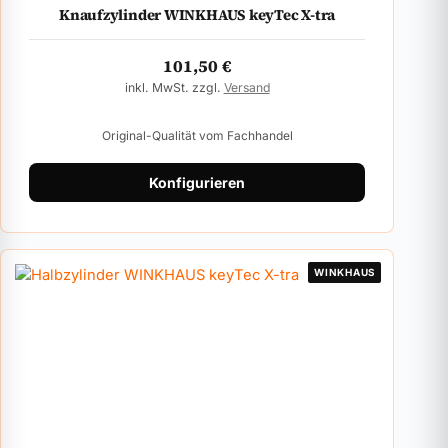
Knaufzylinder WINKHAUS keyTec X-tra
101,50
€
inkl. MwSt. zzgl.
Versand
Original-Qualität vom Fachhandel
Konfigurieren
WINKHAUS