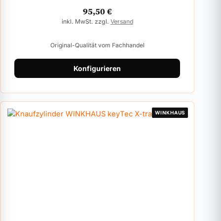
95,50
€
inkl. MwSt. zzgl.
Versand
Original-Qualität vom Fachhandel
Konfigurieren
WINKHAUS