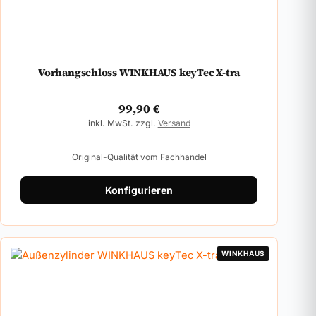
Vorhangschloss WINKHAUS keyTec X-tra
99,90
€
inkl. MwSt. zzgl.
Versand
Original-Qualität vom Fachhandel
Konfigurieren
WINKHAUS