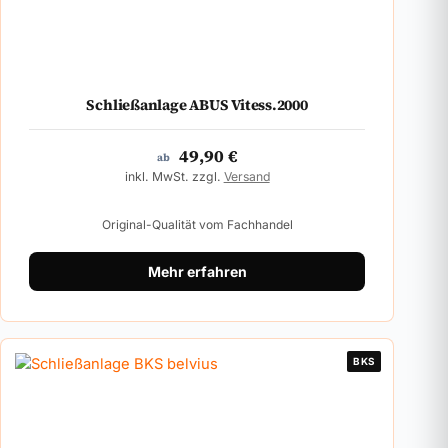
Schließanlage ABUS Vitess.2000
49,90
€
ab
inkl. MwSt. zzgl.
Versand
Original-Qualität vom Fachhandel
Mehr erfahren
BKS