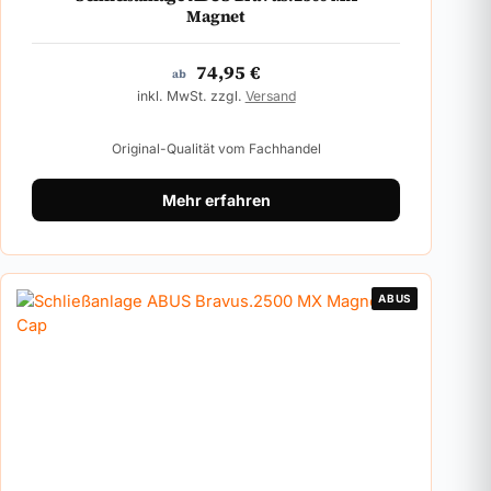
Magnet
74,95
€
ab
inkl. MwSt. zzgl.
Versand
Original-Qualität vom Fachhandel
Mehr erfahren
ABUS