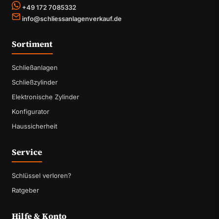
+49 172 7085332
info@schliessanlagenverkauf.de
Sortiment
Schließanlagen
Schließzylinder
Elektronische Zylinder
Konfigurator
Haussicherheit
Service
Schlüssel verloren?
Ratgeber
Hilfe & Konto