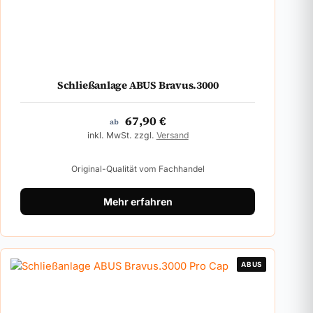
Schließanlage ABUS Bravus.3000
67,90
€
ab
inkl. MwSt. zzgl.
Versand
Original-Qualität vom Fachhandel
Mehr erfahren
ABUS