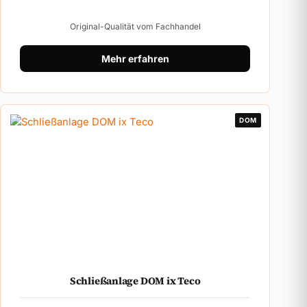
Original-Qualität vom Fachhandel
Mehr erfahren
DOM
Schließanlage DOM ix Teco