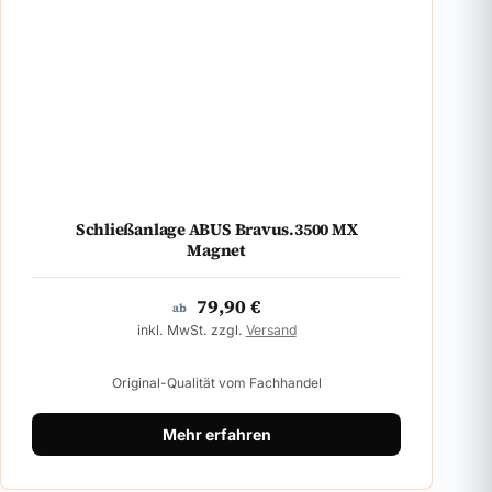
Schließanlage ABUS Bravus.3500 MX
Magnet
79,90
€
ab
inkl. MwSt. zzgl.
Versand
Original-Qualität vom Fachhandel
Mehr erfahren