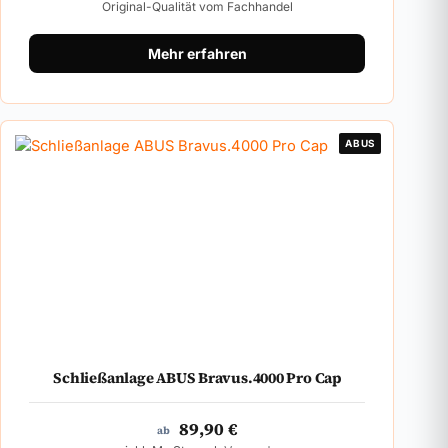
Original-Qualität vom Fachhandel
Mehr erfahren
ABUS
Schließanlage ABUS Bravus.4000 Pro Cap
89,90
€
ab