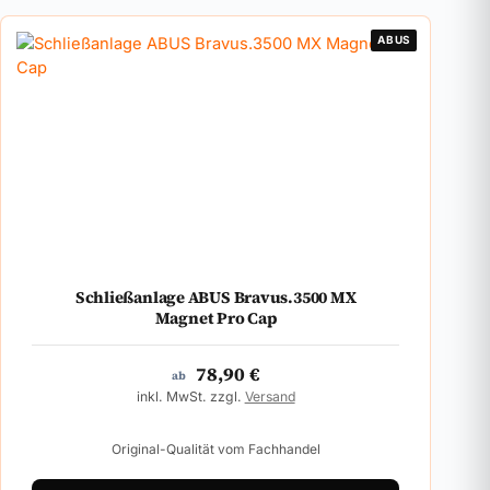
ABUS
Schließanlage ABUS Bravus.3500 MX
Magnet Pro Cap
78,90
€
ab
inkl. MwSt. zzgl.
Versand
Original-Qualität vom Fachhandel