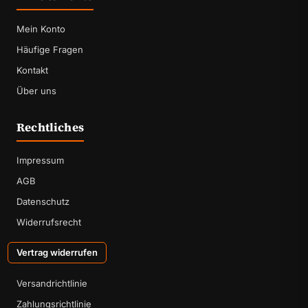
Mein Konto
Häufige Fragen
Kontakt
Über uns
Rechtliches
Impressum
AGB
Datenschutz
Widerrufsrecht
Vertrag widerrufen
Versandrichtlinie
Zahlungsrichtlinie