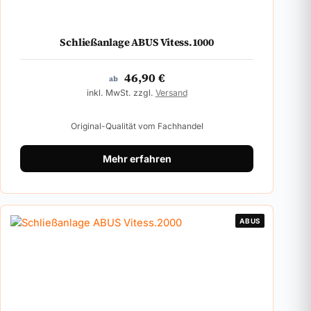
Schließanlage ABUS Vitess.1000
46,90
€
ab
inkl. MwSt. zzgl.
Versand
Original-Qualität vom Fachhandel
Mehr erfahren
ABUS