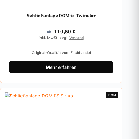
Schließanlage DOM ix Twinstar
110,50
€
ab
inkl. MwSt. zzgl.
Versand
Original-Qualität vom Fachhandel
Mehr erfahren
DOM