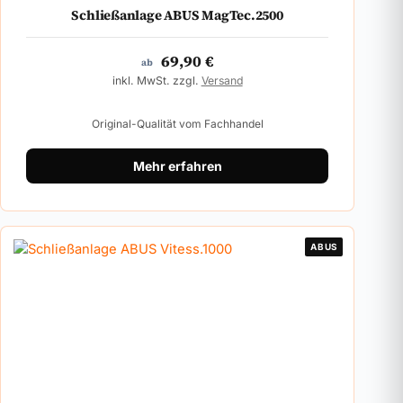
Schließanlage ABUS MagTec.2500
69,90
€
ab
inkl. MwSt. zzgl.
Versand
Original-Qualität vom Fachhandel
Mehr erfahren
ABUS