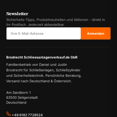
Newsletter
Sicherheits-Tipps, Produktneuheiten und Aktionen - direkt in
Ihr Postfach. Jederzeit abbestellbar.
E-Mail-Adresse
Anmelden
Brodrecht Schliessanlagenverkauf.de GbR
Familienbetrieb von Daniel und Justin
Brodrecht für Schließanlagen, Schließzylinder
und Sicherheitstechnik. Persönliche Beratung,
Versand nach Deutschland & Österreich.
Am Sandborn 1
63500 Seligenstadt
Deutschland
+49 6182 7728524