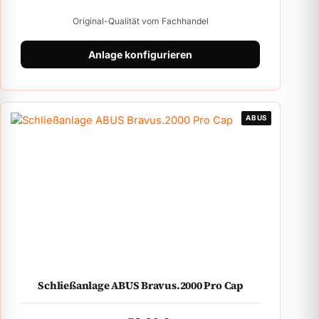
Original-Qualität vom Fachhandel
Anlage konfigurieren
ABUS
Schließanlage ABUS Bravus.2000 Pro Cap