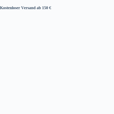
Kostenloser Versand ab 150 €