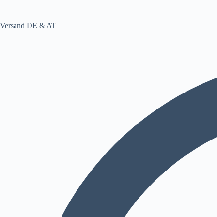
Versand DE & AT