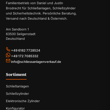
Familienbetrieb von Daniel und Justin
Brodrecht für Schließanlagen, Schließzylinder
und Sicherheitstechnik. Persönliche Beratung,
Versand nach Deutschland & Österreich.
Am Sandborn 1
63500 Seligenstadt
Deutschland
+49 6182 7728524
+49 172 7085332
info@schliessanlagenverkauf.de
Sortiment
Schließanlagen
Schließzylinder
Elektronische Zylinder
Konfigurator