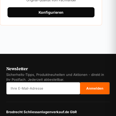
Original-Qualität vom Fachhandel
Konfigurieren
Newsletter
Sicherheits-Tipps, Produktneuheiten und Aktionen - direkt in
Ihr Postfach. Jederzeit abbestellbar.
E-Mail-Adresse
Anmelden
Brodrecht Schliessanlagenverkauf.de GbR