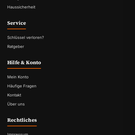
Haussicherheit
Service
Schlüssel verloren?
Ratgeber
Hilfe & Konto
Mein Konto
Häufige Fragen
Kontakt
Über uns
Rechtliches
Impressum