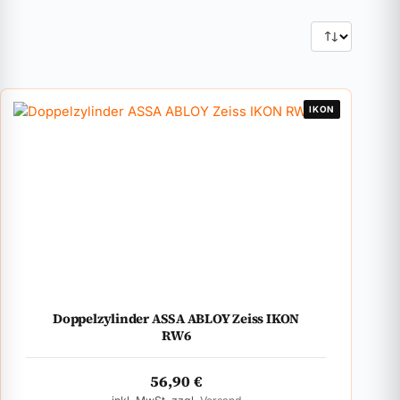
IKON
Doppelzylinder ASSA ABLOY Zeiss IKON
RW6
56,90
€