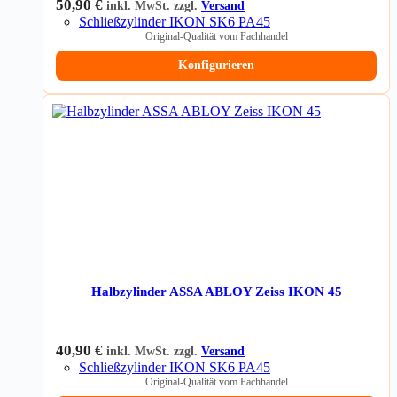
50,90
€
inkl. MwSt. zzgl.
Versand
Schließzylinder IKON SK6 PA45
Original-Qualität vom Fachhandel
Konfigurieren
Halbzylinder ASSA ABLOY Zeiss IKON 45
40,90
€
inkl. MwSt. zzgl.
Versand
Schließzylinder IKON SK6 PA45
Original-Qualität vom Fachhandel