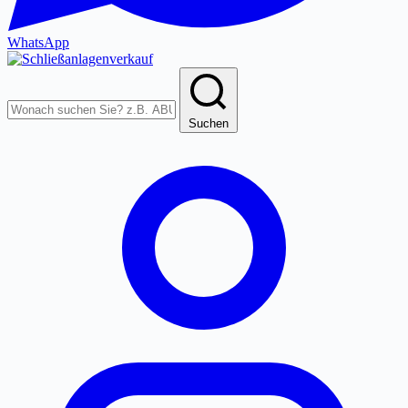
WhatsApp
Produkte
durchsuchen
Suchen