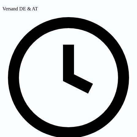
Versand DE & AT