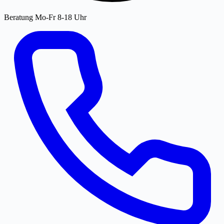
Beratung Mo-Fr 8-18 Uhr