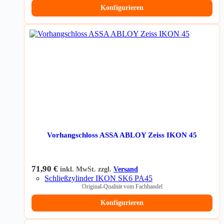
Konfigurieren
Vorhangschloss ASSA ABLOY Zeiss IKON 45
71,90
€
inkl. MwSt. zzgl.
Versand
Schließzylinder IKON SK6 PA45
Original-Qualität vom Fachhandel
Konfigurieren