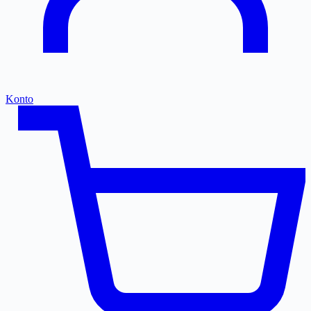
Konto