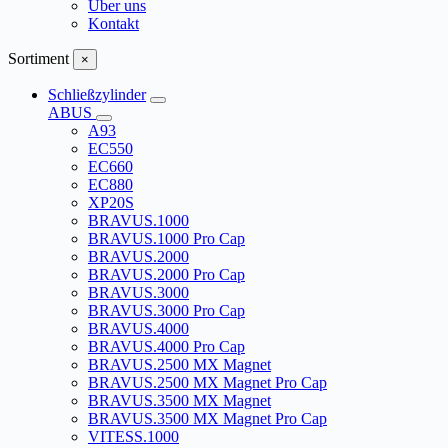
Über uns
Kontakt
Sortiment
×
Schließzylinder
ABUS
A93
EC550
EC660
EC880
XP20S
BRAVUS.1000
BRAVUS.1000 Pro Cap
BRAVUS.2000
BRAVUS.2000 Pro Cap
BRAVUS.3000
BRAVUS.3000 Pro Cap
BRAVUS.4000
BRAVUS.4000 Pro Cap
BRAVUS.2500 MX Magnet
BRAVUS.2500 MX Magnet Pro Cap
BRAVUS.3500 MX Magnet
BRAVUS.3500 MX Magnet Pro Cap
VITESS.1000