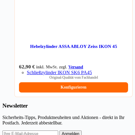
Hebelzylinder ASSA ABLOY Zeiss IKON 45
62,90
€
inkl. MwSt. zzgl.
Versand
Schließzylinder IKON SK6 PA45
Original-Qualität vom Fachhandel
Konfigurieren
Newsletter
Sicherheits-Tipps, Produktneuheiten und Aktionen - direkt in Ihr
Postfach. Jederzeit abbestellbar.
E-
Anmelden