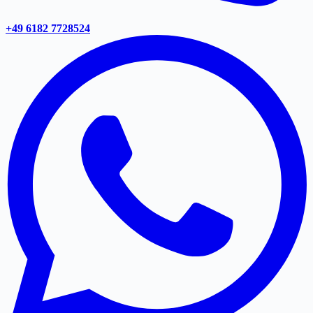
+49 6182 7728524