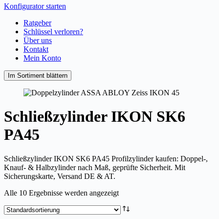
Konfigurator starten
Ratgeber
Schlüssel verloren?
Über uns
Kontakt
Mein Konto
Im Sortiment blättern
Schließzylinder IKON SK6
PA45
Schließzylinder IKON SK6 PA45 Profilzylinder kaufen: Doppel-,
Knauf- & Halbzylinder nach Maß, geprüfte Sicherheit. Mit
Sicherungskarte, Versand DE & AT.
Alle 10 Ergebnisse werden angezeigt