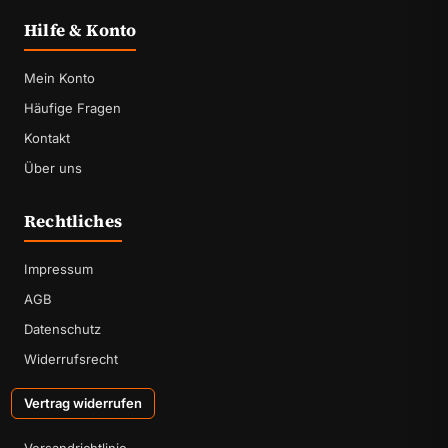
Hilfe & Konto
Mein Konto
Häufige Fragen
Kontakt
Über uns
Rechtliches
Impressum
AGB
Datenschutz
Widerrufsrecht
Vertrag widerrufen
Versandrichtlinie