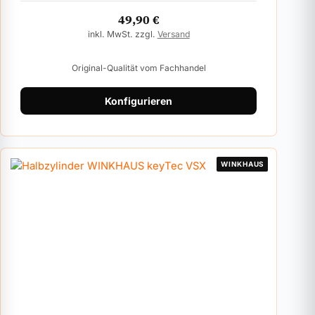
49,90
€
inkl. MwSt. zzgl.
Versand
Original-Qualität vom Fachhandel
Konfigurieren
WINKHAUS