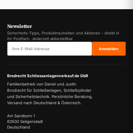
Newsletter
Sicherheits-Tipps, Produktneuheiten und Aktionen - direkt in
Ihr Postfach. Jederzeit abbestellbar.
E-Mail-Adresse
Anmelden
Brodrecht Schliessanlagenverkauf.de GbR
Familienbetrieb von Daniel und Justin
Brodrecht für Schließanlagen, Schließzylinder
und Sicherheitstechnik. Persönliche Beratung,
Versand nach Deutschland & Österreich.
Am Sandborn 1
63500 Seligenstadt
Deutschland