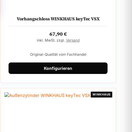
Vorhangschloss WINKHAUS keyTec VSX
67,90
€
inkl. MwSt. zzgl.
Versand
Original-Qualität vom Fachhandel
Konfigurieren
WINKHAUS