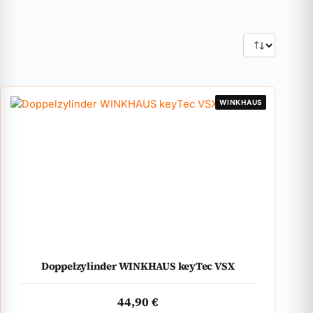
WINKHAUS
Doppelzylinder WINKHAUS keyTec VSX
44,90
€