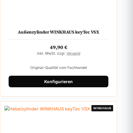
Außenzylinder WINKHAUS keyTec VSX
49,90
€
inkl. MwSt. zzgl.
Versand
Original-Qualität vom Fachhandel
Konfigurieren
WINKHAUS