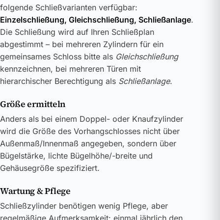
folgende Schließvarianten verfügbar:
Einzelschließung, Gleichschließung, Schließanlage
.
Die Schließung wird auf Ihren Schließplan
abgestimmt – bei mehreren Zylindern für ein
gemeinsames Schloss bitte als
Gleichschließung
kennzeichnen, bei mehreren Türen mit
hierarchischer Berechtigung als
Schließanlage
.
Größe ermitteln
Anders als bei einem Doppel- oder Knaufzylinder
wird die Größe des Vorhangschlosses nicht über
Außenmaß/Innenmaß angegeben, sondern über
Bügelstärke, lichte Bügelhöhe/-breite und
Gehäusegröße spezifiziert.
Wartung & Pflege
Schließzylinder benötigen wenig Pflege, aber
regelmäßige Aufmerksamkeit: einmal jährlich den