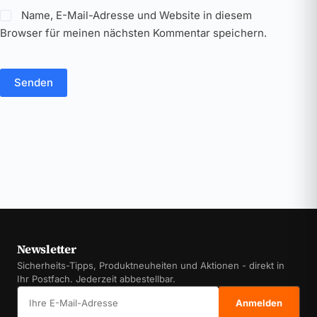
Name, E-Mail-Adresse und Website in diesem
Browser für meinen nächsten Kommentar speichern.
Senden
Newsletter
Sicherheits-Tipps, Produktneuheiten und Aktionen - direkt in
Ihr Postfach. Jederzeit abbestellbar.
E-Mail-Adresse
Anmelden