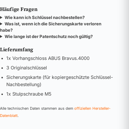
Häufige Fragen
Wie kann ich Schlüssel nachbestellen?
Was ist, wenn ich die Sicherungskarte verloren
habe?
Wie lange ist der Patentschutz noch gültig?
Lieferumfang
1x Vorhangschloss ABUS Bravus.4000
3 Originalschlüssel
Sicherungskarte (für kopiergeschützte Schlüssel-
Nachbestellung)
1x Stulpschraube M5
Alle technischen Daten stammen aus dem
offiziellen Hersteller-
Datenblatt
.