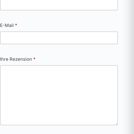
E-Mail
*
Ihre Rezension
*