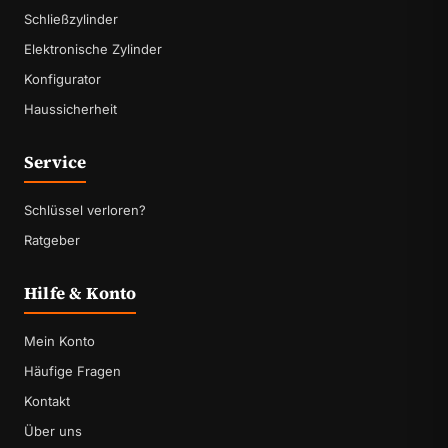
Schließzylinder
Elektronische Zylinder
Konfigurator
Haussicherheit
Service
Schlüssel verloren?
Ratgeber
Hilfe & Konto
Mein Konto
Häufige Fragen
Kontakt
Über uns