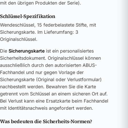
mit den übrigen Produkten der Serie).
Schlüssel-Spezifikation
Wendeschlüssel, 15 federbelastete Stifte, mit
Sicherungskarte. Im Lieferumfang: 3
Originalschlüssel.
Die
Sicherungskarte
ist ein personalisiertes
Sicherheitsdokument. Originalschlüssel können
ausschließlich durch den autorisierten ABUS-
Fachhandel und nur gegen Vorlage der
Sicherungskarte (Original oder Verlustformular)
nachbestellt werden. Bewahren Sie die Karte
getrennt vom Schlüssel an einem sicheren Ort auf.
Bei Verlust kann eine Ersatzkarte beim Fachhandel
mit Identitätsnachweis angefordert werden.
Was bedeuten die Sicherheits-Normen?