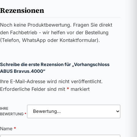
Rezensionen
Noch keine Produktbewertung. Fragen Sie direkt
den Fachbetrieb - wir helfen vor der Bestellung
(Telefon, WhatsApp oder Kontaktformular).
Schreibe die erste Rezension für „Vorhangschloss
ABUS Bravus.4000“
Ihre E-Mail-Adresse wird nicht veröffentlicht.
Erforderliche Felder sind mit
*
markiert
IHRE
BEWERTUNG
*
Name
*