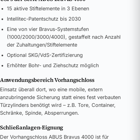
15 aktive Stiftelemente in 3 Ebenen
Intellitec-Patentschutz bis 2030
Eine von vier Bravus-Systemstufen
(1000/2000/3000/4000), gestaffelt nach Anzahl
der Zuhaltungen/Stiftelemente
Optional SKG/VdS-Zertifizierung
Erhöhter Bohr- und Ziehschutz möglich
Anwendungsbereich Vorhangschloss
Einsatz überall dort, wo eine mobile, extern
anzubringende Sicherung statt eines fest verbauten
Türzylinders benötigt wird – z.B. Tore, Container,
Schränke, Spinde, Absperrungen.
Schließanlagen-Eignung
Der Vorhangschloss ABUS Bravus 4000 ist für