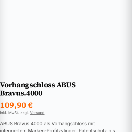
Vorhangschloss ABUS
Bravus.4000
109,90
€
inkl. MwSt. zzgl.
Versand
ABUS Bravus 4000 als Vorhangschloss mit
integriertem Marken-Profilzylinder. Patentschutz bis