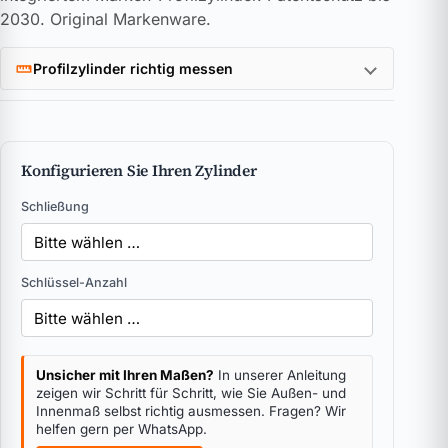
2030. Original Markenware.
Profilzylinder richtig messen
Konfigurieren Sie Ihren Zylinder
Schließung
Schlüssel-Anzahl
Unsicher mit Ihren Maßen?
In unserer Anleitung
zeigen wir Schritt für Schritt, wie Sie Außen- und
Innenmaß selbst richtig ausmessen. Fragen? Wir
helfen gern per WhatsApp.