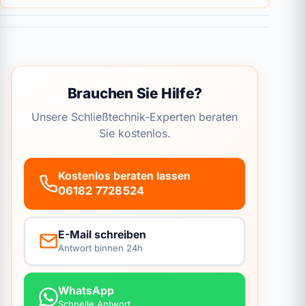
Brauchen Sie Hilfe?
Unsere Schließtechnik-Experten beraten
Sie kostenlos.
Kostenlos beraten lassen
06182 7728524
E-Mail schreiben
Antwort binnen 24h
WhatsApp
Schnelle Antwort