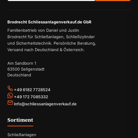
Brodrecht Schliessanlagenverkauf.de GbR
Familienbetrieb von Daniel und Justin
Brodrecht für Schließanlagen, Schließzylinder
und Sicherheitstechnik. Persönliche Beratung,
Versand nach Deutschland & Österreich.
Am Sandborn 1
63500 Seligenstadt
Deutschland
+49 6182 7728524
+49 172 7085332
info@schliessanlagenverkauf.de
Sortiment
Schließanlagen