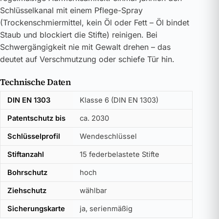
Schlüsselkanal mit einem Pflege-Spray
(Trockenschmiermittel, kein Öl oder Fett – Öl bindet
Staub und blockiert die Stifte) reinigen. Bei
Schwergängigkeit nie mit Gewalt drehen – das
deutet auf Verschmutzung oder schiefe Tür hin.
Technische Daten
DIN EN 1303
Klasse 6 (DIN EN 1303)
Patentschutz bis
ca. 2030
Schlüsselprofil
Wendeschlüssel
Stiftanzahl
15 federbelastete Stifte
Bohrschutz
hoch
Ziehschutz
wählbar
Sicherungskarte
ja, serienmäßig