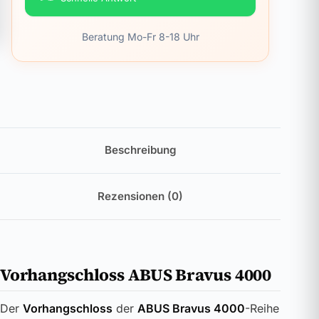
Beratung Mo-Fr 8-18 Uhr
Beschreibung
Rezensionen (0)
Vorhangschloss ABUS Bravus 4000
Der
Vorhangschloss
der
ABUS Bravus 4000
-Reihe