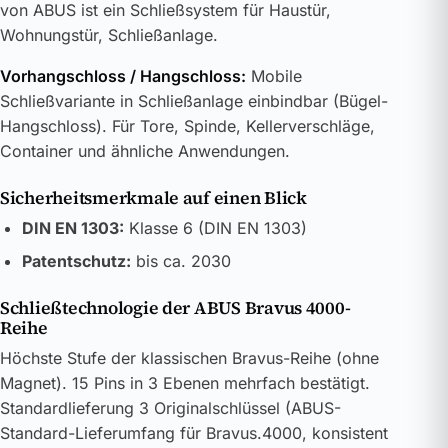
von ABUS ist ein Schließsystem für Haustür,
Wohnungstür, Schließanlage.
Vorhangschloss / Hangschloss:
Mobile
Schließvariante in Schließanlage einbindbar (Bügel-
Hangschloss). Für Tore, Spinde, Kellerverschläge,
Container und ähnliche Anwendungen.
Sicherheitsmerkmale auf einen Blick
DIN EN 1303:
Klasse 6 (DIN EN 1303)
Patentschutz:
bis ca. 2030
Schließtechnologie der ABUS Bravus 4000-
Reihe
Höchste Stufe der klassischen Bravus-Reihe (ohne
Magnet). 15 Pins in 3 Ebenen mehrfach bestätigt.
Standardlieferung 3 Originalschlüssel (ABUS-
Standard-Lieferumfang für Bravus.4000, konsistent