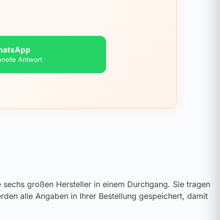
hatsApp
hnelle Antwort
le sechs großen Hersteller in einem Durchgang. Sie tragen
rden alle Angaben in Ihrer Bestellung gespeichert, damit