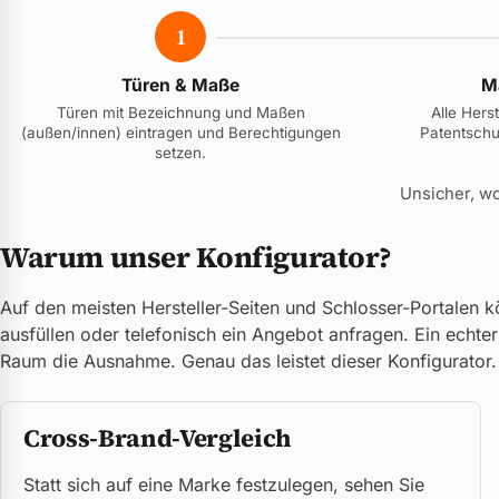
1
Türen & Maße
M
Türen mit Bezeichnung und Maßen
Alle Herst
(außen/innen) eintragen und Berechtigungen
Patentschu
setzen.
Unsicher, w
Warum unser Konfigurator?
Auf den meisten Hersteller-Seiten und Schlosser-Portalen k
ausfüllen oder telefonisch ein Angebot anfragen. Ein echt
Raum die Ausnahme. Genau das leistet dieser Konfigurator.
Cross-Brand-Vergleich
Statt sich auf eine Marke festzulegen, sehen Sie