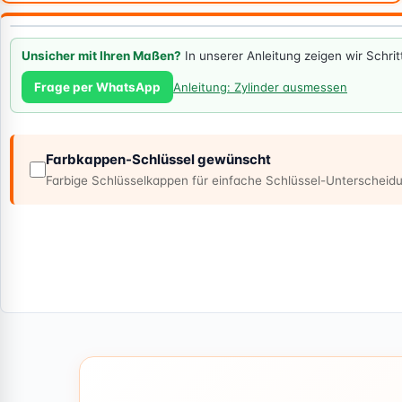
Unsicher mit Ihren Maßen?
In unserer Anleitung zeigen wir Schri
Frage per WhatsApp
Anleitung: Zylinder ausmessen
Farbkappen-Schlüssel gewünscht
Farbige Schlüsselkappen für einfache Schlüssel-Unterschei