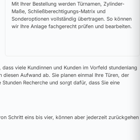
Mit Ihrer Bestellung werden Türnamen, Zylinder-
Maße, Schließberechtigungs-Matrix und
Sonderoptionen vollständig übertragen. So können
wir Ihre Anlage fachgerecht prüfen und bearbeiten.
gt, dass viele Kundinnen und Kunden im Vorfeld stundenlang
en diesen Aufwand ab. Sie planen einmal Ihre Türen, der
re Stunden Recherche und sorgt dafür, dass Sie eine
n Schritt eins bis vier, können aber jederzeit zurückgehen