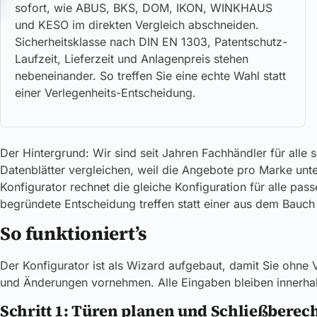
sofort, wie ABUS, BKS, DOM, IKON, WINKHAUS
und KESO im direkten Vergleich abschneiden.
Sicherheitsklasse nach DIN EN 1303, Patentschutz-
Laufzeit, Lieferzeit und Anlagenpreis stehen
nebeneinander. So treffen Sie eine echte Wahl statt
einer Verlegenheits-Entscheidung.
Der Hintergrund: Wir sind seit Jahren Fachhändler für alle
Datenblätter vergleichen, weil die Angebote pro Marke unte
Konfigurator rechnet die gleiche Konfiguration für alle pas
begründete Entscheidung treffen statt einer aus dem Bauch
So funktioniert’s
Der Konfigurator ist als Wizard aufgebaut, damit Sie ohne
und Änderungen vornehmen. Alle Eingaben bleiben innerhalb
Schritt 1: Türen planen und Schließberec