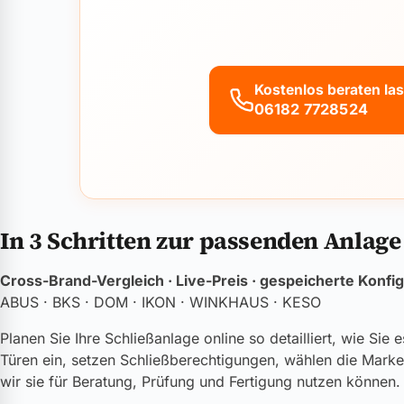
Kostenlos beraten la
06182 7728524
In 3 Schritten zur passenden Anlage
Cross-Brand-Vergleich · Live-Preis · gespeicherte Konfig
ABUS · BKS · DOM · IKON · WINKHAUS · KESO
Planen Sie Ihre Schließanlage online so detailliert, wie Si
Türen ein, setzen Schließberechtigungen, wählen die Marke 
wir sie für Beratung, Prüfung und Fertigung nutzen können.