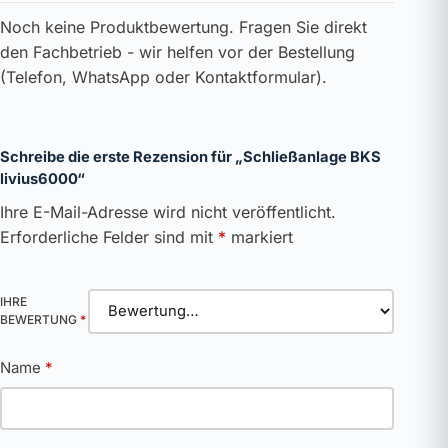
Noch keine Produktbewertung. Fragen Sie direkt
den Fachbetrieb - wir helfen vor der Bestellung
(Telefon, WhatsApp oder Kontaktformular).
Schreibe die erste Rezension für „Schließanlage BKS
livius6000“
Ihre E-Mail-Adresse wird nicht veröffentlicht.
Erforderliche Felder sind mit
*
markiert
IHRE
BEWERTUNG
*
Name
*