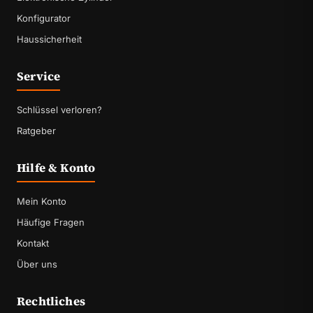
Konfigurator
Haussicherheit
Service
Schlüssel verloren?
Ratgeber
Hilfe & Konto
Mein Konto
Häufige Fragen
Kontakt
Über uns
Rechtliches