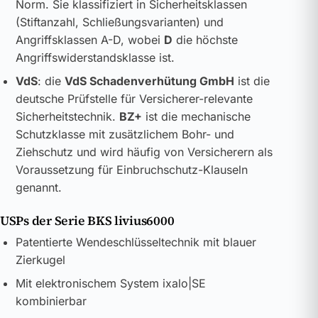
Norm. Sie klassifiziert in Sicherheitsklassen
(Stiftanzahl, Schließungsvarianten) und
Angriffsklassen A-D, wobei
D
die höchste
Angriffswiderstandsklasse ist.
VdS
: die
VdS Schadenverhütung GmbH
ist die
deutsche Prüfstelle für Versicherer-relevante
Sicherheitstechnik.
BZ+
ist die mechanische
Schutzklasse mit zusätzlichem Bohr- und
Ziehschutz und wird häufig von Versicherern als
Voraussetzung für Einbruchschutz-Klauseln
genannt.
USPs der Serie BKS livius6000
Patentierte Wendeschlüsseltechnik mit blauer
Zierkugel
Mit elektronischem System ixalo|SE
kombinierbar