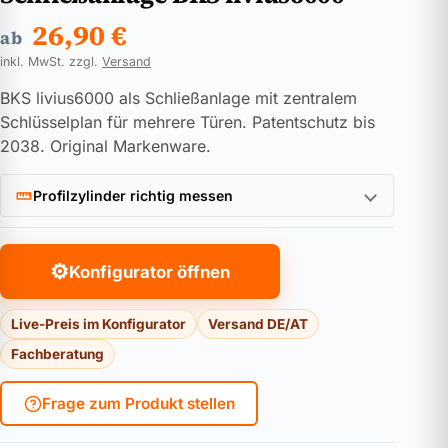
26,90
€
ab
inkl. MwSt. zzgl.
Versand
BKS livius6000 als Schließanlage mit zentralem
Schlüsselplan für mehrere Türen. Patentschutz bis
2038. Original Markenware.
Profilzylinder richtig messen
⚙
Konfigurator öffnen
Live-Preis im Konfigurator
Versand DE/AT
Fachberatung
Frage zum Produkt stellen