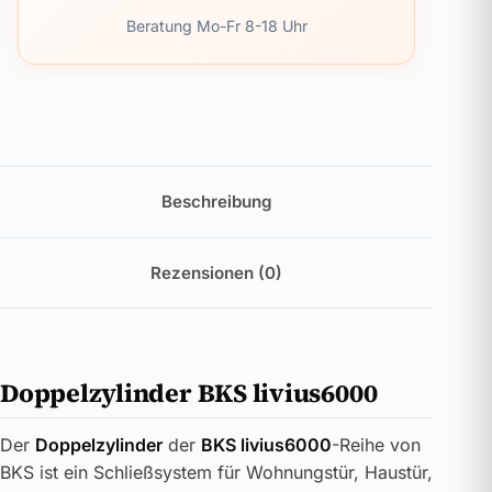
Beratung Mo-Fr 8-18 Uhr
Beschreibung
Rezensionen (0)
Doppelzylinder BKS livius6000
Der
Doppelzylinder
der
BKS livius6000
-Reihe von
BKS ist ein Schließsystem für Wohnungstür, Haustür,