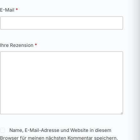
E-Mail
*
Ihre Rezension
*
Name, E-Mail-Adresse und Website in diesem
Browser für meinen nächsten Kommentar speichern.