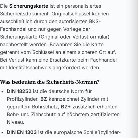
Die
Sicherungskarte
ist ein personalisiertes
Sicherheitsdokument. Originalschlüssel können
ausschließlich durch den autorisierten BKS-
Fachhandel und nur gegen Vorlage der
Sicherungskarte (Original oder Verlustformular)
nachbestellt werden. Bewahren Sie die Karte
getrennt vom Schlüssel an einem sicheren Ort auf.
Bei Verlust kann eine Ersatzkarte beim Fachhandel
mit Identitätsnachweis angefordert werden.
Was bedeuten die Sicherheits-Normen?
DIN 18252
ist die deutsche Norm für
Profilzylinder.
BZ
kennzeichnet Zylinder mit
geprüftem Bohrschutz,
BZ+
zusätzlich erhöhten
Bohr- und Ziehschutz auf höchstem zertifizierten
Niveau.
DIN EN 1303
ist die europäische Schließzylinder-