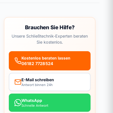
Brauchen Sie Hilfe?
Unsere Schließtechnik-Experten beraten
Sie kostenlos.
Kostenlos beraten lassen
06182 7728524
E-Mail schreiben
Antwort binnen 24h
WhatsApp
Schnelle Antwort