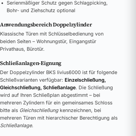
Serienmäßiger Schutz gegen Schlagpicking,
Bohr- und Ziehschutz optional
Anwendungsbereich Doppelzylinder
Klassische Türen mit Schlüsselbedienung von
beiden Seiten – Wohnungstür, Eingangstür
Privathaus, Bürotür.
Schließanlagen-Eignung
Der Doppelzylinder BKS livius6000 ist für folgende
Schließvarianten verfügbar:
Einzelschließung,
Gleichschließung, Schließanlage
. Die Schließung
wird auf Ihren Schließplan abgestimmt – bei
mehreren Zylindern für ein gemeinsames Schloss
bitte als
Gleichschließung
kennzeichnen, bei
mehreren Türen mit hierarchischer Berechtigung als
Schließanlage
.