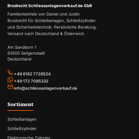
Brodrecht Schliessanlagenverkauf.de GbR
Familienbetrieb von Daniel und Justin
Brodrecht für Schließanlagen, Schließzylinder
und Sicherheitstechnik. Persönliche Beratung,
Versand nach Deutschland & Österreich.
Am Sandborn 1
63500 Seligenstadt
Deutschland
+49 6182 7728524
+49 172 7085332
info@schliessanlagenverkauf.de
Sortiment
Schließanlagen
Schließzylinder
Elektronische Zylinder