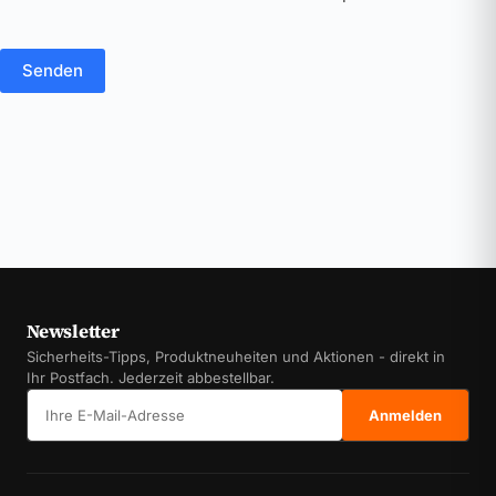
Senden
Newsletter
Sicherheits-Tipps, Produktneuheiten und Aktionen - direkt in
Ihr Postfach. Jederzeit abbestellbar.
E-Mail-Adresse
Anmelden