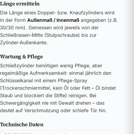
Länge ermitteln
Die Länge eines Doppel- bzw. Knaufzylinders wird
in der Form
Außenmaß / Innenmaß
angegeben (z.B.
30/30 mm). Gemessen wird jeweils von der
Schließnasen-Mitte (Stulpschraube) bis zur
Zylinder-Außenkante.
Wartung & Pflege
Schließzylinder benötigen wenig Pflege, aber
regelmäßige Aufmerksamkeit: einmal jährlich den
Schlüsselkanal mit einem Pflege-Spray
(Trockenschmiermittel, kein Öl oder Fett – Öl bindet
Staub und blockiert die Stifte) reinigen. Bei
Schwergängigkeit nie mit Gewalt drehen – das
deutet auf Verschmutzung oder schiefe Tür hin.
Technische Daten