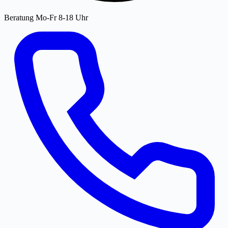
Beratung Mo-Fr 8-18 Uhr