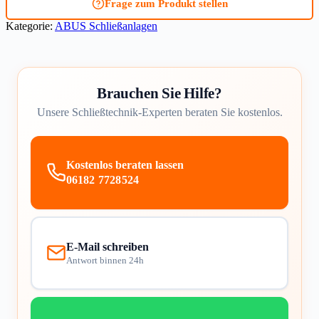
Frage zum Produkt stellen
Kategorie:
ABUS Schließanlagen
Brauchen Sie Hilfe?
Unsere Schließtechnik-Experten beraten Sie kostenlos.
Kostenlos beraten lassen
06182 7728524
E-Mail schreiben
Antwort binnen 24h