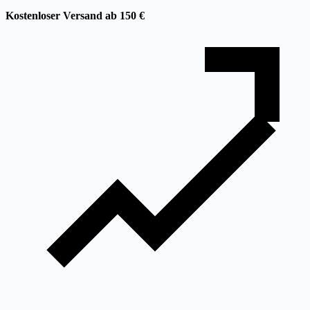
Kostenloser Versand ab 150 €