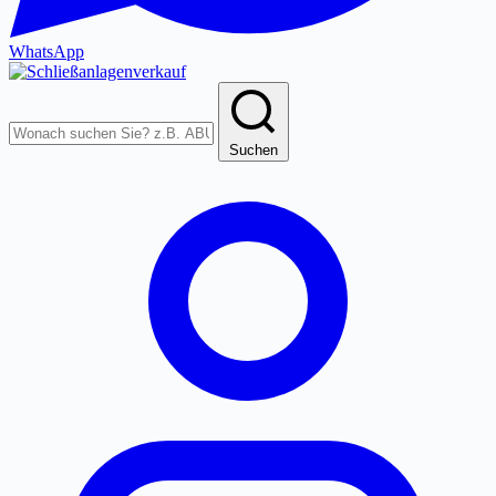
WhatsApp
Produkte
durchsuchen
Suchen