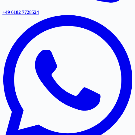
+49 6182 7728524