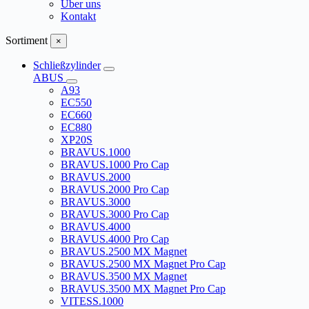
Über uns
Kontakt
Sortiment
×
Schließzylinder
ABUS
A93
EC550
EC660
EC880
XP20S
BRAVUS.1000
BRAVUS.1000 Pro Cap
BRAVUS.2000
BRAVUS.2000 Pro Cap
BRAVUS.3000
BRAVUS.3000 Pro Cap
BRAVUS.4000
BRAVUS.4000 Pro Cap
BRAVUS.2500 MX Magnet
BRAVUS.2500 MX Magnet Pro Cap
BRAVUS.3500 MX Magnet
BRAVUS.3500 MX Magnet Pro Cap
VITESS.1000