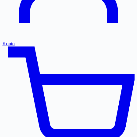
Konto