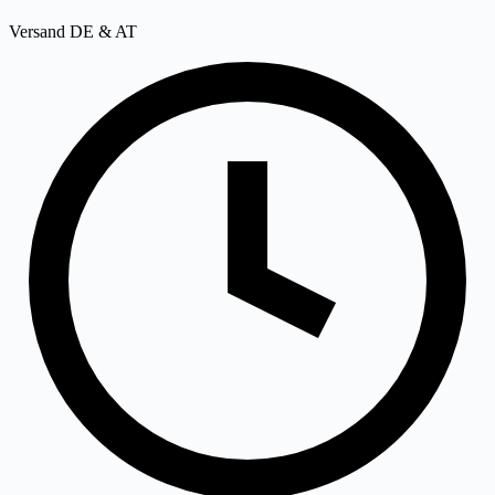
Versand DE & AT