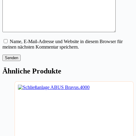
Name, E-Mail-Adresse und Website in diesem Browser für
meinen nächsten Kommentar speichern.
Senden
Ähnliche Produkte