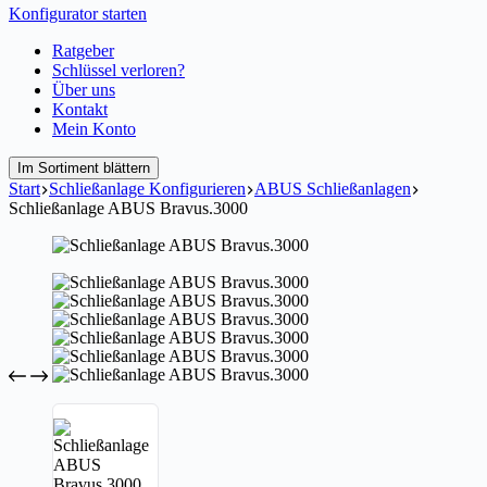
Konfigurator starten
Ratgeber
Schlüssel verloren?
Über uns
Kontakt
Mein Konto
Im Sortiment blättern
Start
Schließanlage Konfigurieren
ABUS Schließanlagen
Schließanlage ABUS Bravus.3000