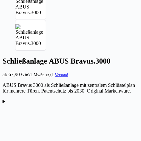
Schließanlage ABUS Bravus.3000
ab
67,90
€
inkl. MwSt. zzgl.
Versand
ABUS Bravus 3000 als Schließanlage mit zentralem Schlüsselplan
für mehrere Türen. Patentschutz bis 2030. Original Markenware.