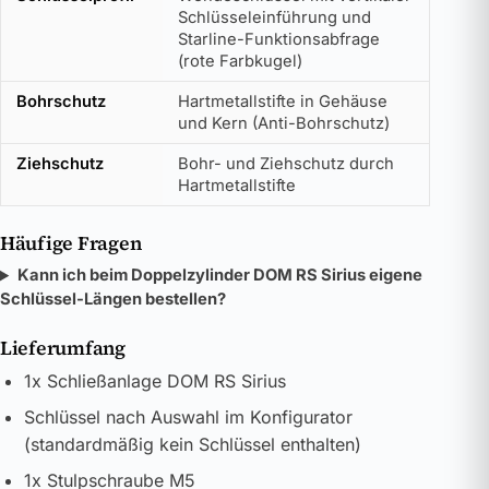
Schlüsseleinführung und
Starline-Funktionsabfrage
(rote Farbkugel)
Bohrschutz
Hartmetallstifte in Gehäuse
und Kern (Anti-Bohrschutz)
Ziehschutz
Bohr- und Ziehschutz durch
Hartmetallstifte
Häufige Fragen
Kann ich beim Doppelzylinder DOM RS Sirius eigene
Schlüssel-Längen bestellen?
Lieferumfang
1x Schließanlage DOM RS Sirius
Schlüssel nach Auswahl im Konfigurator
(standardmäßig kein Schlüssel enthalten)
1x Stulpschraube M5