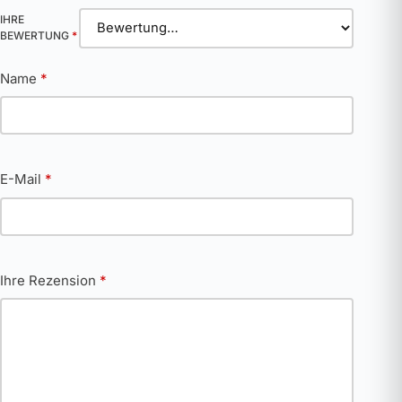
IHRE
BEWERTUNG
*
Name
*
E-Mail
*
Ihre Rezension
*