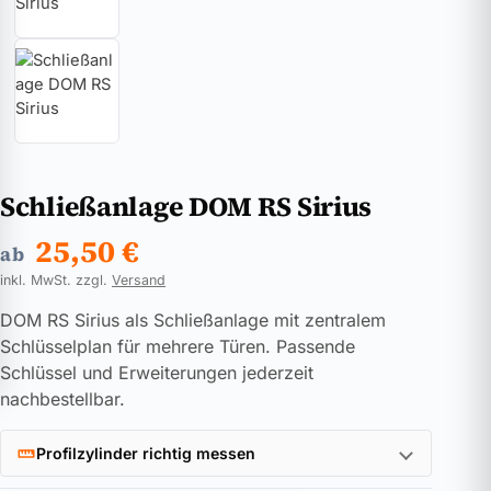
Schließanlage DOM RS Sirius
25,50
€
ab
inkl. MwSt. zzgl.
Versand
DOM RS Sirius als Schließanlage mit zentralem
Schlüsselplan für mehrere Türen. Passende
Schlüssel und Erweiterungen jederzeit
nachbestellbar.
Profilzylinder richtig messen