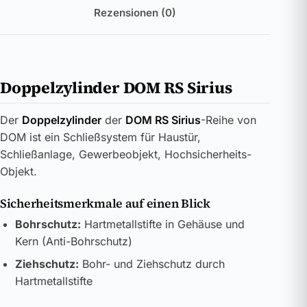
Rezensionen (0)
Doppelzylinder DOM RS Sirius
Der
Doppelzylinder
der
DOM RS Sirius
-Reihe von
DOM ist ein Schließsystem für Haustür,
Schließanlage, Gewerbeobjekt, Hochsicherheits-
Objekt.
Sicherheitsmerkmale auf einen Blick
Bohrschutz:
Hartmetallstifte in Gehäuse und
Kern (Anti-Bohrschutz)
Ziehschutz:
Bohr- und Ziehschutz durch
Hartmetallstifte