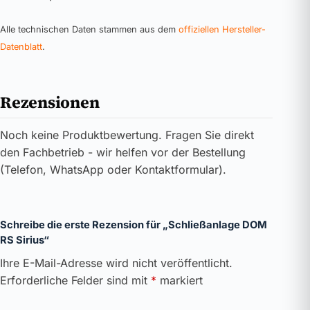
Alle technischen Daten stammen aus dem
offiziellen Hersteller-
Datenblatt
.
Rezensionen
Noch keine Produktbewertung. Fragen Sie direkt
den Fachbetrieb - wir helfen vor der Bestellung
(Telefon, WhatsApp oder Kontaktformular).
Schreibe die erste Rezension für „Schließanlage DOM
RS Sirius“
Ihre E-Mail-Adresse wird nicht veröffentlicht.
Erforderliche Felder sind mit
*
markiert