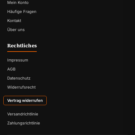
Mein Konto
Häufige Fragen
Kontakt
Über uns
Rechtliches
Impressum
AGB
Datenschutz
Widerrufsrecht
Vertrag widerrufen
Versandrichtlinie
Zahlungsrichtlinie