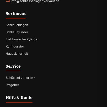
info@schliessanlagenverkauf.de
Sortiment
Schließanlagen
Schließzylinder
Elektronische Zylinder
Konfigurator
Haussicherheit
Service
Schlüssel verloren?
Ratgeber
Hilfe & Konto