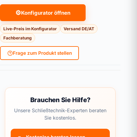
⚙
Konfigurator öffnen
Live-Preis im Konfigurator
Versand DE/AT
Fachberatung
Frage zum Produkt stellen
Brauchen Sie Hilfe?
Unsere Schließtechnik-Experten beraten
Sie kostenlos.