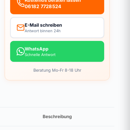
Kostenlos beraten lassen
06182 7728524
E-Mail schreiben
Antwort binnen 24h
WhatsApp
Schnelle Antwort
Beratung Mo-Fr 8-18 Uhr
Beschreibung