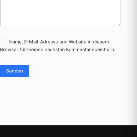
Name, E-Mail-Adresse und Website in diesem
Browser für meinen nächsten Kommentar speichern.
Senden