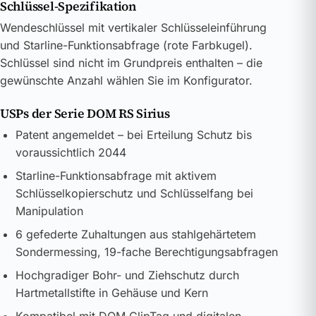
Schlüssel-Spezifikation
Wendeschlüssel mit vertikaler Schlüsseleinführung
und Starline-Funktionsabfrage (rote Farbkugel).
Schlüssel sind nicht im Grundpreis enthalten – die
gewünschte Anzahl wählen Sie im Konfigurator.
USPs der Serie DOM RS Sirius
Patent angemeldet – bei Erteilung Schutz bis
voraussichtlich 2044
Starline-Funktionsabfrage mit aktivem
Schlüsselkopierschutz und Schlüsselfang bei
Manipulation
6 gefederte Zuhaltungen aus stahlgehärtetem
Sondermessing, 19-fache Berechtigungsabfragen
Hochgradiger Bohr- und Ziehschutz durch
Hartmetallstifte in Gehäuse und Kern