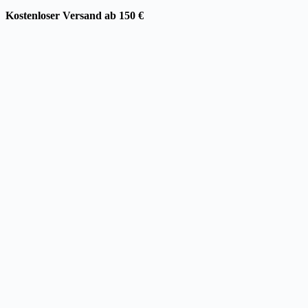
Kostenloser Versand ab 150 €