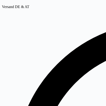
Versand DE & AT