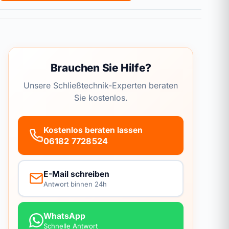
Brauchen Sie Hilfe?
Unsere Schließtechnik-Experten beraten
Sie kostenlos.
Kostenlos beraten lassen
06182 7728524
E-Mail schreiben
Antwort binnen 24h
WhatsApp
Schnelle Antwort