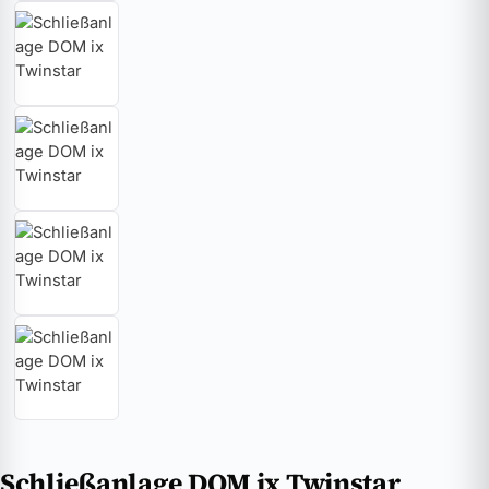
Schließanlage DOM ix Twinstar