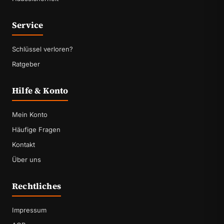
Service
Schlüssel verloren?
Ratgeber
Hilfe & Konto
Mein Konto
Häufige Fragen
Kontakt
Über uns
Rechtliches
Impressum