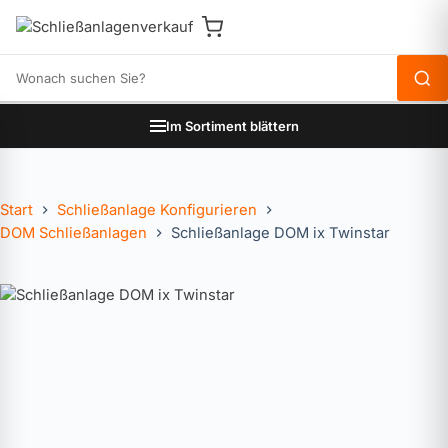
Produkte durchsuchen
Im Sortiment blättern
Start
Schließanlage Konfigurieren
DOM Schließanlagen
Schließanlage DOM ix Twinstar