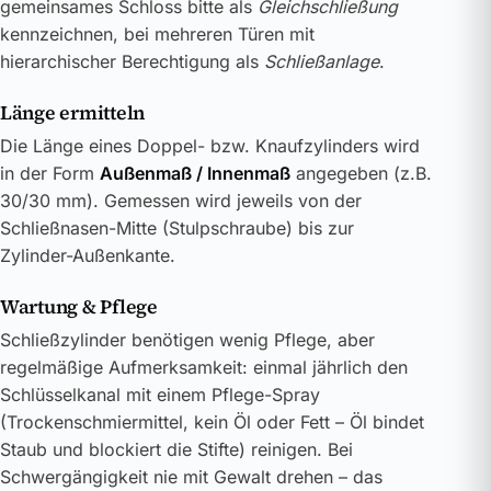
gemeinsames Schloss bitte als
Gleichschließung
kennzeichnen, bei mehreren Türen mit
hierarchischer Berechtigung als
Schließanlage
.
Länge ermitteln
Die Länge eines Doppel- bzw. Knaufzylinders wird
in der Form
Außenmaß / Innenmaß
angegeben (z.B.
30/30 mm). Gemessen wird jeweils von der
Schließnasen-Mitte (Stulpschraube) bis zur
Zylinder-Außenkante.
Wartung & Pflege
Schließzylinder benötigen wenig Pflege, aber
regelmäßige Aufmerksamkeit: einmal jährlich den
Schlüsselkanal mit einem Pflege-Spray
(Trockenschmiermittel, kein Öl oder Fett – Öl bindet
Staub und blockiert die Stifte) reinigen. Bei
Schwergängigkeit nie mit Gewalt drehen – das