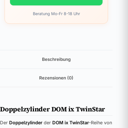
Beratung Mo-Fr 8-18 Uhr
Beschreibung
Rezensionen (0)
Doppelzylinder DOM ix TwinStar
Der
Doppelzylinder
der
DOM ix TwinStar
-Reihe von