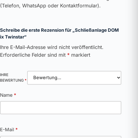
(Telefon, WhatsApp oder Kontaktformular).
Schreibe die erste Rezension für „Schließanlage DOM
ix Twinstar“
Ihre E-Mail-Adresse wird nicht veröffentlicht.
Erforderliche Felder sind mit
*
markiert
IHRE
BEWERTUNG
*
Name
*
E-Mail
*