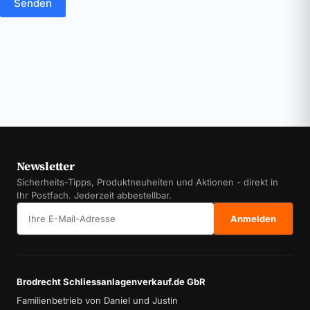
Senden
Newsletter
Sicherheits-Tipps, Produktneuheiten und Aktionen - direkt in
Ihr Postfach. Jederzeit abbestellbar.
E-Mail-Adresse
Anmelden
Brodrecht Schliessanlagenverkauf.de GbR
Familienbetrieb von Daniel und Justin