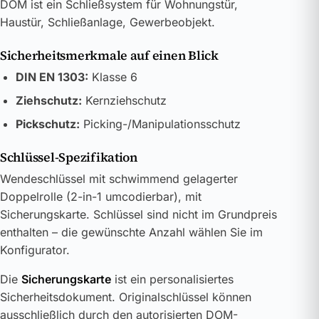
DOM ist ein Schließsystem für Wohnungstür,
Haustür, Schließanlage, Gewerbeobjekt.
Sicherheitsmerkmale auf einen Blick
DIN EN 1303:
Klasse 6
Ziehschutz:
Kernziehschutz
Pickschutz:
Picking-/Manipulationsschutz
Schlüssel-Spezifikation
Wendeschlüssel mit schwimmend gelagerter
Doppelrolle (2-in-1 umcodierbar), mit
Sicherungskarte. Schlüssel sind nicht im Grundpreis
enthalten – die gewünschte Anzahl wählen Sie im
Konfigurator.
Die
Sicherungskarte
ist ein personalisiertes
Sicherheitsdokument. Originalschlüssel können
ausschließlich durch den autorisierten DOM-