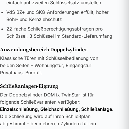
einfach auf zweiten Schlüsselsatz umstellen
VdS BZ+ und SKG-Anforderungen erfüllt, hoher
Bohr- und Kernziehschutz
22-fache Schließberechtigungsabfragen pro
Schlüssel, 3 Schlüssel im Standard-Lieferumfang
Anwendungsbereich Doppelzylinder
Klassische Türen mit Schlüsselbedienung von
beiden Seiten – Wohnungstür, Eingangstür
Privathaus, Bürotür.
Schließanlagen-Eignung
Der Doppelzylinder DOM ix TwinStar ist für
folgende Schließvarianten verfügbar:
Einzelschließung, Gleichschließung, Schließanlage
.
Die Schließung wird auf Ihren Schließplan
abgestimmt – bei mehreren Zylindern für ein