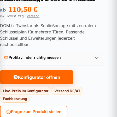
110,50
€
ab
inkl. MwSt. zzgl.
Versand
DOM ix Twinstar als Schließanlage mit zentralem
Schlüsselplan für mehrere Türen. Passende
Schlüssel und Erweiterungen jederzeit
nachbestellbar.
Profilzylinder richtig messen
⚙
Konfigurator öffnen
Live-Preis im Konfigurator
Versand DE/AT
Fachberatung
Frage zum Produkt stellen