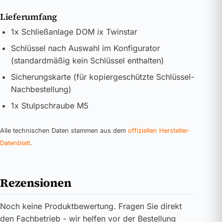
Lieferumfang
1x Schließanlage DOM ix Twinstar
Schlüssel nach Auswahl im Konfigurator
(standardmäßig kein Schlüssel enthalten)
Sicherungskarte (für kopiergeschützte Schlüssel-
Nachbestellung)
1x Stulpschraube M5
Alle technischen Daten stammen aus dem
offiziellen Hersteller-
Datenblatt
.
Rezensionen
Noch keine Produktbewertung. Fragen Sie direkt
den Fachbetrieb - wir helfen vor der Bestellung