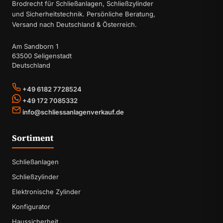
Brodrecht für Schließanlagen, Schließzylinder
und Sicherheitstechnik. Persönliche Beratung,
Versand nach Deutschland & Österreich.
Am Sandborn 1
63500 Seligenstadt
Deutschland
+49 6182 7728524
+49 172 7085332
info@schliessanlagenverkauf.de
Sortiment
Schließanlagen
Schließzylinder
Elektronische Zylinder
Konfigurator
Haussicherheit