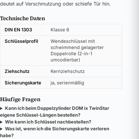
deutet auf Verschmutzung oder schiefe Tür hin.
Technische Daten
DIN EN 1303
Klasse 6
Schlüsselprofil
Wendeschlüssel mit
schwimmend gelagerter
Doppelrolle (2-in-1
umcodierbar)
Ziehschutz
Kernziehschutz
Sicherungskarte
ja, serienmäßig
Häufige Fragen
Kann ich beim Doppelzylinder DOM ix TwinStar
eigene Schlüssel-Längen bestellen?
Wie kann ich Schlüssel nachbestellen?
Was ist, wenn ich die Sicherungskarte verloren
habe?