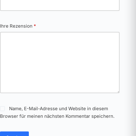
Ihre Rezension
*
Name, E-Mail-Adresse und Website in diesem
Browser für meinen nächsten Kommentar speichern.