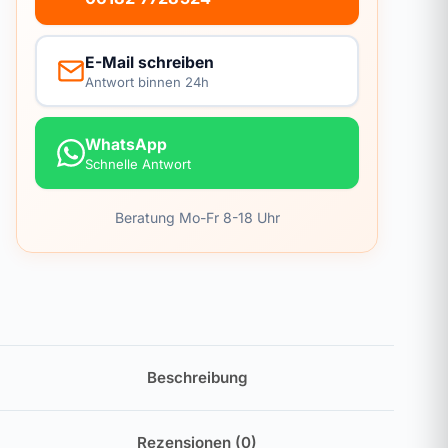
E-Mail schreiben
Antwort binnen 24h
WhatsApp
Schnelle Antwort
Beratung Mo-Fr 8-18 Uhr
Beschreibung
Rezensionen (0)