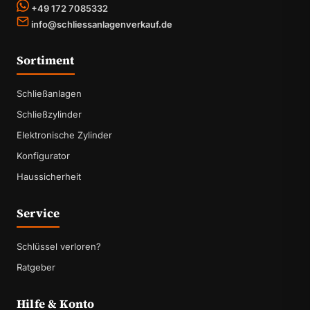
+49 172 7085332
info@schliessanlagenverkauf.de
Sortiment
Schließanlagen
Schließzylinder
Elektronische Zylinder
Konfigurator
Haussicherheit
Service
Schlüssel verloren?
Ratgeber
Hilfe & Konto