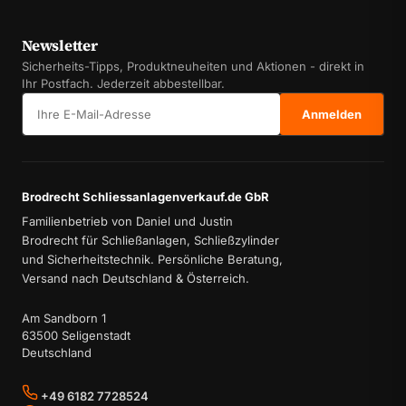
Newsletter
Sicherheits-Tipps, Produktneuheiten und Aktionen - direkt in
Ihr Postfach. Jederzeit abbestellbar.
E-Mail-Adresse
Anmelden
Brodrecht Schliessanlagenverkauf.de GbR
Familienbetrieb von Daniel und Justin
Brodrecht für Schließanlagen, Schließzylinder
und Sicherheitstechnik. Persönliche Beratung,
Versand nach Deutschland & Österreich.
Am Sandborn 1
63500 Seligenstadt
Deutschland
+49 6182 7728524