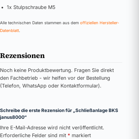
1x Stulpschraube M5
Alle technischen Daten stammen aus dem
offiziellen Hersteller-
Datenblatt
.
Rezensionen
Noch keine Produktbewertung. Fragen Sie direkt
den Fachbetrieb - wir helfen vor der Bestellung
(Telefon, WhatsApp oder Kontaktformular).
Schreibe die erste Rezension für „Schließanlage BKS
janus8000“
Ihre E-Mail-Adresse wird nicht veröffentlicht.
Erforderliche Felder sind mit
*
markiert