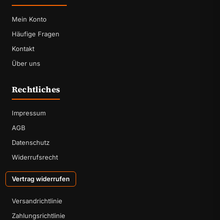
Mein Konto
Häufige Fragen
Kontakt
Über uns
Rechtliches
Impressum
AGB
Datenschutz
Widerrufsrecht
Vertrag widerrufen
Versandrichtlinie
Zahlungsrichtlinie