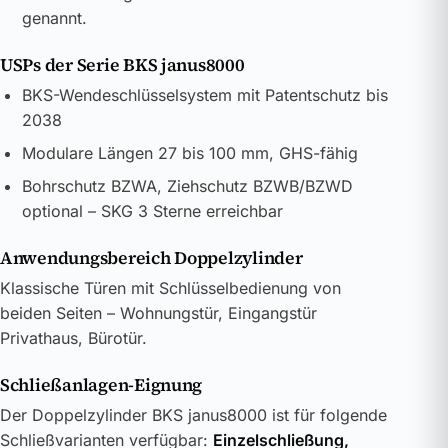
genannt.
USPs der Serie BKS janus8000
BKS-Wendeschlüsselsystem mit Patentschutz bis
2038
Modulare Längen 27 bis 100 mm, GHS-fähig
Bohrschutz BZWA, Ziehschutz BZWB/BZWD
optional – SKG 3 Sterne erreichbar
Anwendungsbereich Doppelzylinder
Klassische Türen mit Schlüsselbedienung von
beiden Seiten – Wohnungstür, Eingangstür
Privathaus, Bürotür.
Schließanlagen-Eignung
Der Doppelzylinder BKS janus8000 ist für folgende
Schließvarianten verfügbar:
Einzelschließung,