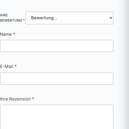
IHRE
BEWERTUNG
*
Name
*
E-Mail
*
Ihre Rezension
*