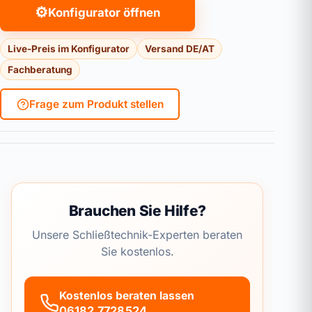
⚙
Konfigurator öffnen
Live-Preis im Konfigurator
Versand DE/AT
Fachberatung
Frage zum Produkt stellen
Brauchen Sie Hilfe?
Unsere Schließtechnik-Experten beraten
Sie kostenlos.
Kostenlos beraten lassen
06182 7728524