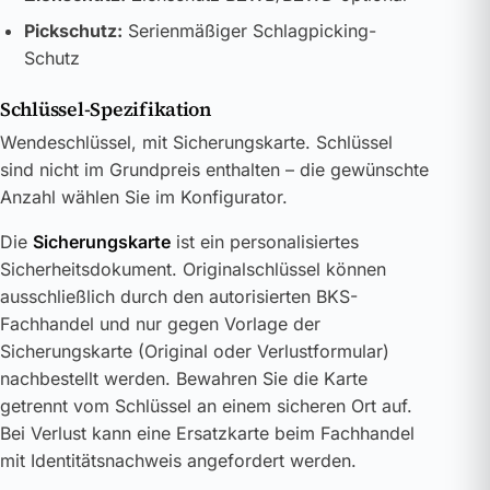
Pickschutz:
Serienmäßiger Schlagpicking-
Schutz
Schlüssel-Spezifikation
Wendeschlüssel, mit Sicherungskarte. Schlüssel
sind nicht im Grundpreis enthalten – die gewünschte
Anzahl wählen Sie im Konfigurator.
Die
Sicherungskarte
ist ein personalisiertes
Sicherheitsdokument. Originalschlüssel können
ausschließlich durch den autorisierten BKS-
Fachhandel und nur gegen Vorlage der
Sicherungskarte (Original oder Verlustformular)
nachbestellt werden. Bewahren Sie die Karte
getrennt vom Schlüssel an einem sicheren Ort auf.
Bei Verlust kann eine Ersatzkarte beim Fachhandel
mit Identitätsnachweis angefordert werden.