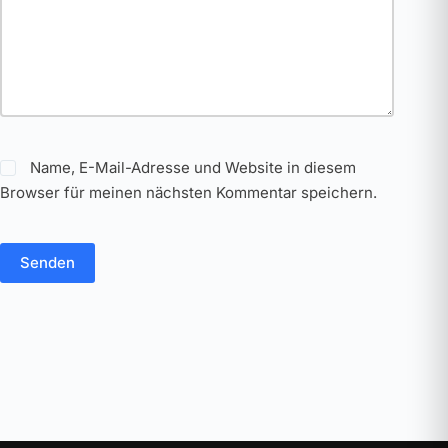
Name, E-Mail-Adresse und Website in diesem
Browser für meinen nächsten Kommentar speichern.
Senden