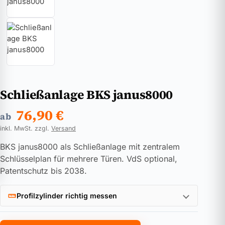
Schließanlage BKS janus8000
76,90
€
ab
inkl. MwSt. zzgl.
Versand
BKS janus8000 als Schließanlage mit zentralem
Schlüsselplan für mehrere Türen. VdS optional,
Patentschutz bis 2038.
Profilzylinder richtig messen