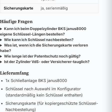
Sicherungskarte
ja, serienmäßig
Häufige Fragen
Kann ich beim Doppelzylinder BKS janus8000
eigene Schlüssel-Längen bestellen?
Wie kann ich Schlüssel nachbestellen?
Was ist, wenn ich die Sicherungskarte verloren
habe?
Wie lange ist der Patentschutz noch gültig?
Ist der Zylinder VdS- oder Versicherer-tauglich?
Lieferumfang
1x Schließanlage BKS janus8000
Schlüssel nach Auswahl im Konfigurator
(standardmäßig kein Schlüssel enthalten)
Sicherungskarte (für kopiergeschützte Schlüssel-
Nachbestellung)