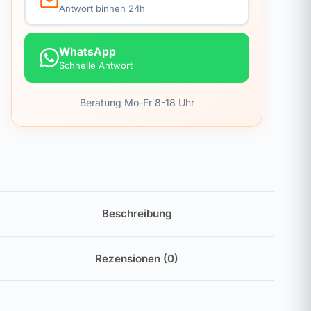
Antwort binnen 24h
WhatsApp
Schnelle Antwort
Beratung Mo-Fr 8-18 Uhr
Beschreibung
Rezensionen (0)