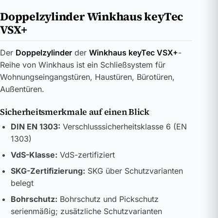
Doppelzylinder Winkhaus keyTec
VSX+
Der
Doppelzylinder
der
Winkhaus keyTec VSX+
-
Reihe von Winkhaus ist ein Schließsystem für
Wohnungseingangstüren, Haustüren, Bürotüren,
Außentüren.
Sicherheitsmerkmale auf einen Blick
DIN EN 1303:
Verschlusssicherheitsklasse 6 (EN
1303)
VdS-Klasse:
VdS-zertifiziert
SKG-Zertifizierung:
SKG über Schutzvarianten
belegt
Bohrschutz:
Bohrschutz und Pickschutz
serienmäßig; zusätzliche Schutzvarianten