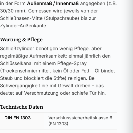
in der Form
Außenmaß / Innenmaß
angegeben (z.B.
30/30 mm). Gemessen wird jeweils von der
Schließnasen-Mitte (Stulpschraube) bis zur
Zylinder-Außenkante.
Wartung & Pflege
Schließzylinder benötigen wenig Pflege, aber
regelmäßige Aufmerksamkeit: einmal jährlich den
Schlüsselkanal mit einem Pflege-Spray
(Trockenschmiermittel, kein Öl oder Fett – Öl bindet
Staub und blockiert die Stifte) reinigen. Bei
Schwergängigkeit nie mit Gewalt drehen – das
deutet auf Verschmutzung oder schiefe Tür hin.
Technische Daten
DIN EN 1303
Verschlusssicherheitsklasse 6
(EN 1303)