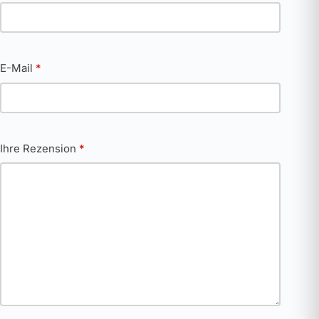
E-Mail
*
Ihre Rezension
*