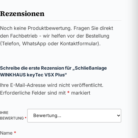
Rezensionen
Noch keine Produktbewertung. Fragen Sie direkt
den Fachbetrieb - wir helfen vor der Bestellung
(Telefon, WhatsApp oder Kontaktformular).
Schreibe die erste Rezension für „Schließanlage
WINKHAUS keyTec VSX Plus“
Ihre E-Mail-Adresse wird nicht veröffentlicht.
Erforderliche Felder sind mit
*
markiert
IHRE
BEWERTUNG
*
Name
*