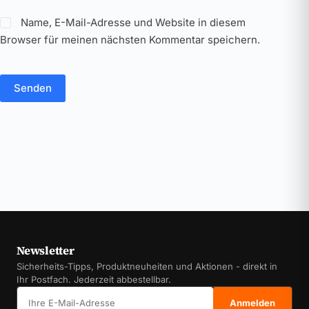
Name, E-Mail-Adresse und Website in diesem
Browser für meinen nächsten Kommentar speichern.
Senden
Newsletter
Sicherheits-Tipps, Produktneuheiten und Aktionen - direkt in
Ihr Postfach. Jederzeit abbestellbar.
E-Mail-Adresse
Anmelden