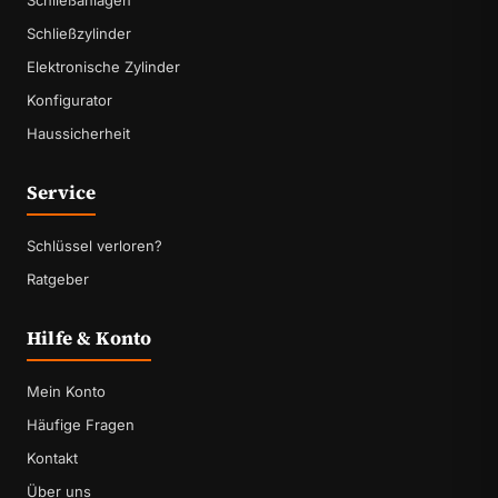
Schließanlagen
Schließzylinder
Elektronische Zylinder
Konfigurator
Haussicherheit
Service
Schlüssel verloren?
Ratgeber
Hilfe & Konto
Mein Konto
Häufige Fragen
Kontakt
Über uns