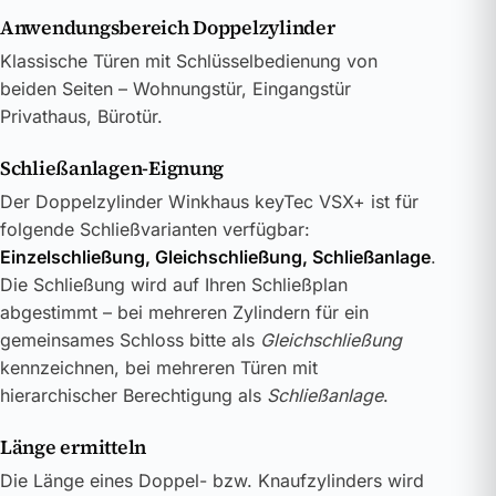
Anwendungsbereich Doppelzylinder
Klassische Türen mit Schlüsselbedienung von
beiden Seiten – Wohnungstür, Eingangstür
Privathaus, Bürotür.
Schließanlagen-Eignung
Der Doppelzylinder Winkhaus keyTec VSX+ ist für
folgende Schließvarianten verfügbar:
Einzelschließung, Gleichschließung, Schließanlage
.
Die Schließung wird auf Ihren Schließplan
abgestimmt – bei mehreren Zylindern für ein
gemeinsames Schloss bitte als
Gleichschließung
kennzeichnen, bei mehreren Türen mit
hierarchischer Berechtigung als
Schließanlage
.
Länge ermitteln
Die Länge eines Doppel- bzw. Knaufzylinders wird