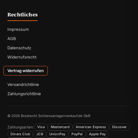
Rechtliches
Impressum
AGB
Datenschutz
Widerrufsrecht
Vertrag widerrufen
Versandrichtlinie
Zahlungsrichtlinie
© 2026 Brodrecht Schliessanlagenverkauf.de GbR
Zahlungsarten:
Visa
Mastercard
American Express
Discover
Diners Club
JCB
UnionPay
PayPal
Apple Pay