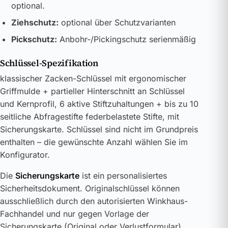
optional.
Ziehschutz:
optional über Schutzvarianten
Pickschutz:
Anbohr-/Pickingschutz serienmäßig
Schlüssel-Spezifikation
klassischer Zacken-Schlüssel mit ergonomischer
Griffmulde + partieller Hinterschnitt an Schlüssel
und Kernprofil, 6 aktive Stiftzuhaltungen + bis zu 10
seitliche Abfragestifte federbelastete Stifte, mit
Sicherungskarte. Schlüssel sind nicht im Grundpreis
enthalten – die gewünschte Anzahl wählen Sie im
Konfigurator.
Die
Sicherungskarte
ist ein personalisiertes
Sicherheitsdokument. Originalschlüssel können
ausschließlich durch den autorisierten Winkhaus-
Fachhandel und nur gegen Vorlage der
Sicherungskarte (Original oder Verlustformular)