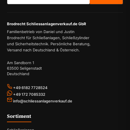
Brodrecht Schliessanlagenverkauf.de GbR
Familienbetrieb von Daniel und Justin
Brodrecht für Schließanlagen, Schließzylinder
und Sicherheitstechnik. Persönliche Beratung,
Versand nach Deutschland & Österreich.
Am Sandborn 1
63500 Seligenstadt
Deutschland
+49 6182 7728524
+49 172 7085332
info@schliessanlagenverkauf.de
Sortiment