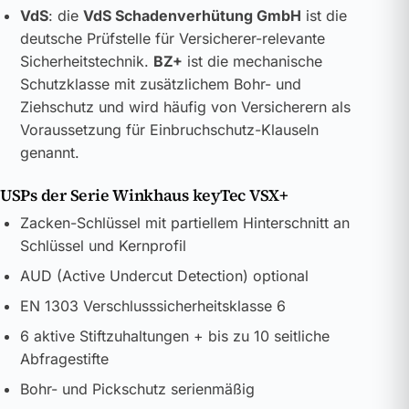
VdS
: die
VdS Schadenverhütung GmbH
ist die
deutsche Prüfstelle für Versicherer-relevante
Sicherheitstechnik.
BZ+
ist die mechanische
Schutzklasse mit zusätzlichem Bohr- und
Ziehschutz und wird häufig von Versicherern als
Voraussetzung für Einbruchschutz-Klauseln
genannt.
USPs der Serie Winkhaus keyTec VSX+
Zacken-Schlüssel mit partiellem Hinterschnitt an
Schlüssel und Kernprofil
AUD (Active Undercut Detection) optional
EN 1303 Verschlusssicherheitsklasse 6
6 aktive Stiftzuhaltungen + bis zu 10 seitliche
Abfragestifte
Bohr- und Pickschutz serienmäßig