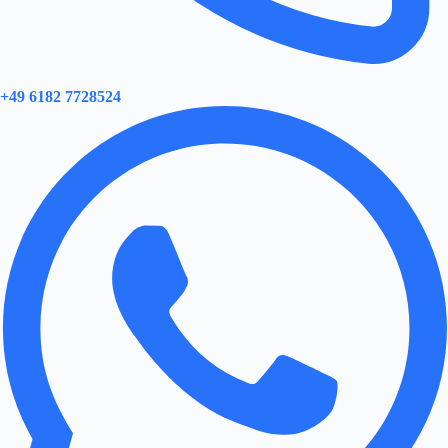
+49 6182 7728524