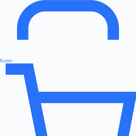
Konto