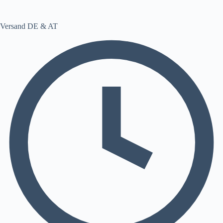
Versand DE & AT