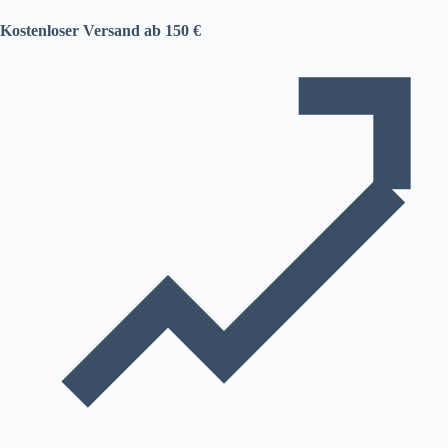
Kostenloser Versand ab 150 €