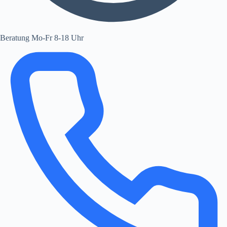
Beratung Mo-Fr 8-18 Uhr