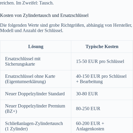
reichen. Im Zweifel: Tausch.
Kosten von Zylindertausch und Ersatzschlüssel
Die folgenden Werte sind grobe Richtgrößen, abhängig von Hersteller,
Modell und Anzahl der Schlüssel.
Lösung
Typische Kosten
Ersatzschlüssel mit
15-50 EUR pro Schlüssel
Sicherungskarte
Ersatzschlüssel ohne Karte
40-150 EUR pro Schlüssel
(Eigentumserklärung)
+ Bearbeitung
Neuer Doppelzylinder Standard
30-80 EUR
Neuer Doppelzylinder Premium
80-250 EUR
(BZ+)
Schließanlagen-Zylindertausch
60-200 EUR +
(1 Zylinder)
Anlagenkosten