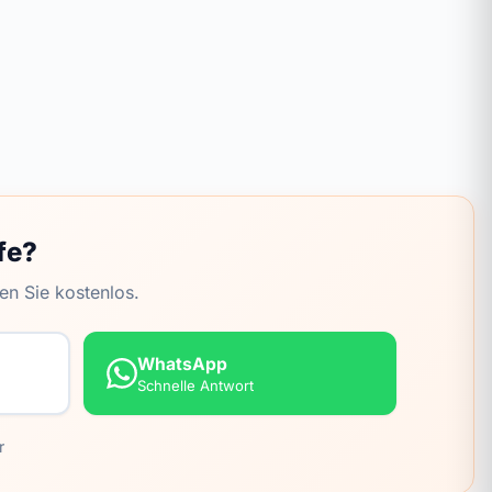
fe?
en Sie kostenlos.
WhatsApp
Schnelle Antwort
r