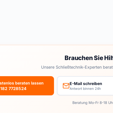
Brauchen Sie Hil
Unsere Schließtechnik-Experten berat
stenlos beraten lassen
E-Mail schreiben
182 7728524
Antwort binnen 24h
Beratung Mo-Fr 8-18 Uh