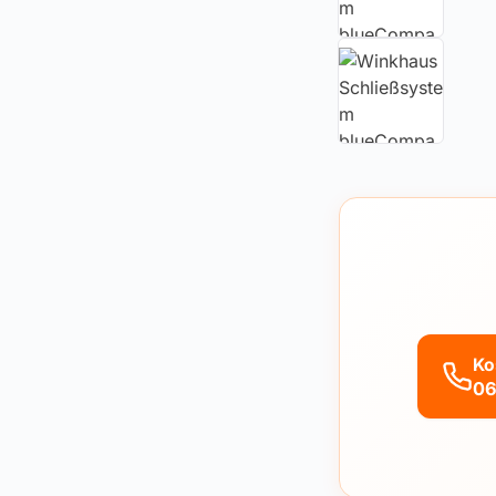
Ko
06