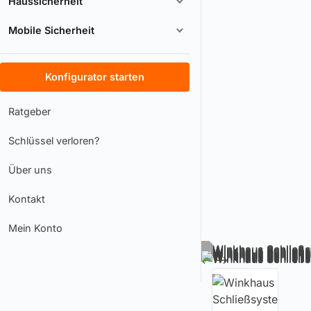
Haussicherheit
Mobile Sicherheit
Konfigurator starten
Ratgeber
Schlüssel verloren?
Über uns
Kontakt
Mein Konto