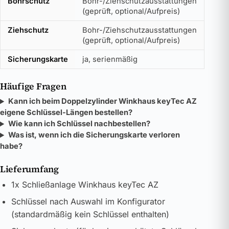
Bohrschutz
Bohr-/Ziehschutzausstattungen
(geprüft, optional/Aufpreis)
Ziehschutz
Bohr-/Ziehschutzausstattungen
(geprüft, optional/Aufpreis)
Sicherungskarte
ja, serienmäßig
Häufige Fragen
Kann ich beim Doppelzylinder Winkhaus keyTec AZ
eigene Schlüssel-Längen bestellen?
Wie kann ich Schlüssel nachbestellen?
Was ist, wenn ich die Sicherungskarte verloren
habe?
Lieferumfang
1x Schließanlage Winkhaus keyTec AZ
Schlüssel nach Auswahl im Konfigurator
(standardmäßig kein Schlüssel enthalten)