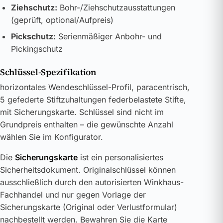
Ziehschutz:
Bohr-/Ziehschutzausstattungen
(geprüft, optional/Aufpreis)
Pickschutz:
Serienmäßiger Anbohr- und
Pickingschutz
Schlüssel-Spezifikation
horizontales Wendeschlüssel-Profil, paracentrisch,
5 gefederte Stiftzuhaltungen federbelastete Stifte,
mit Sicherungskarte. Schlüssel sind nicht im
Grundpreis enthalten – die gewünschte Anzahl
wählen Sie im Konfigurator.
Die
Sicherungskarte
ist ein personalisiertes
Sicherheitsdokument. Originalschlüssel können
ausschließlich durch den autorisierten Winkhaus-
Fachhandel und nur gegen Vorlage der
Sicherungskarte (Original oder Verlustformular)
nachbestellt werden. Bewahren Sie die Karte