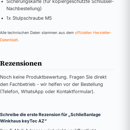
Sicherungskarte (für kopiergeschützte Schlüssel-
Nachbestellung)
1x Stulpschraube M5
Alle technischen Daten stammen aus dem
offiziellen Hersteller-
Datenblatt
.
Rezensionen
Noch keine Produktbewertung. Fragen Sie direkt
den Fachbetrieb - wir helfen vor der Bestellung
(Telefon, WhatsApp oder Kontaktformular).
Schreibe die erste Rezension für „Schließanlage
Winkhaus keyTec AZ“