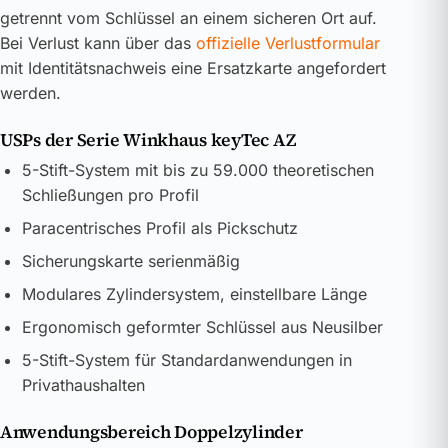
getrennt vom Schlüssel an einem sicheren Ort auf.
Bei Verlust kann über das
offizielle Verlustformular
mit Identitätsnachweis eine Ersatzkarte angefordert
werden.
USPs der Serie Winkhaus keyTec AZ
5-Stift-System mit bis zu 59.000 theoretischen
Schließungen pro Profil
Paracentrisches Profil als Pickschutz
Sicherungskarte serienmäßig
Modulares Zylindersystem, einstellbare Länge
Ergonomisch geformter Schlüssel aus Neusilber
5-Stift-System für Standardanwendungen in
Privathaushalten
Anwendungsbereich Doppelzylinder