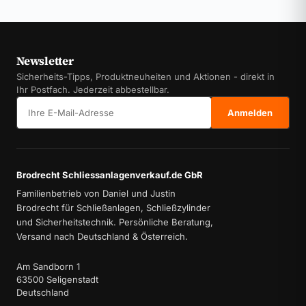
Newsletter
Sicherheits-Tipps, Produktneuheiten und Aktionen - direkt in
Ihr Postfach. Jederzeit abbestellbar.
E-Mail-Adresse
Anmelden
Brodrecht Schliessanlagenverkauf.de GbR
Familienbetrieb von Daniel und Justin
Brodrecht für Schließanlagen, Schließzylinder
und Sicherheitstechnik. Persönliche Beratung,
Versand nach Deutschland & Österreich.
Am Sandborn 1
63500 Seligenstadt
Deutschland