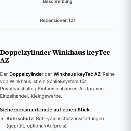
Beschreibung
Rezensionen (0)
Doppelzylinder Winkhaus keyTec
AZ
Der
Doppelzylinder
der
Winkhaus keyTec AZ
-Reihe
von Winkhaus ist ein Schließsystem für
Privathaushalte / Einfamilienhäuser, Arztpraxen,
Einzelhandel, Kleingewerbe.
Sicherheitsmerkmale auf einen Blick
Bohrschutz:
Bohr-/Ziehschutzausstattungen
(geprüft, optional/Aufpreis)