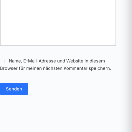
Name, E-Mail-Adresse und Website in diesem
Browser für meinen nächsten Kommentar speichern.
Senden