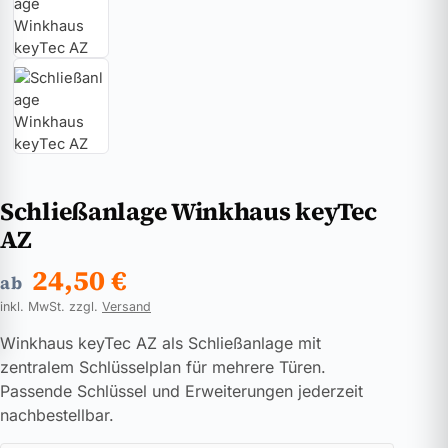
Schließanlage Winkhaus keyTec
AZ
24,50
€
ab
inkl. MwSt. zzgl.
Versand
Winkhaus keyTec AZ als Schließanlage mit
zentralem Schlüsselplan für mehrere Türen.
Passende Schlüssel und Erweiterungen jederzeit
nachbestellbar.