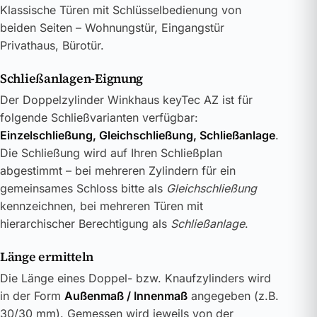
Klassische Türen mit Schlüsselbedienung von
beiden Seiten – Wohnungstür, Eingangstür
Privathaus, Bürotür.
Schließanlagen-Eignung
Der Doppelzylinder Winkhaus keyTec AZ ist für
folgende Schließvarianten verfügbar:
Einzelschließung, Gleichschließung, Schließanlage
.
Die Schließung wird auf Ihren Schließplan
abgestimmt – bei mehreren Zylindern für ein
gemeinsames Schloss bitte als
Gleichschließung
kennzeichnen, bei mehreren Türen mit
hierarchischer Berechtigung als
Schließanlage
.
Länge ermitteln
Die Länge eines Doppel- bzw. Knaufzylinders wird
in der Form
Außenmaß / Innenmaß
angegeben (z.B.
30/30 mm). Gemessen wird jeweils von der