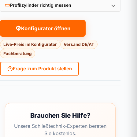
Profilzylinder richtig messen
⚙
Konfigurator öffnen
Live-Preis im Konfigurator
Versand DE/AT
Fachberatung
Frage zum Produkt stellen
Brauchen Sie Hilfe?
Unsere Schließtechnik-Experten beraten
Sie kostenlos.