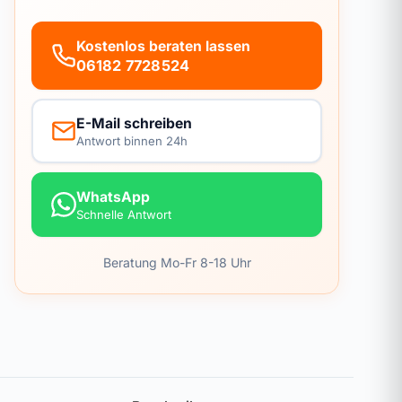
Kostenlos beraten lassen
06182 7728524
E-Mail schreiben
Antwort binnen 24h
WhatsApp
Schnelle Antwort
Beratung Mo-Fr 8-18 Uhr