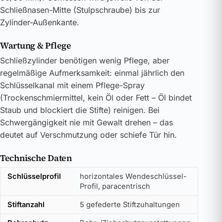
Schließnasen-Mitte (Stulpschraube) bis zur
Zylinder-Außenkante.
Wartung & Pflege
Schließzylinder benötigen wenig Pflege, aber
regelmäßige Aufmerksamkeit: einmal jährlich den
Schlüsselkanal mit einem Pflege-Spray
(Trockenschmiermittel, kein Öl oder Fett – Öl bindet
Staub und blockiert die Stifte) reinigen. Bei
Schwergängigkeit nie mit Gewalt drehen – das
deutet auf Verschmutzung oder schiefe Tür hin.
Technische Daten
Schlüsselprofil
horizontales Wendeschlüssel-
Profil, paracentrisch
Stiftanzahl
5 gefederte Stiftzuhaltungen