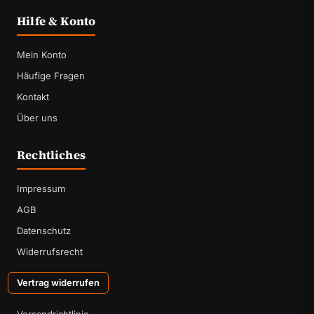
Hilfe & Konto
Mein Konto
Häufige Fragen
Kontakt
Über uns
Rechtliches
Impressum
AGB
Datenschutz
Widerrufsrecht
Vertrag widerrufen