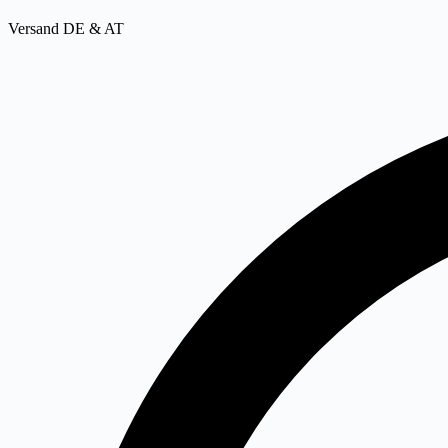
Versand DE & AT