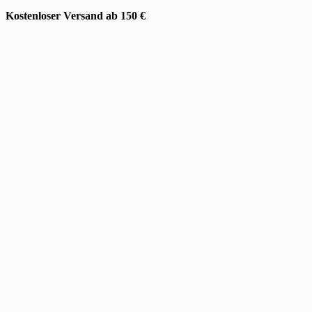
Kostenloser Versand ab 150 €