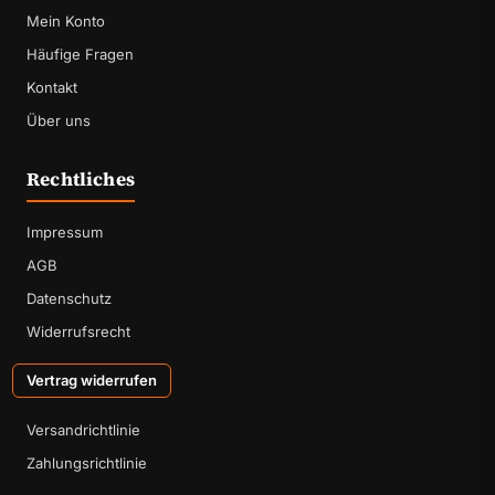
Mein Konto
Häufige Fragen
Kontakt
Über uns
Rechtliches
Impressum
AGB
Datenschutz
Widerrufsrecht
Vertrag widerrufen
Versandrichtlinie
Zahlungsrichtlinie