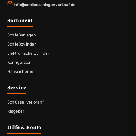
info@schliessanlagenverkauf.de
Sortiment
Schließanlagen
Schließzylinder
Elektronische Zylinder
Konfigurator
Haussicherheit
Service
Schlüssel verloren?
Ratgeber
Hilfe & Konto