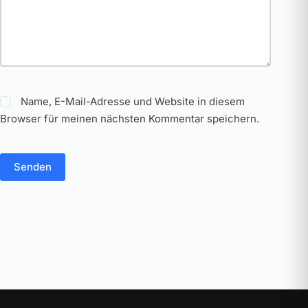
Name, E-Mail-Adresse und Website in diesem
Browser für meinen nächsten Kommentar speichern.
Senden