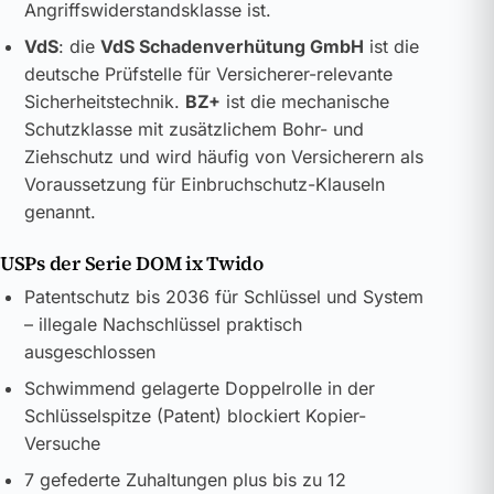
Angriffswiderstandsklasse ist.
VdS
: die
VdS Schadenverhütung GmbH
ist die
deutsche Prüfstelle für Versicherer-relevante
Sicherheitstechnik.
BZ+
ist die mechanische
Schutzklasse mit zusätzlichem Bohr- und
Ziehschutz und wird häufig von Versicherern als
Voraussetzung für Einbruchschutz-Klauseln
genannt.
USPs der Serie DOM ix Twido
Patentschutz bis 2036 für Schlüssel und System
– illegale Nachschlüssel praktisch
ausgeschlossen
Schwimmend gelagerte Doppelrolle in der
Schlüsselspitze (Patent) blockiert Kopier-
Versuche
7 gefederte Zuhaltungen plus bis zu 12