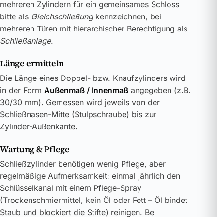
mehreren Zylindern für ein gemeinsames Schloss
bitte als
Gleichschließung
kennzeichnen, bei
mehreren Türen mit hierarchischer Berechtigung als
Schließanlage
.
Länge ermitteln
Die Länge eines Doppel- bzw. Knaufzylinders wird
in der Form
Außenmaß / Innenmaß
angegeben (z.B.
30/30 mm). Gemessen wird jeweils von der
Schließnasen-Mitte (Stulpschraube) bis zur
Zylinder-Außenkante.
Wartung & Pflege
Schließzylinder benötigen wenig Pflege, aber
regelmäßige Aufmerksamkeit: einmal jährlich den
Schlüsselkanal mit einem Pflege-Spray
(Trockenschmiermittel, kein Öl oder Fett – Öl bindet
Staub und blockiert die Stifte) reinigen. Bei