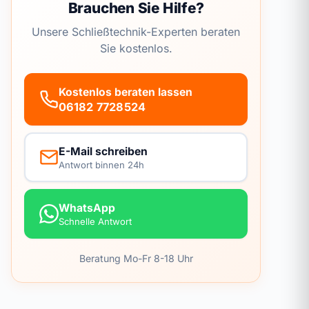
Brauchen Sie Hilfe?
Unsere Schließtechnik-Experten beraten
Sie kostenlos.
Kostenlos beraten lassen
06182 7728524
E-Mail schreiben
Antwort binnen 24h
WhatsApp
Schnelle Antwort
Beratung Mo-Fr 8-18 Uhr