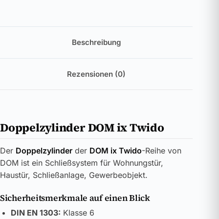
Beschreibung
Rezensionen (0)
Doppelzylinder DOM ix Twido
Der
Doppelzylinder
der
DOM ix Twido
-Reihe von
DOM ist ein Schließsystem für Wohnungstür,
Haustür, Schließanlage, Gewerbeobjekt.
Sicherheitsmerkmale auf einen Blick
DIN EN 1303:
Klasse 6