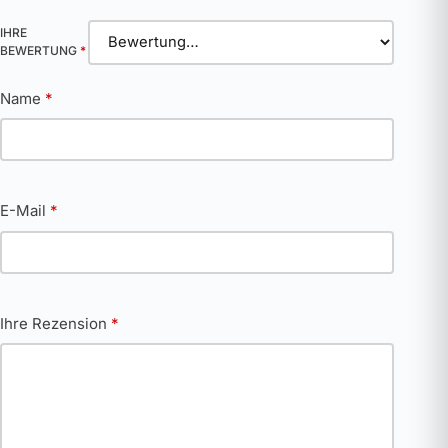
IHRE
BEWERTUNG
*
Name
*
E-Mail
*
Ihre Rezension
*