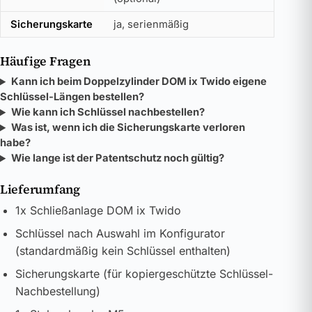
Sicherungskarte
ja, serienmäßig
Häufige Fragen
Kann ich beim Doppelzylinder DOM ix Twido eigene
Schlüssel-Längen bestellen?
Wie kann ich Schlüssel nachbestellen?
Was ist, wenn ich die Sicherungskarte verloren
habe?
Wie lange ist der Patentschutz noch gültig?
Lieferumfang
1x Schließanlage DOM ix Twido
Schlüssel nach Auswahl im Konfigurator
(standardmäßig kein Schlüssel enthalten)
Sicherungskarte (für kopiergeschützte Schlüssel-
Nachbestellung)