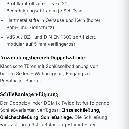
Profilkontrollstifte, bis zu 21
Berechtigungsabfragen je Schlüssel
Hartmetallstifte in Gehäuse und Kern (hoher
Bohr- und Ziehschutz)
VdS A / BZ+ und DIN EN 1303 zertifiziert,
modular auf 5 mm verlängerbar
Anwendungsbereich Doppelzylinder
Klassische Türen mit Schlüsselbedienung von
beiden Seiten – Wohnungstür, Eingangstür
Privathaus, Bürotür.
Schließanlagen-Eignung
Der Doppelzylinder DOM ix Twido ist für folgende
Schließvarianten verfügbar:
Einzelschließung,
Gleichschließung, Schließanlage
. Die Schließung
wird auf Ihren Schließplan abgestimmt – bei