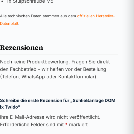
1x Stulpschraube M5
Alle technischen Daten stammen aus dem
offiziellen Hersteller-
Datenblatt
.
Rezensionen
Noch keine Produktbewertung. Fragen Sie direkt
den Fachbetrieb - wir helfen vor der Bestellung
(Telefon, WhatsApp oder Kontaktformular).
Schreibe die erste Rezension für „Schließanlage DOM
ix Twido“
Ihre E-Mail-Adresse wird nicht veröffentlicht.
Erforderliche Felder sind mit
*
markiert