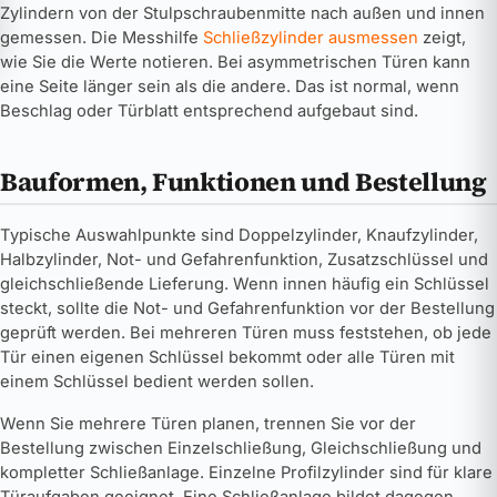
Zylindern von der Stulpschraubenmitte nach außen und innen
gemessen. Die Messhilfe
Schließzylinder ausmessen
zeigt,
wie Sie die Werte notieren. Bei asymmetrischen Türen kann
eine Seite länger sein als die andere. Das ist normal, wenn
Beschlag oder Türblatt entsprechend aufgebaut sind.
Bauformen, Funktionen und Bestellung
Typische Auswahlpunkte sind Doppelzylinder, Knaufzylinder,
Halbzylinder, Not- und Gefahrenfunktion, Zusatzschlüssel und
gleichschließende Lieferung. Wenn innen häufig ein Schlüssel
steckt, sollte die Not- und Gefahrenfunktion vor der Bestellung
geprüft werden. Bei mehreren Türen muss feststehen, ob jede
Tür einen eigenen Schlüssel bekommt oder alle Türen mit
einem Schlüssel bedient werden sollen.
Wenn Sie mehrere Türen planen, trennen Sie vor der
Bestellung zwischen Einzelschließung, Gleichschließung und
kompletter Schließanlage. Einzelne Profilzylinder sind für klare