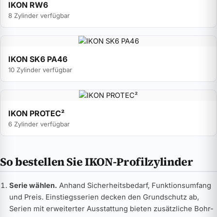
IKON RW6
8 Zylinder verfügbar
IKON SK6 PA46
10 Zylinder verfügbar
IKON PROTEC²
6 Zylinder verfügbar
So bestellen Sie IKON-Profilzylinder
Serie wählen.
Anhand Sicherheitsbedarf, Funktionsumfang
und Preis. Einstiegsserien decken den Grundschutz ab,
Serien mit erweiterter Ausstattung bieten zusätzliche Bohr-