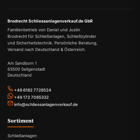
Brodrecht Schliessanlagenverkauf.de GbR
Familienbetrieb von Daniel und Justin
Brodrecht für Schließanlagen, Schließzylinder
und Sicherheitstechnik. Persönliche Beratung,
Versand nach Deutschland & Österreich.
Am Sandborn 1
63500 Seligenstadt
Deutschland
+49 6182 7728524
+49 172 7085332
info@schliessanlagenverkauf.de
Sortiment
Schließanlagen