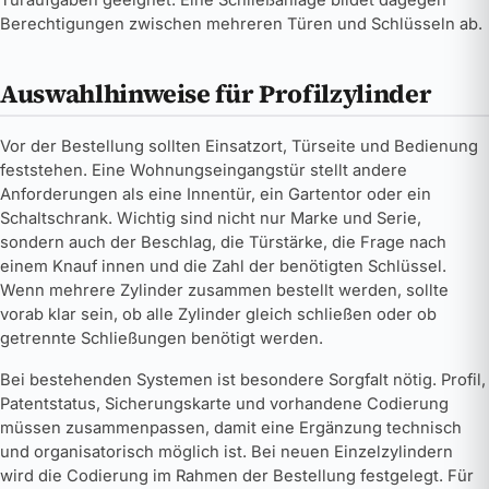
Türaufgaben geeignet. Eine Schließanlage bildet dagegen
Berechtigungen zwischen mehreren Türen und Schlüsseln ab.
Auswahlhinweise für Profilzylinder
Vor der Bestellung sollten Einsatzort, Türseite und Bedienung
feststehen. Eine Wohnungseingangstür stellt andere
Anforderungen als eine Innentür, ein Gartentor oder ein
Schaltschrank. Wichtig sind nicht nur Marke und Serie,
sondern auch der Beschlag, die Türstärke, die Frage nach
einem Knauf innen und die Zahl der benötigten Schlüssel.
Wenn mehrere Zylinder zusammen bestellt werden, sollte
vorab klar sein, ob alle Zylinder gleich schließen oder ob
getrennte Schließungen benötigt werden.
Bei bestehenden Systemen ist besondere Sorgfalt nötig. Profil,
Patentstatus, Sicherungskarte und vorhandene Codierung
müssen zusammenpassen, damit eine Ergänzung technisch
und organisatorisch möglich ist. Bei neuen Einzelzylindern
wird die Codierung im Rahmen der Bestellung festgelegt. Für