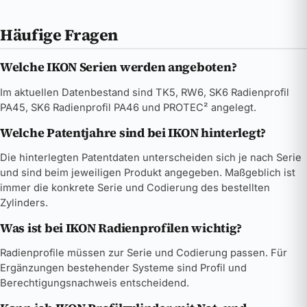
Häufige Fragen
Welche IKON Serien werden angeboten?
Im aktuellen Datenbestand sind TK5, RW6, SK6 Radienprofil
PA45, SK6 Radienprofil PA46 und PROTEC² angelegt.
Welche Patentjahre sind bei IKON hinterlegt?
Die hinterlegten Patentdaten unterscheiden sich je nach Serie
und sind beim jeweiligen Produkt angegeben. Maßgeblich ist
immer die konkrete Serie und Codierung des bestellten
Zylinders.
Was ist bei IKON Radienprofilen wichtig?
Radienprofile müssen zur Serie und Codierung passen. Für
Ergänzungen bestehender Systeme sind Profil und
Berechtigungsnachweis entscheidend.