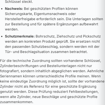
Schlüssel steckt.
Nachweis:
Bei geschützten Profilen können
Sicherungskarte, Eigentumsnachweis oder
Herstellerfreigabe erforderlich sein. Die Unterlagen sollten
zur Bestellung und für spätere Ergänzungen aufbewahrt
werden.
Schutzmerkmale:
Bohrschutz, Ziehschutz und Pickschutz
werden am konkreten Produkt geprüft. Sie ersetzen nicht
den passenden Schutzbeschlag, sondern werden mit der
Tür- und Beschlagsituation zusammen betrachtet.
Für die technische Zuordnung sollten vorhandene Schlüssel,
Zylinderbeschriftungen und Bestellunterlagen nicht nur
fotografiert, sondern inhaltlich abgeglichen werden. Aehnliche
Seriennamen können unterschiedliche Profile meinen. Wenn
keine eindeutige Zuordnung möglich ist, sollte der vorhandene
Zylinder nicht als Referenz für eine geschützte Ergänzung
genutzt werden. Diese Prüfung reduziert Fehlbestellungen,
wenn alte Zylinder, neue Beschläge und geschützte Profile
zusammenkommen.