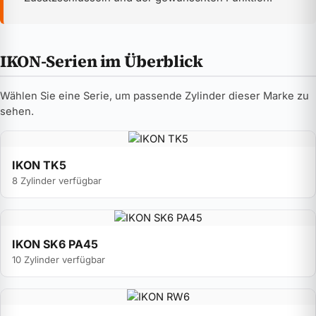
IKON-Serien im Überblick
Wählen Sie eine Serie, um passende Zylinder dieser Marke zu
sehen.
IKON TK5
8 Zylinder verfügbar
IKON SK6 PA45
10 Zylinder verfügbar