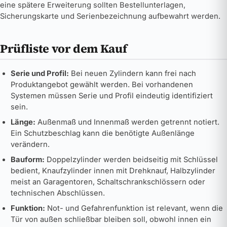
eine spätere Erweiterung sollten Bestellunterlagen,
Sicherungskarte und Serienbezeichnung aufbewahrt werden.
Prüfliste vor dem Kauf
Serie und Profil:
Bei neuen Zylindern kann frei nach
Produktangebot gewählt werden. Bei vorhandenen
Systemen müssen Serie und Profil eindeutig identifiziert
sein.
Länge:
Außenmaß und Innenmaß werden getrennt notiert.
Ein Schutzbeschlag kann die benötigte Außenlänge
verändern.
Bauform:
Doppelzylinder werden beidseitig mit Schlüssel
bedient, Knaufzylinder innen mit Drehknauf, Halbzylinder
meist an Garagentoren, Schaltschrankschlössern oder
technischen Abschlüssen.
Funktion:
Not- und Gefahrenfunktion ist relevant, wenn die
Tür von außen schließbar bleiben soll, obwohl innen ein