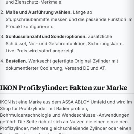
und Ziehschutz-Merkmale.
Maße und Ausführung wählen.
Länge ab
Stulpschraubenmitte messen und die passende Funktion im
Produkt konfigurieren.
Schlüsselanzahl und Sonderoptionen.
Zusätzliche
Schlüssel, Not- und Gefahrenfunktion, Sicherungskarte.
Live-Preis wird sofort angezeigt.
Bestellen.
Werksecht gefertigte Original-Zylinder mit
dokumentierter Codierung, Versand DE und AT.
IKON Profilzylinder: Fakten zur Marke
IKON ist eine Marke aus dem ASSA ABLOY Umfeld und wird im
Shop für Profilzylinder mit Radienprofilen,
Bohrmuldentechnologie und Wendeschlüssel-Anwendungen
geführt. Die Seite richtet sich an Nutzer, die einen einzelnen
Profilzylinder, mehrere gleichschließende Zylinder oder einen