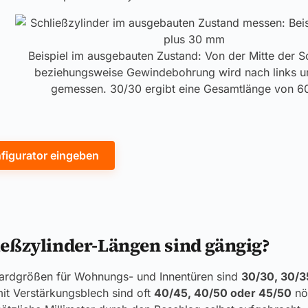
Beispiel im ausgebauten Zustand: Von der Mitte der S
beziehungsweise Gewindebohrung wird nach links u
gemessen. 30/30 ergibt eine Gesamtlänge von 
nfigurator eingeben
eßzylinder-Längen sind gängig?
dardgrößen für Wohnungs- und Innentüren sind
30/30, 30/3
it Verstärkungsblech sind oft
40/45, 40/50 oder 45/50
nöt