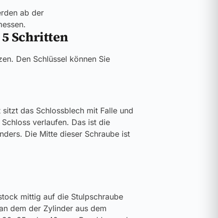
rden ab der
messen.
 5 Schritten
tizen. Den Schlüssel können Sie
 sitzt das Schlossblech mit Falle und
Schloss verlaufen. Das ist die
nders. Die Mitte dieser Schraube ist
stock mittig auf die Stulpschraube
 an dem der Zylinder aus dem