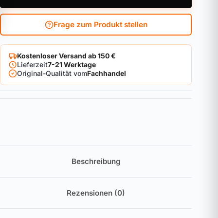
Frage zum Produkt stellen
Kostenloser Versand ab 150 €
Lieferzeit
7-21 Werktage
Original-Qualität vom
Fachhandel
Beschreibung
Rezensionen (0)