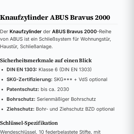
Knaufzylinder ABUS Bravus 2000
Der
Knaufzylinder
der
ABUS Bravus 2000
-Reihe
von ABUS ist ein Schließsystem für Wohnungstür,
Haustür, Schließanlage.
Sicherheitsmerkmale auf einen Blick
DIN EN 1303:
Klasse 6 (DIN EN 1303)
SKG-Zertifizierung:
SKG*** + VdS optional
Patentschutz:
bis ca. 2030
Bohrschutz:
Serienmäßiger Bohrschutz
Ziehschutz:
Bohr- und Ziehschutz BZD optional
Schlüssel-Spezifikation
Wendeschlüssel, 10 federbelastete Stifte, mit