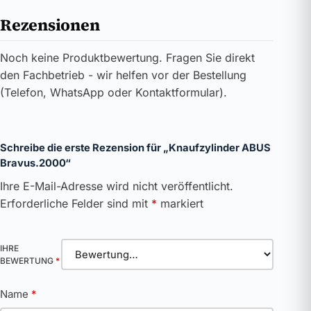
Rezensionen
Noch keine Produktbewertung. Fragen Sie direkt
den Fachbetrieb - wir helfen vor der Bestellung
(Telefon, WhatsApp oder Kontaktformular).
Schreibe die erste Rezension für „Knaufzylinder ABUS
Bravus.2000“
Ihre E-Mail-Adresse wird nicht veröffentlicht.
Erforderliche Felder sind mit
*
markiert
IHRE
BEWERTUNG
*
Name
*