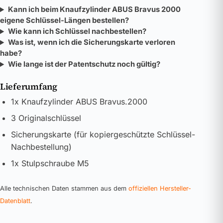
Kann ich beim Knaufzylinder ABUS Bravus 2000
eigene Schlüssel-Längen bestellen?
Wie kann ich Schlüssel nachbestellen?
Was ist, wenn ich die Sicherungskarte verloren
habe?
Wie lange ist der Patentschutz noch gültig?
Lieferumfang
1x Knaufzylinder ABUS Bravus.2000
3 Originalschlüssel
Sicherungskarte (für kopiergeschützte Schlüssel-
Nachbestellung)
1x Stulpschraube M5
Alle technischen Daten stammen aus dem
offiziellen Hersteller-
Datenblatt
.