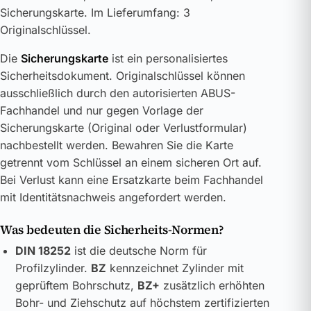
Sicherungskarte. Im Lieferumfang: 3
Originalschlüssel.
Die
Sicherungskarte
ist ein personalisiertes
Sicherheitsdokument. Originalschlüssel können
ausschließlich durch den autorisierten ABUS-
Fachhandel und nur gegen Vorlage der
Sicherungskarte (Original oder Verlustformular)
nachbestellt werden. Bewahren Sie die Karte
getrennt vom Schlüssel an einem sicheren Ort auf.
Bei Verlust kann eine Ersatzkarte beim Fachhandel
mit Identitätsnachweis angefordert werden.
Was bedeuten die Sicherheits-Normen?
DIN 18252
ist die deutsche Norm für
Profilzylinder.
BZ
kennzeichnet Zylinder mit
geprüftem Bohrschutz,
BZ+
zusätzlich erhöhten
Bohr- und Ziehschutz auf höchstem zertifizierten