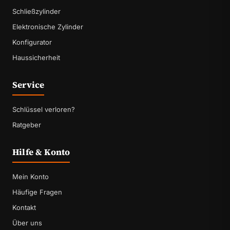
Schließzylinder
Elektronische Zylinder
Konfigurator
Haussicherheit
Service
Schlüssel verloren?
Ratgeber
Hilfe & Konto
Mein Konto
Häufige Fragen
Kontakt
Über uns