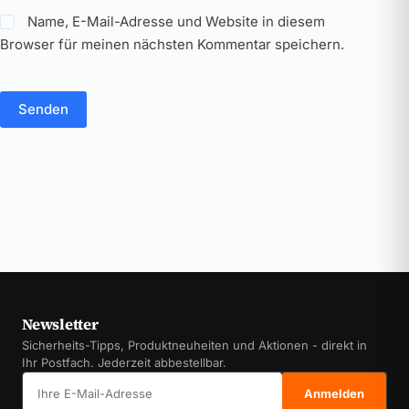
Name, E-Mail-Adresse und Website in diesem
Browser für meinen nächsten Kommentar speichern.
Senden
Newsletter
Sicherheits-Tipps, Produktneuheiten und Aktionen - direkt in
Ihr Postfach. Jederzeit abbestellbar.
E-Mail-Adresse
Anmelden