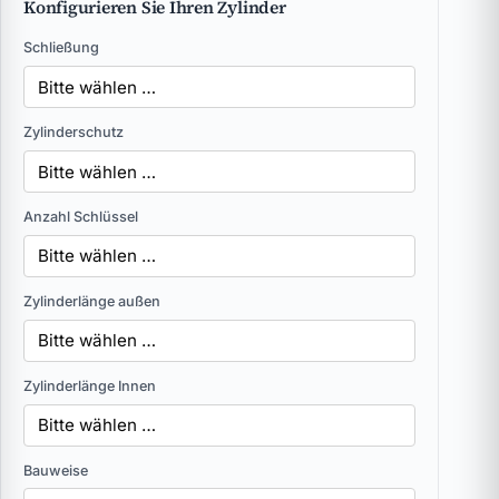
Konfigurieren Sie Ihren Zylinder
Schließung
Zylinderschutz
Anzahl Schlüssel
Zylinderlänge außen
Zylinderlänge Innen
Bauweise