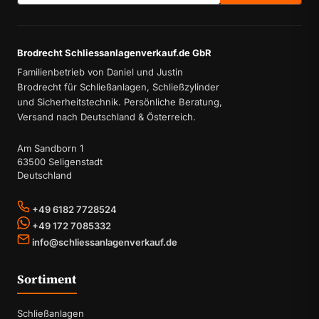
Brodrecht Schliessanlagenverkauf.de GbR
Familienbetrieb von Daniel und Justin
Brodrecht für Schließanlagen, Schließzylinder
und Sicherheitstechnik. Persönliche Beratung,
Versand nach Deutschland & Österreich.
Am Sandborn 1
63500 Seligenstadt
Deutschland
+49 6182 7728524
+49 172 7085332
info@schliessanlagenverkauf.de
Sortiment
Schließanlagen