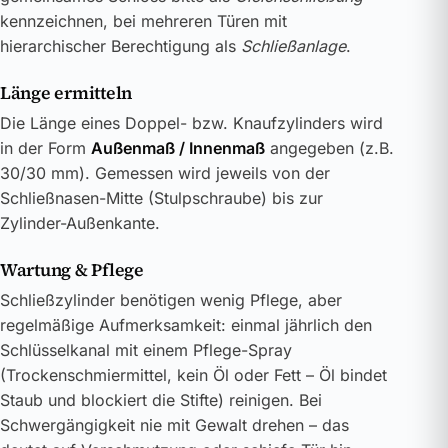
kennzeichnen, bei mehreren Türen mit
hierarchischer Berechtigung als
Schließanlage
.
Länge ermitteln
Die Länge eines Doppel- bzw. Knaufzylinders wird
in der Form
Außenmaß / Innenmaß
angegeben (z.B.
30/30 mm). Gemessen wird jeweils von der
Schließnasen-Mitte (Stulpschraube) bis zur
Zylinder-Außenkante.
Wartung & Pflege
Schließzylinder benötigen wenig Pflege, aber
regelmäßige Aufmerksamkeit: einmal jährlich den
Schlüsselkanal mit einem Pflege-Spray
(Trockenschmiermittel, kein Öl oder Fett – Öl bindet
Staub und blockiert die Stifte) reinigen. Bei
Schwergängigkeit nie mit Gewalt drehen – das