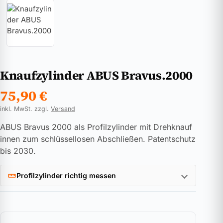
Knaufzylinder ABUS Bravus.2000
75,90
€
inkl. MwSt. zzgl.
Versand
ABUS Bravus 2000 als Profilzylinder mit Drehknauf
innen zum schlüssellosen Abschließen. Patentschutz
bis 2030.
Profilzylinder richtig messen