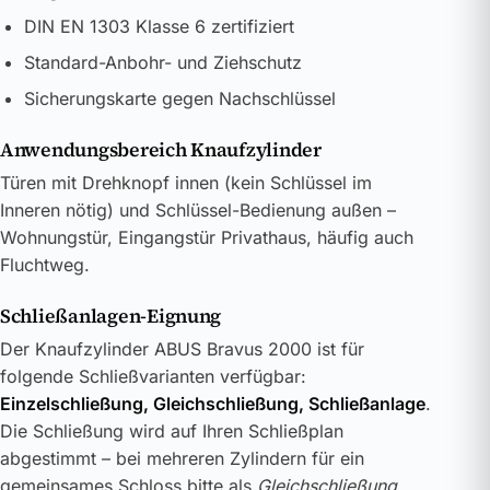
DIN EN 1303 Klasse 6 zertifiziert
Standard-Anbohr- und Ziehschutz
Sicherungskarte gegen Nachschlüssel
Anwendungsbereich Knaufzylinder
Türen mit Drehknopf innen (kein Schlüssel im
Inneren nötig) und Schlüssel-Bedienung außen –
Wohnungstür, Eingangstür Privathaus, häufig auch
Fluchtweg.
Schließanlagen-Eignung
Der Knaufzylinder ABUS Bravus 2000 ist für
folgende Schließvarianten verfügbar:
Einzelschließung, Gleichschließung, Schließanlage
.
Die Schließung wird auf Ihren Schließplan
abgestimmt – bei mehreren Zylindern für ein
gemeinsames Schloss bitte als
Gleichschließung