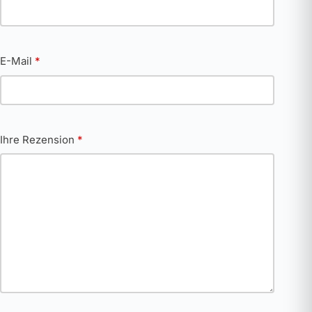
E-Mail
*
Ihre Rezension
*