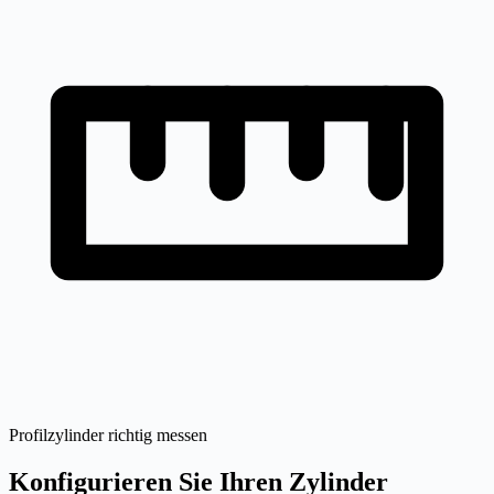
Profilzylinder richtig messen
Konfigurieren Sie Ihren Zylinder