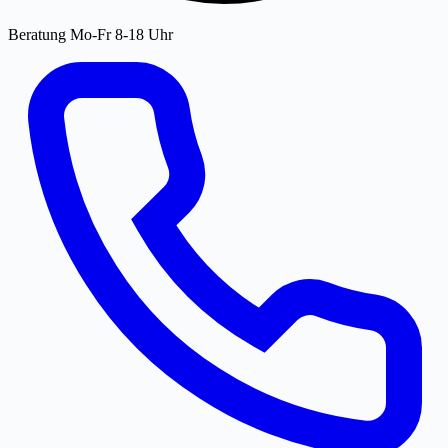
Beratung Mo-Fr 8-18 Uhr