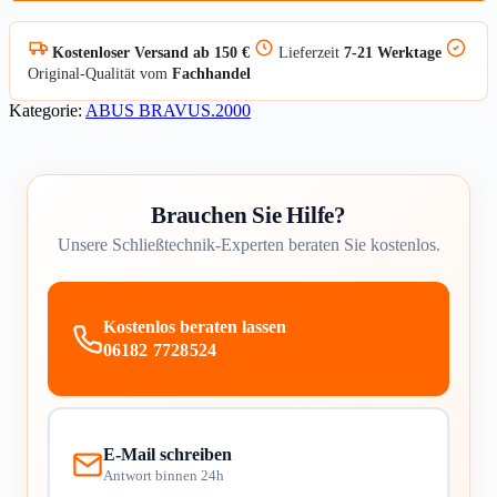
Kostenloser Versand ab 150 €
Lieferzeit
7-21 Werktage
Original-Qualität vom
Fachhandel
Kategorie:
ABUS BRAVUS.2000
Brauchen Sie Hilfe?
Unsere Schließtechnik-Experten beraten Sie kostenlos.
Kostenlos beraten lassen
06182 7728524
E-Mail schreiben
Antwort binnen 24h