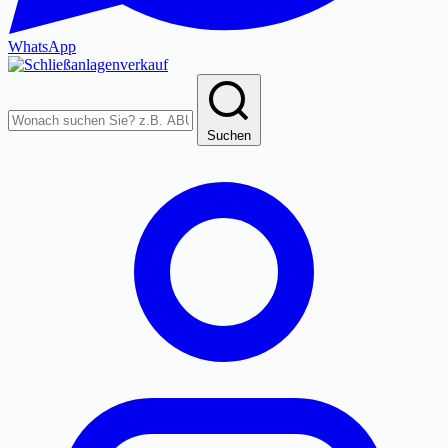
WhatsApp
Produkte
durchsuchen
Suchen