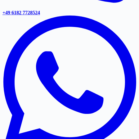
+49 6182 7728524