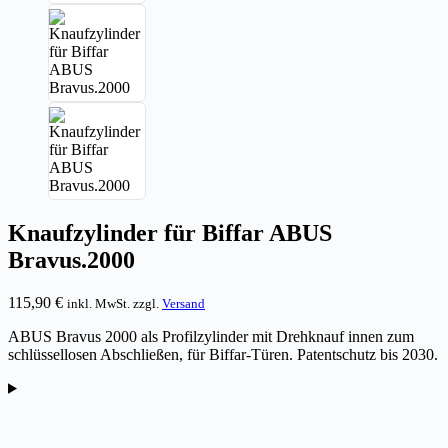
Knaufzylinder für Biffar ABUS
Bravus.2000
115,90
€
inkl. MwSt. zzgl.
Versand
ABUS Bravus 2000 als Profilzylinder mit Drehknauf innen zum
schlüssellosen Abschließen, für Biffar-Türen. Patentschutz bis 2030.