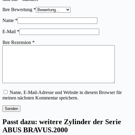
Ihre Bewertung
*
Name
*
E-Mail
*
Ihre Rezension
*
Name, E-Mail-Adresse und Website in diesem Browser für
meinen nächsten Kommentar speichern.
Senden
Passt dazu: weitere Zylinder der Serie
ABUS BRAVUS.2000