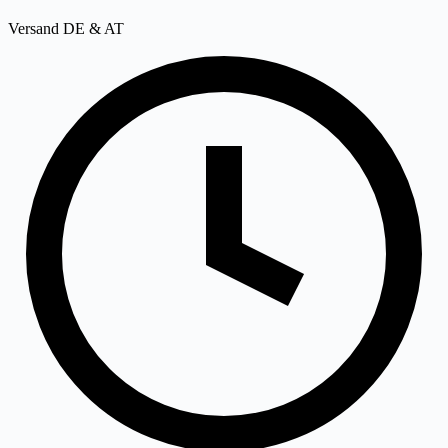
Versand DE & AT