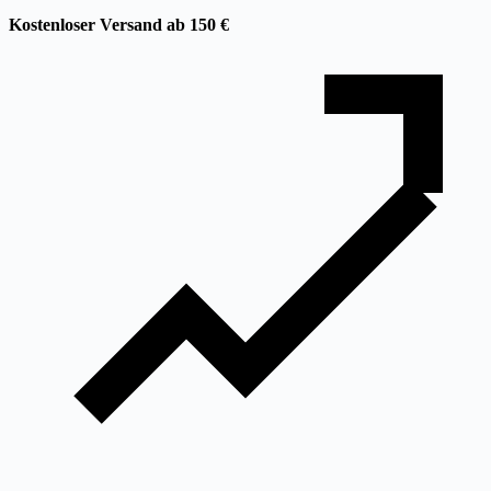
Kostenloser Versand ab 150 €