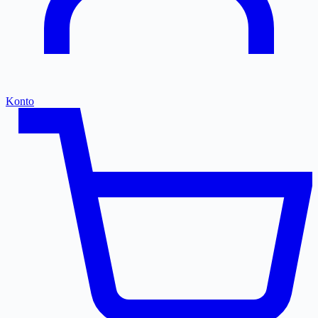
Konto