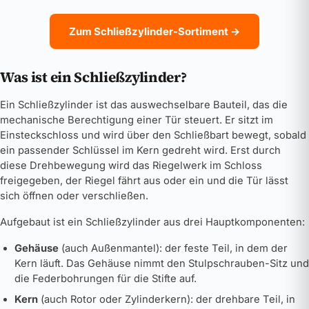
Zum Schließzylinder-Sortiment →
Was ist ein Schließzylinder?
Ein Schließzylinder ist das auswechselbare Bauteil, das die
mechanische Berechtigung einer Tür steuert. Er sitzt im
Einsteckschloss und wird über den Schließbart bewegt, sobald
ein passender Schlüssel im Kern gedreht wird. Erst durch
diese Drehbewegung wird das Riegelwerk im Schloss
freigegeben, der Riegel fährt aus oder ein und die Tür lässt
sich öffnen oder verschließen.
Aufgebaut ist ein Schließzylinder aus drei Hauptkomponenten:
Gehäuse
(auch Außenmantel): der feste Teil, in dem der
Kern läuft. Das Gehäuse nimmt den Stulpschrauben-Sitz und
die Federbohrungen für die Stifte auf.
Kern
(auch Rotor oder Zylinderkern): der drehbare Teil, in