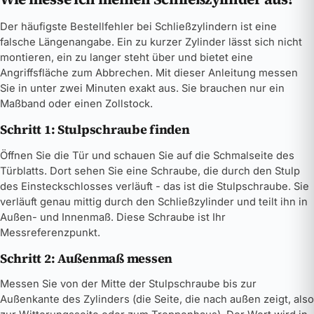
Der häufigste Bestellfehler bei Schließzylindern ist eine
falsche Längenangabe. Ein zu kurzer Zylinder lässt sich nicht
montieren, ein zu langer steht über und bietet eine
Angriffsfläche zum Abbrechen. Mit dieser Anleitung messen
Sie in unter zwei Minuten exakt aus. Sie brauchen nur ein
Maßband oder einen Zollstock.
Schritt 1: Stulpschraube finden
Öffnen Sie die Tür und schauen Sie auf die Schmalseite des
Türblatts. Dort sehen Sie eine Schraube, die durch den Stulp
des Einsteckschlosses verläuft - das ist die Stulpschraube. Sie
verläuft genau mittig durch den Schließzylinder und teilt ihn in
Außen- und Innenmaß. Diese Schraube ist Ihr
Messreferenzpunkt.
Schritt 2: Außenmaß messen
Messen Sie von der Mitte der Stulpschraube bis zur
Außenkante des Zylinders (die Seite, die nach außen zeigt, also