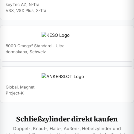
keyTec AZ, N-Tra
VSX, VSX Plus, X-Tra
8000 Omega² Standard - Ultra
dormakaba, Schweiz
Global, Magnet
Project-K
Schließzylinder direkt kaufen
Doppel-, Knauf-, Halb-, Außen-, Hebelzylinder und