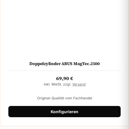
Doppelzylinder ABUS MagTec.2500
69,90
€
inkl. MwSt. zzgl.
Versand
Original-Qualität vom Fachhandel
Konfigurieren