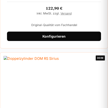
122,90
€
inkl. MwSt. zzgl.
Versand
Original-Qualität vom Fachhandel
Konfigurieren
DOM