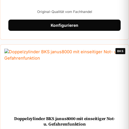
Original-Qualität vom Fachhandel
Konfigurieren
BKS
Doppelzylinder BKS janus8000 mit einseitiger Not-
u. Gefahrenfunktion