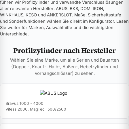
führen wir Profilzylinder und verwandte Verschlusslösungen
aller relevanten Hersteller: ABUS, BKS, DOM, IKON,
WINKHAUS, KESO und ANKERSLOT. Maße, Sicherheitsstufe
und Sonderfunktionen wählen Sie direkt im Konfigurator. Lesen
Sie weiter für Marken, Auswahlhilfe und die wichtigsten
Unterschiede.
Profilzylinder nach Hersteller
Wählen Sie eine Marke, um alle Serien und Bauarten
(Doppel-, Knauf-, Halb-, Außen-, Hebelzylinder und
Vorhangschlösser) zu sehen.
Bravus 1000 - 4000
Vitess 2000, MagTec 1500/2500