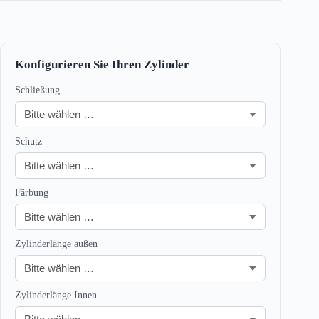
Konfigurieren Sie Ihren Zylinder
Schließung
Schutz
Färbung
Zylinderlänge außen
Zylinderlänge Innen