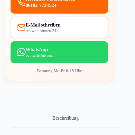
06182 7728524
E-Mail schreiben
Antwort binnen 24h
WhatsApp
Schnelle Antwort
Beratung Mo-Fr 8-18 Uhr
Beschreibung