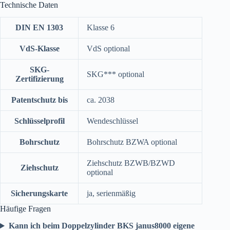
Technische Daten
DIN EN 1303
Klasse 6
VdS-Klasse
VdS optional
SKG-
SKG*** optional
Zertifizierung
Patentschutz bis
ca. 2038
Schlüsselprofil
Wendeschlüssel
Bohrschutz
Bohrschutz BZWA optional
Ziehschutz BZWB/BZWD
Ziehschutz
optional
Sicherungskarte
ja, serienmäßig
Häufige Fragen
Kann ich beim Doppelzylinder BKS janus8000 eigene