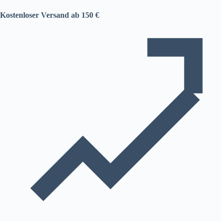
Kostenloser Versand ab 150 €