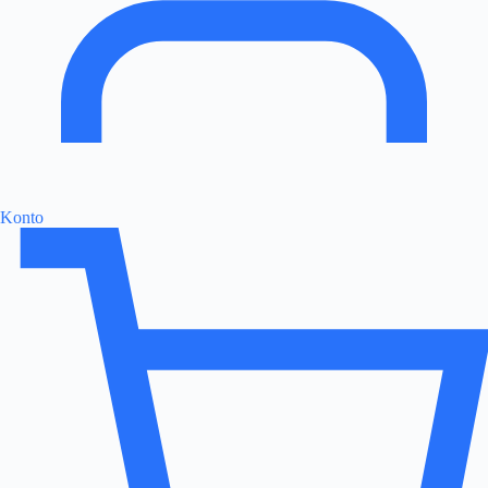
Konto