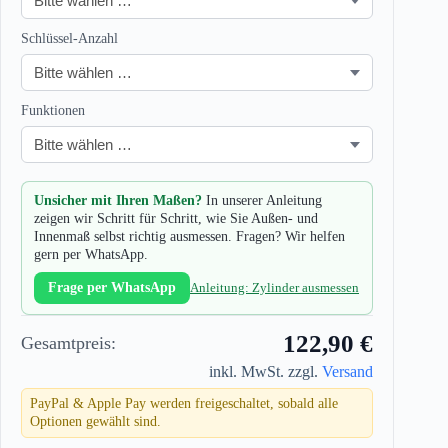
Schlüssel-Anzahl
Funktionen
Unsicher mit Ihren Maßen?
In unserer Anleitung
zeigen wir Schritt für Schritt, wie Sie Außen- und
Innenmaß selbst richtig ausmessen. Fragen? Wir helfen
gern per WhatsApp.
Frage per WhatsApp
Anleitung: Zylinder ausmessen
122,90 €
Gesamtpreis:
inkl. MwSt. zzgl.
Versand
PayPal & Apple Pay werden freigeschaltet, sobald alle
Optionen gewählt sind.