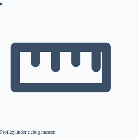
Profilzylinder richtig messen