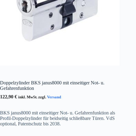
Doppelzylinder BKS janus8000 mit einseitiger Not- u.
Gefahrenfunktion
122,90
€
inkl. MwSt. zzgl.
Versand
BKS janus8000 mit einseitiger Not- u. Gefahrenfunktion als
Profil-Doppelzylinder für beidseitig schließbare Türen. VdS
optional, Patentschutz bis 2038.