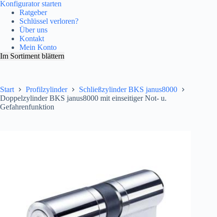
Konfigurator starten
Ratgeber
Schlüssel verloren?
Über uns
Kontakt
Mein Konto
Im Sortiment blättern
Start
Profilzylinder
Schließzylinder BKS janus8000
Doppelzylinder BKS janus8000 mit einseitiger Not- u.
Gefahrenfunktion