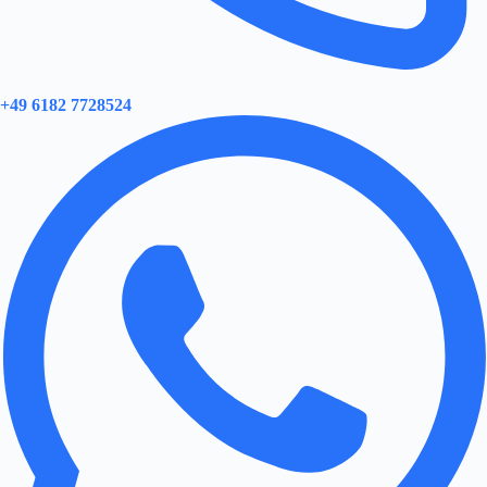
+49 6182 7728524