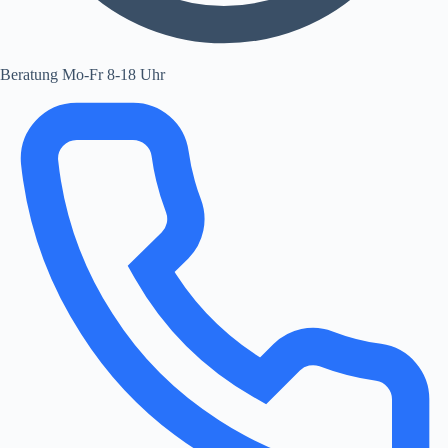
Beratung Mo-Fr 8-18 Uhr