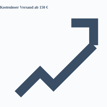
Kostenloser Versand ab 150 €