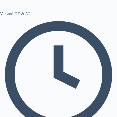
Versand DE & AT