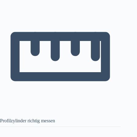
Profilzylinder richtig messen