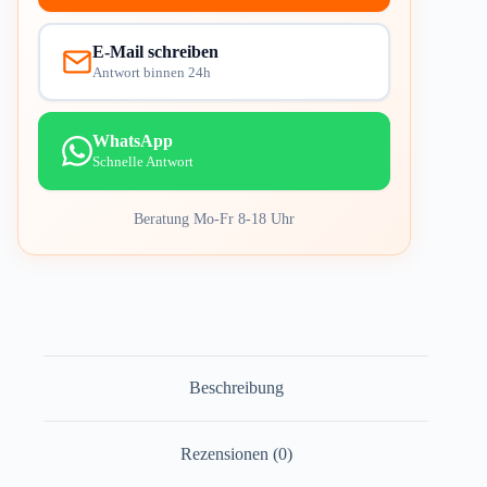
E-Mail schreiben
Antwort binnen 24h
WhatsApp
Schnelle Antwort
Beratung Mo-Fr 8-18 Uhr
Beschreibung
Rezensionen (0)