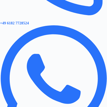
+49 6182 7728524