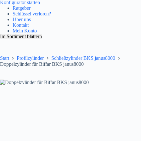
Konfigurator starten
Ratgeber
Schlüssel verloren?
Über uns
Kontakt
Mein Konto
Im Sortiment blättern
Start
Profilzylinder
Schließzylinder BKS janus8000
Doppelzylinder für Biffar BKS janus8000