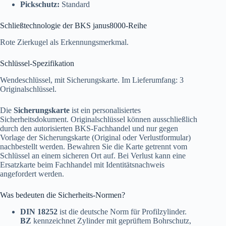
Pickschutz:
Standard
Schließtechnologie der BKS janus8000-Reihe
Rote Zierkugel als Erkennungsmerkmal.
Schlüssel-Spezifikation
Wendeschlüssel, mit Sicherungskarte. Im Lieferumfang: 3
Originalschlüssel.
Die
Sicherungskarte
ist ein personalisiertes
Sicherheitsdokument. Originalschlüssel können ausschließlich
durch den autorisierten BKS-Fachhandel und nur gegen
Vorlage der Sicherungskarte (Original oder Verlustformular)
nachbestellt werden. Bewahren Sie die Karte getrennt vom
Schlüssel an einem sicheren Ort auf. Bei Verlust kann eine
Ersatzkarte beim Fachhandel mit Identitätsnachweis
angefordert werden.
Was bedeuten die Sicherheits-Normen?
DIN 18252
ist die deutsche Norm für Profilzylinder.
BZ
kennzeichnet Zylinder mit geprüftem Bohrschutz,