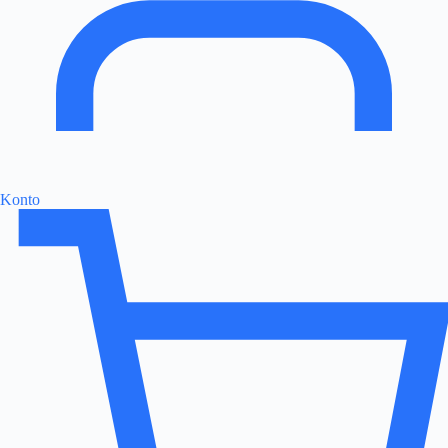
Konto