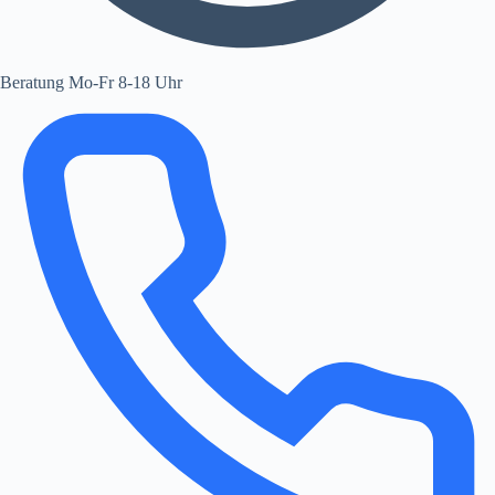
Beratung Mo-Fr 8-18 Uhr