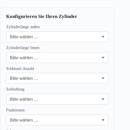
Konfigurieren Sie Ihren Zylinder
Zylinderlänge außen
Zylinderlänge Innen
Schlüssel-Anzahl
Schließung
Funktionen