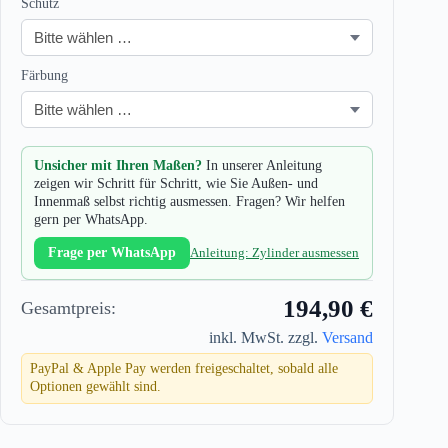
Schutz
Färbung
Unsicher mit Ihren Maßen?
In unserer Anleitung
zeigen wir Schritt für Schritt, wie Sie Außen- und
Innenmaß selbst richtig ausmessen. Fragen? Wir helfen
gern per WhatsApp.
Frage per WhatsApp
Anleitung: Zylinder ausmessen
194,90 €
Gesamtpreis:
inkl. MwSt. zzgl.
Versand
PayPal & Apple Pay werden freigeschaltet, sobald alle
Optionen gewählt sind.