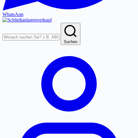
WhatsApp
Produkte
durchsuchen
Suchen