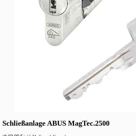
Schließanlage ABUS MagTec.2500