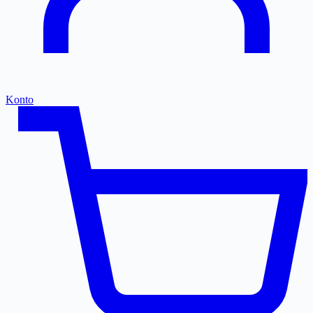
Konto