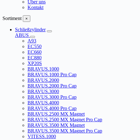
Über uns
Kontakt
Sortiment
×
Schließzylinder
ABUS
A93
EC550
EC660
EC880
XP20S
BRAVUS.1000
BRAVUS.1000 Pro Cap
BRAVUS.2000
BRAVUS.2000 Pro Cap
BRAVUS.3000
BRAVUS.3000 Pro Cap
BRAVUS.4000
BRAVUS.4000 Pro Cap
BRAVUS.2500 MX Magnet
BRAVUS.2500 MX Magnet Pro Cap
BRAVUS.3500 MX Magnet
BRAVUS.3500 MX Magnet Pro Cap
VITESS.1000