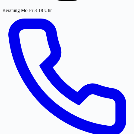
Beratung Mo-Fr 8-18 Uhr