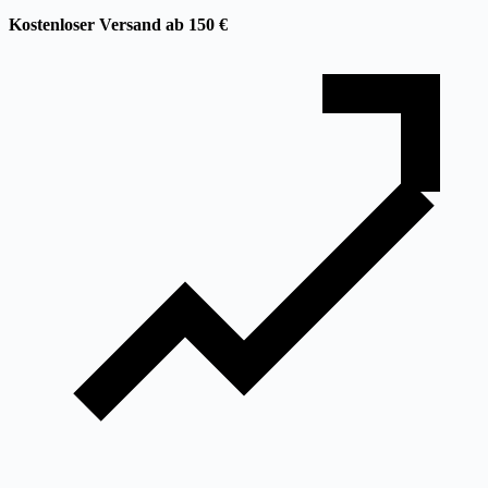
Kostenloser Versand ab 150 €