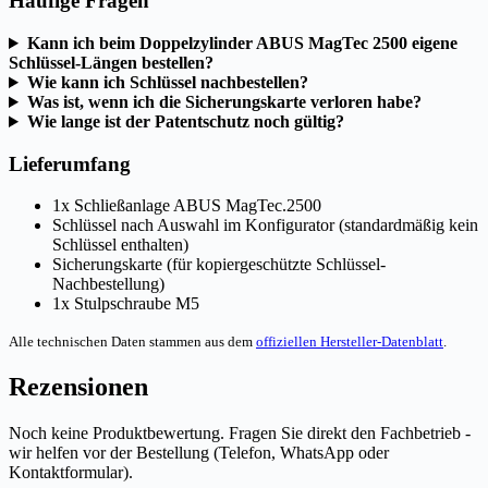
Häufige Fragen
Kann ich beim Doppelzylinder ABUS MagTec 2500 eigene
Schlüssel-Längen bestellen?
Wie kann ich Schlüssel nachbestellen?
Was ist, wenn ich die Sicherungskarte verloren habe?
Wie lange ist der Patentschutz noch gültig?
Lieferumfang
1x Schließanlage ABUS MagTec.2500
Schlüssel nach Auswahl im Konfigurator (standardmäßig kein
Schlüssel enthalten)
Sicherungskarte (für kopiergeschützte Schlüssel-
Nachbestellung)
1x Stulpschraube M5
Alle technischen Daten stammen aus dem
offiziellen Hersteller-Datenblatt
.
Rezensionen
Noch keine Produktbewertung. Fragen Sie direkt den Fachbetrieb -
wir helfen vor der Bestellung (Telefon, WhatsApp oder
Kontaktformular).