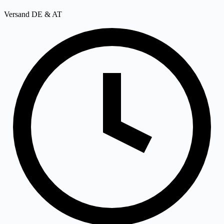
Versand DE & AT