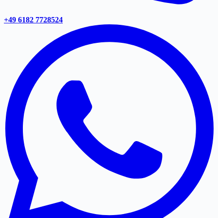
+49 6182 7728524