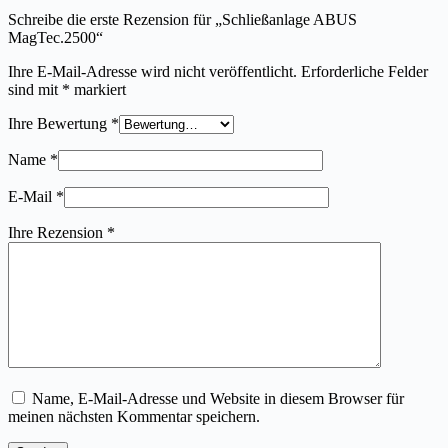
Schreibe die erste Rezension für „Schließanlage ABUS
MagTec.2500“
Ihre E-Mail-Adresse wird nicht veröffentlicht.
Erforderliche Felder
sind mit
*
markiert
Ihre Bewertung
*
Name
*
E-Mail
*
Ihre Rezension
*
Name, E-Mail-Adresse und Website in diesem Browser für
meinen nächsten Kommentar speichern.